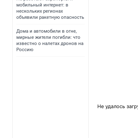
мобильный интернет: в
нескольких регионах
объявили ракетную опасность
Дома и автомобили в огне,
мирные жители погибли: что
известно о налетах дронов на
Россию
Не удалось загр