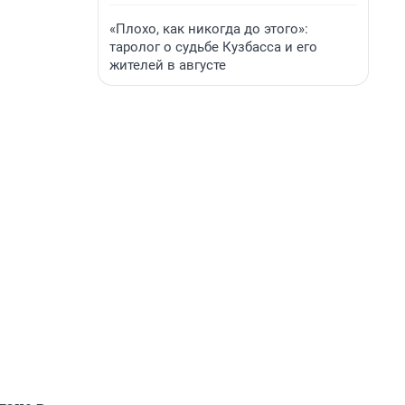
«Плохо, как никогда до этого»:
таролог о судьбе Кузбасса и его
жителей в августе