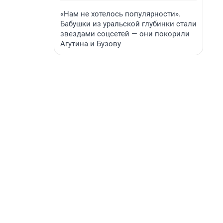
«Нам не хотелось популярности».
Бабушки из уральской глубинки стали
звездами соцсетей — они покорили
Агутина и Бузову