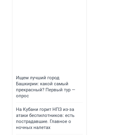
Ищем лучший город
Башкирии: какой самый
прекрасный? Первый тур —
опрос
На Кубани горит НПЗ из-за
атаки беспилотников: есть
пострадавшие. Главное о
ночных налетах