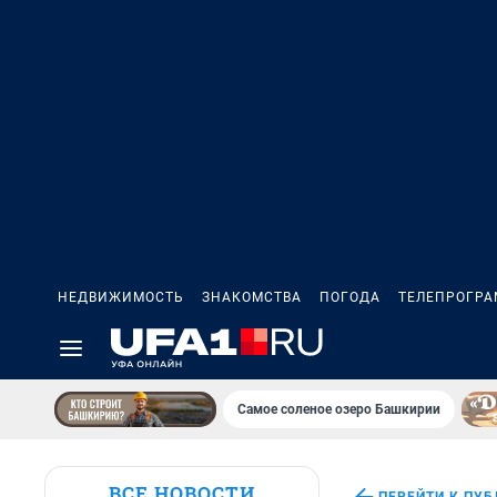
НЕДВИЖИМОСТЬ
ЗНАКОМСТВА
ПОГОДА
ТЕЛЕПРОГР
Самое соленое озеро Башкирии
ВСЕ НОВОСТИ