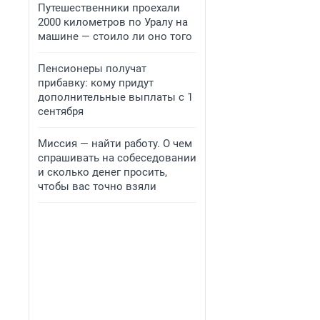
Путешественники проехали
2000 километров по Уралу на
машине — стоило ли оно того
Пенсионеры получат
прибавку: кому придут
дополнительные выплаты с 1
сентября
Миссия — найти работу. О чем
спрашивать на собеседовании
и сколько денег просить,
чтобы вас точно взяли