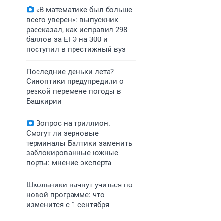
«В математике был больше
всего уверен»: выпускник
рассказал, как исправил 298
баллов за ЕГЭ на 300 и
поступил в престижный вуз
Последние деньки лета?
Синоптики предупредили о
резкой перемене погоды в
Башкирии
Вопрос на триллион.
Смогут ли зерновые
терминалы Балтики заменить
заблокированные южные
порты: мнение эксперта
Школьники начнут учиться по
новой программе: что
изменится с 1 сентября