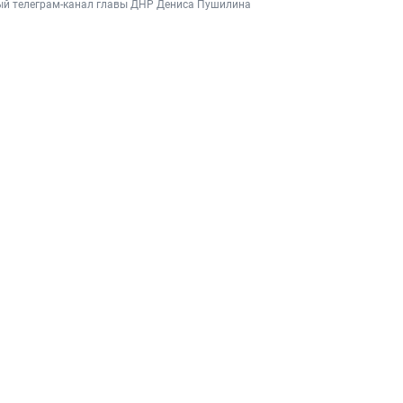
й телеграм-канал главы ДНР Дениса Пушилина