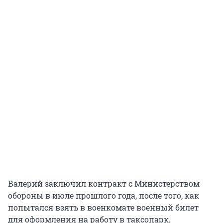
Валерий заключил контракт с Министерством
обороны в июле прошлого года, после того, как
попытался взять в военкомате военный билет
для оформления на работу в таксопарк.