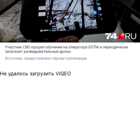
Участник СВО прошел обучение на оператора БПЛА и периодически
запускает разведывательные дроны
Источник: 
предоставлено героем публикации
Не удалось загрузить VIQEO