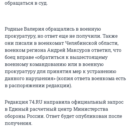
обращаться в суд.
Родные Валерия обращались в военную
прокуратуру, но ответ еще не получили. Также
они писали в военкомат Челябинской области,
военком региона Андрей Максуров ответил, что
боец вправе «обратиться к вышестоящему
военному командованию или в военную
прокуратуру для принятия мер к устранению
данного нарушения» (копия ответа военкома есть
в распоряжении редакции).
Редакция 74.RU направила официальный запрос
в Единый расчетный центр Министерства
обороны России. Ответ будет опубликован после
получения.