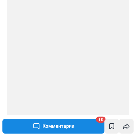
18
Комментарии