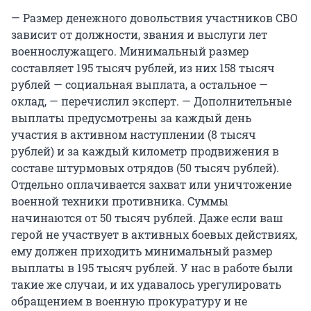
— Размер денежного довольствия участников СВО
зависит от должности, звания и выслуги лет
военнослужащего. Минимальный размер
составляет 195 тысяч рублей, из них 158 тысяч
рублей — социальная выплата, а остальное —
оклад, — перечислил эксперт. — Дополнительные
выплаты предусмотрены за каждый день
участия в активном наступлении (8 тысяч
рублей) и за каждый километр продвижения в
составе штурмовых отрядов (50 тысяч рублей).
Отдельно оплачивается захват или уничтожение
военной техники противника. Суммы
начинаются от 50 тысяч рублей. Даже если ваш
герой не участвует в активных боевых действиях,
ему должен приходить минимальный размер
выплаты в 195 тысяч рублей. У нас в работе были
такие же случаи, и их удавалось урегулировать
обращением в военную прокуратуру и не