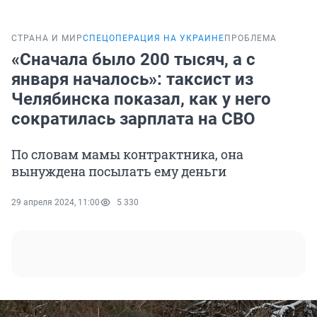
СТРАНА И МИР
СПЕЦОПЕРАЦИЯ НА УКРАИНЕ
ПРОБЛЕМА
«Сначала было 200 тысяч, а с
января началось»: таксист из
Челябинска показал, как у него
сократилась зарплата на СВО
По словам мамы контрактника, она
вынуждена посылать ему деньги
29 апреля 2024, 11:00
5 330