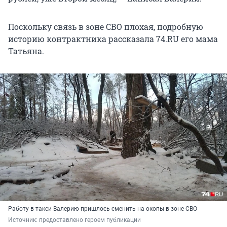
Поскольку связь в зоне СВО плохая, подробную
историю контрактника рассказала 74.RU его мама
Татьяна.
Работу в такси Валерию пришлось сменить на окопы в зоне СВО
Источник: 
предоставлено героем публикации