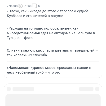
7 часов
7 258
6
«Плохо, как никогда до этого»: таролог о судьбе
Кузбасса и его жителей в августе
«Расходы на топливо колоссальные»: как
многодетная семья едет на автодоме из Барнаула в
Турцию — фото
Слизни атакуют: как спасти цветник от вредителей —
три копеечных способа
«Напоминает куриное мясо»: ярославцы нашли в
лесу необычный гриб — что это