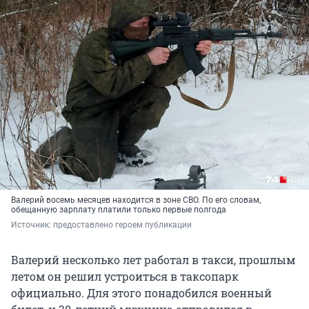
Валерий восемь месяцев находится в зоне СВО. По его словам,
обещанную зарплату платили только первые полгода
Источник: 
предоставлено героем публикации
Валерий несколько лет работал в такси, прошлым
летом он решил устроиться в таксопарк
официально. Для этого понадобился военный