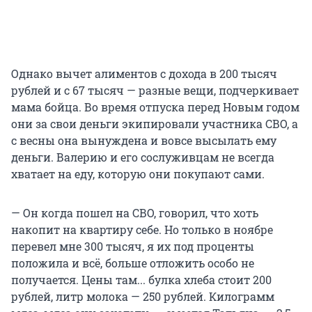
Однако вычет алиментов с дохода в 200 тысяч
рублей и с 67 тысяч — разные вещи, подчеркивает
мама бойца. Во время отпуска перед Новым годом
они за свои деньги экипировали участника СВО, а
с весны она вынуждена и вовсе высылать ему
деньги. Валерию и его сослуживцам не всегда
хватает на еду, которую они покупают сами.
— Он когда пошел на СВО, говорил, что хоть
накопит на квартиру себе. Но только в ноябре
перевел мне 300 тысяч, я их под проценты
положила и всё, больше отложить особо не
получается. Цены там... булка хлеба стоит 200
рублей, литр молока — 250 рублей. Килограмм