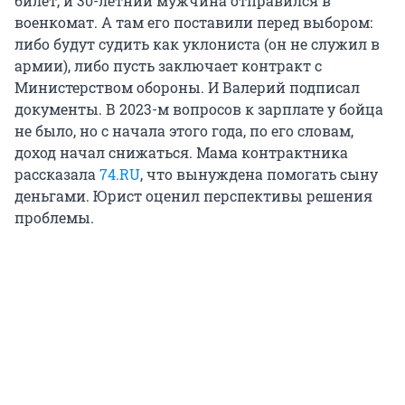
билет, и 30-летний мужчина отправился в
военкомат. А там его поставили перед выбором:
либо будут судить как уклониста (он не служил в
армии), либо пусть заключает контракт с
Министерством обороны. И Валерий подписал
документы. В 2023-м вопросов к зарплате у бойца
не было, но с начала этого года, по его словам,
доход начал снижаться. Мама контрактника
рассказала
74.RU
, что вынуждена помогать сыну
деньгами. Юрист оценил перспективы решения
проблемы.