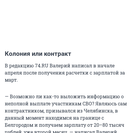
Колония или контракт
В редакцию 74.RU Валерий написал в начале
апреля после получения расчетки с зарплатой за
март.
— Возможно ли как-то выложить информацию о
неполной выплате участникам СВО? Являюсь сам
контрактником, призывался из Челябинска, в
данный момент находимся на границе с
Белгородом и получаем зарплату от 20–80 тысяч
рублей, уже второй месяц, — написал Валерий.