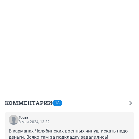
КОММЕНТАРИИ
18
Гость
8 мая 2024, 13:22
В карманах Челябинских военных чинуш искать надо 
деньги. Всяко там за подкладку завалились!