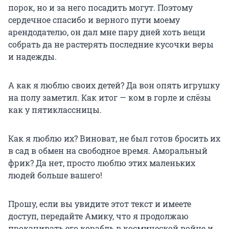
порок, но и за него посадить могут. Поэтому
сердечное спасибо и верного пути моему
арендодателю, он дал мне пару дней хоть вещи
собрать да не растерять последние кусочки веры
и надежды.
А как я люблю своих детей? Да вон опять игрушку
на полу заметил. Как итог — ком в горле и слёзы
как у пятиклассницы.
Как я люблю их? Виноват, не был готов бросить их
в сад в обмен на свободное время. Аморальный
фрик? Да нет, просто люблю этих маленьких
людей больше вашего!
Прошу, если вы увидите этот текст и имеете
доступ, передайте Амику, что я продолжаю
прокачивать его корабль в космической войне и