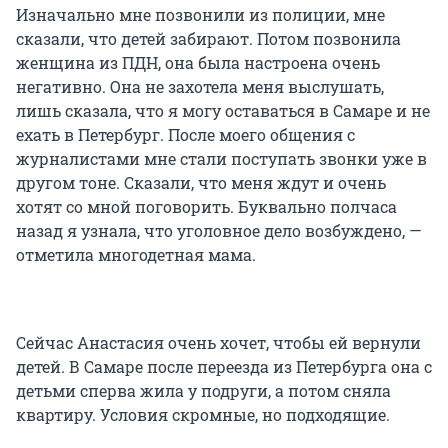
Изначально мне позвонили из полиции, мне
сказали, что детей забирают. Потом позвонила
женщина из ПДН, она была настроена очень
негативно. Она не захотела меня выслушать,
лишь сказала, что я могу оставаться в Самаре и не
ехать в Петербург. После моего общения с
журналистами мне стали поступать звонки уже в
другом тоне. Сказали, что меня ждут и очень
хотят со мной поговорить. Буквально полчаса
назад я узнала, что уголовное дело возбуждено, —
отметила многодетная мама.
Сейчас Анастасия очень хочет, чтобы ей вернули
детей. В Самаре после переезда из Петербурга она с
детьми сперва жила у подруги, а потом сняла
квартиру. Условия скромные, но подходящие.