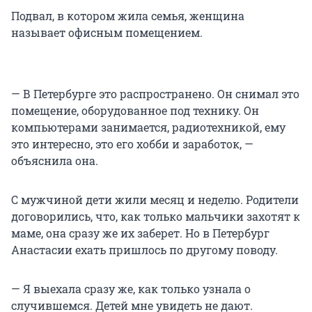
Подвал, в котором жила семья, женщина
называет офисным помещением.
— В Петербурге это распространено. Он снимал это
помещение, оборудованное под технику. Он
компьютерами занимается, радиотехникой, ему
это интересно, это его хобби и заработок, —
объяснила она.
С мужчиной дети жили месяц и неделю. Родители
договорились, что, как только мальчики захотят к
маме, она сразу же их заберет. Но в Петербург
Анастасии ехать пришлось по другому поводу.
— Я выехала сразу же, как только узнала о
случившемся. Детей мне увидеть не дают.