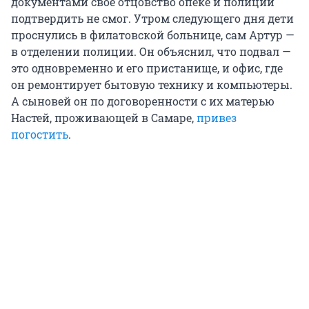
документами свое отцовство опеке и полиции
подтвердить не смог. Утром следующего дня дети
проснулись в филатовской больнице, сам Артур —
в отделении полиции. Он объяснил, что подвал —
это одновременно и его пристанище, и офис, где
он ремонтирует бытовую технику и компьютеры.
А сыновей он по договоренности с их матерью
Настей, проживающей в Самаре,
привез
погостить
.