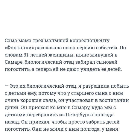
Сама мама трех малышей корреспонденту
«Фонтанки» рассказала свою версию событий. По
словам 31-летней женщины, ныне живущей в
Самаре, биологический отец забирал сыновей
погостить, а теперь ей не дают увидеть ее детей.
— Это их биологический отец, я разрешила побыть
с детьми ему, потому что у старшего сына с ним
очень хорошая связь, он участвовал в воспитании
детей. Он приехал ко мне в Самару, куда мы с
детками перебрались из Петербурга полгода
назад. Он приехал, чтобы просто забрать детей
погостить. Они не жили с ним полгода, у меня