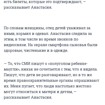
есть билеты, которые это подтверждают, —
рассказывает Анастасия.
По словам женщины, отец детей ухаживал за
ними, кормил и одевал. Анастасия следила за
этим, в том числе во время звонков по
видеосвязи. На экране смартфона сыновья были
здоровые, чистенькие и в одежде.
— То, что СМИ пишут о «полуголом ребенке-
маугли», никак не сочетается с тем, что я видела.
Пишут, что дети не разговаривают, но в то же
время правоохранительные органы опрашивают
их. Меня пугает, что люди настолько жестоко
могут относиться к матери и детям, —
рассказывает Анастасия.