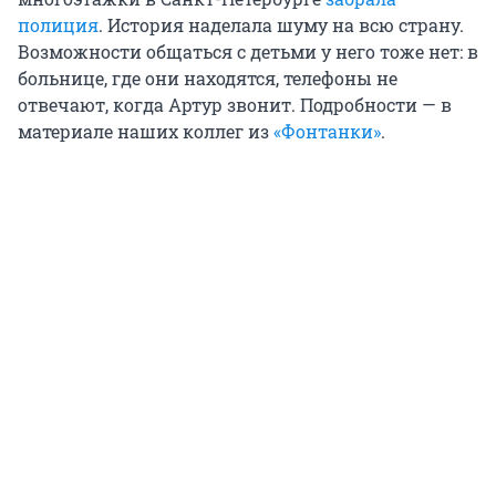
полиция
. История наделала шуму на всю страну.
Возможности общаться с детьми у него тоже нет: в
больнице, где они находятся, телефоны не
отвечают, когда Артур звонит. Подробности — в
материале наших коллег из
«Фонтанки»
.