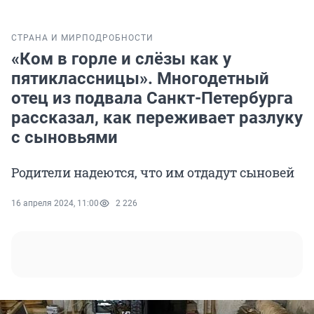
СТРАНА И МИР
ПОДРОБНОСТИ
«Ком в горле и слёзы как у
пятиклассницы». Многодетный
отец из подвала Санкт-Петербурга
рассказал, как переживает разлуку
с сыновьями
Родители надеются, что им отдадут сыновей
16 апреля 2024, 11:00
2 226