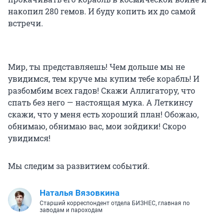
накопил 280 гемов. И буду копить их до самой
встречи.
Мир, ты представляешь! Чем дольше мы не
увидимся, тем круче мы купим тебе корабль! И
разбомбим всех гадов! Скажи Аллигатору, что
спать без него — настоящая мука. А Леткинсу
скажи, что у меня есть хороший план! Обожаю,
обнимаю, обнимаю вас, мои зойдики! Скоро
увидимся!
Мы следим за развитием событий.
Наталья Вязовкина
Старший корреспондент отдела БИЗНЕС, главная по
заводам и пароходам