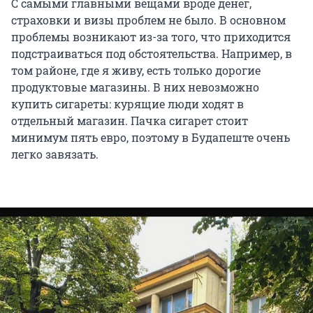
С самыми главными вещами вроде денег,
страховки и визы проблем не было. В основном
проблемы возникают из-за того, что приходится
подстраиваться под обстоятельства. Например, в
том районе, где я живу, есть только дорогие
продуктовые магазины. В них невозможно
купить сигареты: курящие люди ходят в
отдельный магазин. Пачка сигарет стоит
минимум пять евро, поэтому в Будапеште очень
легко завязать.