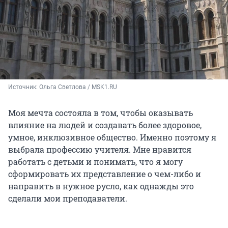
Источник: 
Ольга Светлова / MSK1.RU
Моя мечта состояла в том, чтобы оказывать
влияние на людей и создавать более здоровое,
умное, инклюзивное общество. Именно поэтому я
выбрала профессию учителя. Мне нравится
работать с детьми и понимать, что я могу
сформировать их представление о чем-либо и
направить в нужное русло, как однажды это
сделали мои преподаватели.