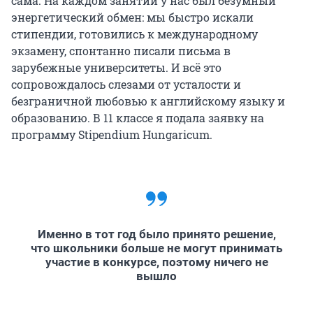
сама. На каждом занятии у нас был безумный
энергетический обмен: мы быстро искали
стипендии, готовились к международному
экзамену, спонтанно писали письма в
зарубежные университеты. И всё это
сопровождалось слезами от усталости и
безграничной любовью к английскому языку и
образованию. В 11 классе я подала заявку на
программу Stipendium Hungaricum.
Именно в тот год было принято решение,
что школьники больше не могут принимать
участие в конкурсе, поэтому ничего не
вышло