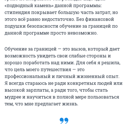
«подводный камень» данной программы:
стипендия покрывает большую часть затрат, но
этого всё равно недостаточно. Без финансовой
подушки безопасности обучение за границей по
данной программе просто невозможно.
Обучение за границей — это вызов, который дает
возможность увидеть свои слабые стороны и
хорошо поработать над ними. Для себя я решила,
что цель моего путешествия — это
профессиональный и личный жизненный опыт.
Я всегда стараюсь не ради конкретных людей или
высокой зарплаты, а ради того, чтобы стать
мудрее и научиться в полной мере пользоваться
тем, что мне предлагает жизнь.