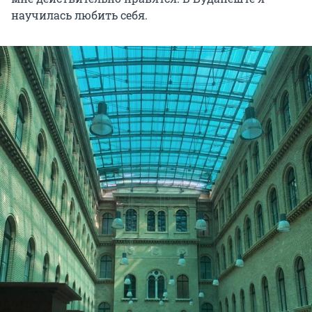
научилась любить себя.