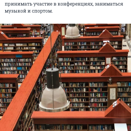
принимать участие в конференциях, заниматься
музыкой и спортом.