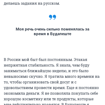
делаешь задания на русском.
Моя речь очень сильно поменялась за
время в Будапеште
В России мой быт был постоянным. Этакая
неприятная стабильность. Я знала, чем буду
заниматься ближайшую неделю, и это было
невыносимо скучно. Я тратила много времени на
то, чтобы организовать свой досуг и с
удовольствием провести время. Еще я постоянно
экономила деньги. Я не позволяла покупать себе
хорошую косметику или те продукты, которые
мне действительно нравятся. В Будапеште я