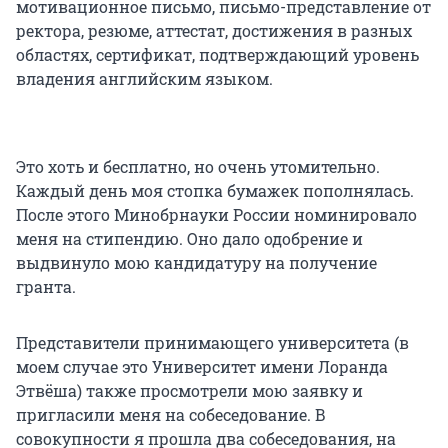
мотивационное письмо, письмо-представление от
ректора, резюме, аттестат, достижения в разных
областях, сертификат, подтверждающий уровень
владения английским языком.
Это хоть и бесплатно, но очень утомительно.
Каждый день моя стопка бумажек пополнялась.
После этого Минобрнауки России номинировало
меня на стипендию. Оно дало одобрение и
выдвинуло мою кандидатуру на получение
гранта.
Представители принимающего университета (в
моем случае это Университет имени Лоранда
Этвёша) также просмотрели мою заявку и
пригласили меня на собеседование. В
совокупности я прошла два собеседования, на