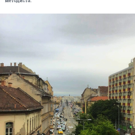
методиста.