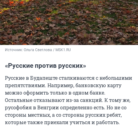
Источник: 
Ольга Светлова / MSK1.RU
«Русские против русских»
Русские в Будапеште сталкиваются с небольшими
препятствиями. Например, банковскую карту
можно оформить только в одном банке.
Остальные отказывают из-за санкций. К тому же,
русофобия в Венгрии определенно есть. Но не со
стороны местных, а со стороны русских ребят,
которые также приехали учиться и работать.