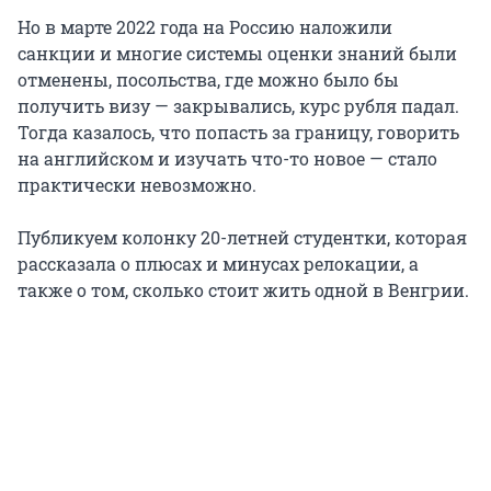
Но в марте 2022 года на Россию наложили
санкции и многие системы оценки знаний были
отменены, посольства, где можно было бы
получить визу — закрывались, курс рубля падал.
Тогда казалось, что попасть за границу, говорить
на английском и изучать что-то новое — стало
практически невозможно.
Публикуем колонку 20-летней студентки, которая
рассказала о плюсах и минусах релокации, а
также о том, сколько стоит жить одной в Венгрии.