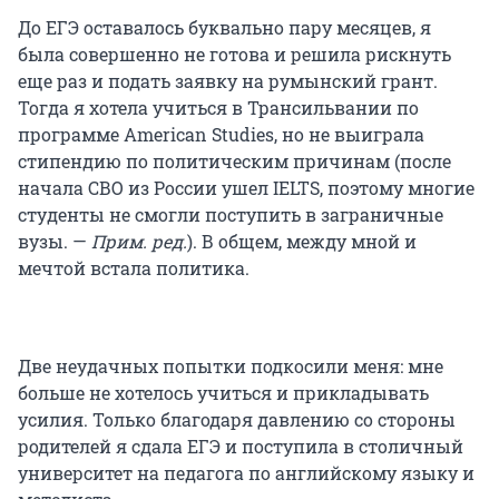
До ЕГЭ оставалось буквально пару месяцев, я
была совершенно не готова и решила рискнуть
еще раз и подать заявку на румынский грант.
Тогда я хотела учиться в Трансильвании по
программе American Studies, но не выиграла
стипендию по политическим причинам (после
начала СВО из России ушел IELTS, поэтому многие
студенты не смогли поступить в заграничные
вузы. —
Прим. ред.
). В общем, между мной и
мечтой встала политика.
Две неудачных попытки подкосили меня: мне
больше не хотелось учиться и прикладывать
усилия. Только благодаря давлению со стороны
родителей я сдала ЕГЭ и поступила в столичный
университет на педагога по английскому языку и