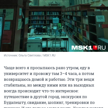
Источник: 
Ольга Светлова / MSK1.RU
Чаще всего я просыпаюсь рано утром, еду в
университет и провожу там 3–4 часа, а потом
возвращаюсь домой и работаю. Эти три вещи
стабильны, но между ними или на выходных
всегда происходит что-то интересное:
путешествие в другой город, экскурсия по
Будапешту, свидание, шопинг, тренировки по