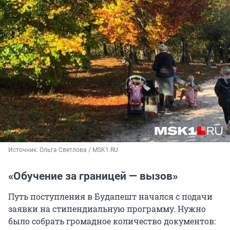
Источник: 
Ольга Светлова / MSK1.RU
«Обучение за границей — вызов»
Путь поступления в Будапешт начался с подачи
заявки на стипендиальную программу. Нужно
было собрать громадное количество документов: