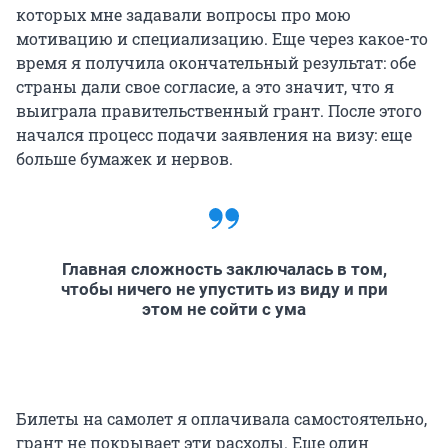
которых мне задавали вопросы про мою
мотивацию и специализацию. Еще через какое-то
время я получила окончательный результат: обе
страны дали свое согласие, а это значит, что я
выиграла правительственный грант. После этого
начался процесс подачи заявления на визу: еще
больше бумажек и нервов.
Главная сложность заключалась в том,
чтобы ничего не упустить из виду и при
этом не сойти с ума
Билеты на самолет я оплачивала самостоятельно,
грант не покрывает эти расходы. Еще один