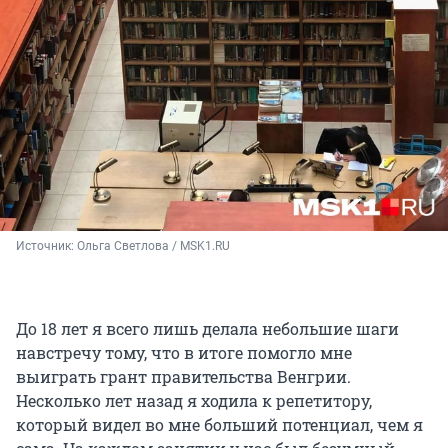
Источник: 
Ольга Светлова / MSK1.RU
До 18 лет я всего лишь делала небольшие шаги
навстречу тому, что в итоге помогло мне
выиграть грант правительства Венгрии.
Несколько лет назад я ходила к репетитору,
который видел во мне больший потенциал, чем я