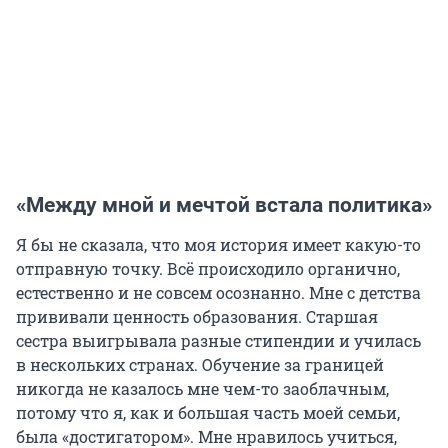
«Между мной и мечтой встала политика»
Я бы не сказала, что моя история имеет какую-то
отправную точку. Всё происходило органично,
естественно и не совсем осознанно. Мне с детства
прививали ценность образования. Старшая
сестра выигрывала разные стипендии и училась
в нескольких странах. Обучение за границей
никогда не казалось мне чем-то заоблачным,
потому что я, как и большая часть моей семьи,
была «достигатором». Мне нравилось учиться,