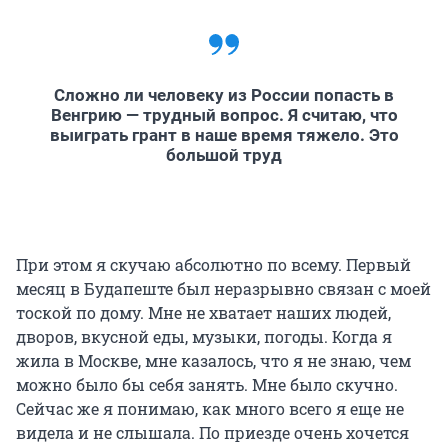
Сложно ли человеку из России попасть в
Венгрию — трудный вопрос. Я считаю, что
выиграть грант в наше время тяжело. Это
большой труд
При этом я скучаю абсолютно по всему. Первый
месяц в Будапеште был неразрывно связан с моей
тоской по дому. Мне не хватает наших людей,
дворов, вкусной еды, музыки, погоды. Когда я
жила в Москве, мне казалось, что я не знаю, чем
можно было бы себя занять. Мне было скучно.
Сейчас же я понимаю, как много всего я еще не
видела и не слышала. По приезде очень хочется