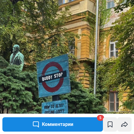
5
Комментарии