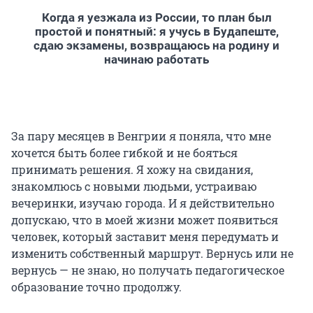
Когда я уезжала из России, то план был
простой и понятный: я учусь в Будапеште,
сдаю экзамены, возвращаюсь на родину и
начинаю работать
За пару месяцев в Венгрии я поняла, что мне
хочется быть более гибкой и не бояться
принимать решения. Я хожу на свидания,
знакомлюсь с новыми людьми, устраиваю
вечеринки, изучаю города. И я действительно
допускаю, что в моей жизни может появиться
человек, который заставит меня передумать и
изменить собственный маршрут. Вернусь или не
вернусь — не знаю, но получать педагогическое
образование точно продолжу.