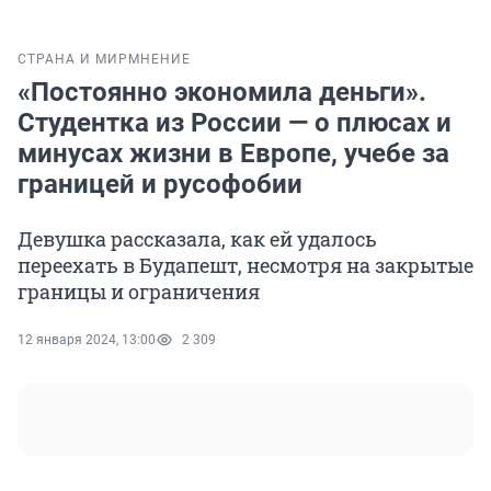
СТРАНА И МИР
МНЕНИЕ
«Постоянно экономила деньги».
Студентка из России — о плюсах и
минусах жизни в Европе, учебе за
границей и русофобии
Девушка рассказала, как ей удалось
переехать в Будапешт, несмотря на закрытые
границы и ограничения
12 января 2024, 13:00
2 309