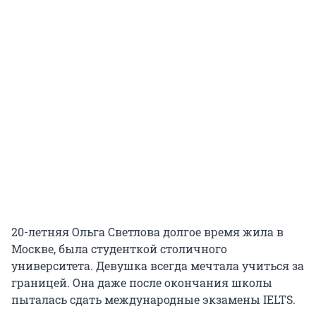
20-летняя Ольга Светлова долгое время жила в
Москве, была студенткой столичного
университета. Девушка всегда мечтала учиться за
границей. Она даже после окончания школы
пыталась сдать международные экзамены IELTS.