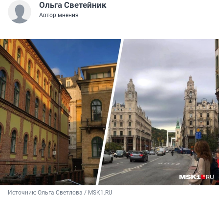
Ольга Светейник
Автор мнения
Источник: 
Ольга Светлова / MSK1.RU