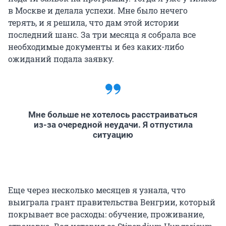
в Москве и делала успехи. Мне было нечего
терять, и я решила, что дам этой истории
последний шанс. За три месяца я собрала все
необходимые документы и без каких-либо
ожиданий подала заявку.
Мне больше не хотелось расстраиваться
из-за очередной неудачи. Я отпустила
ситуацию
Еще через несколько месяцев я узнала, что
выиграла грант правительства Венгрии, который
покрывает все расходы: обучение, проживание,