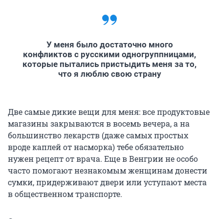
У меня было достаточно много
конфликтов с русскими одногруппницами,
которые пытались пристыдить меня за то,
что я люблю свою страну
Две самые дикие вещи для меня: все продуктовые
магазины закрываются в восемь вечера, а на
большинство лекарств (даже самых простых
вроде каплей от насморка) тебе обязательно
нужен рецепт от врача. Еще в Венгрии не особо
часто помогают незнакомым женщинам донести
сумки, придерживают двери или уступают места
в общественном транспорте.