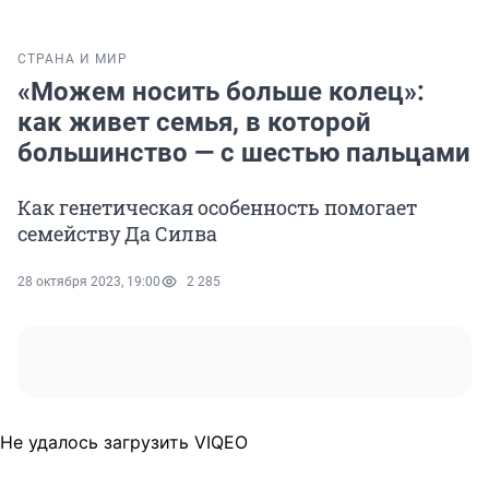
СТРАНА И МИР
«Можем носить больше колец»:
как живет семья, в которой
большинство — с шестью пальцами
Как генетическая особенность помогает
семейству Да Силва
28 октября 2023, 19:00
2 285
Не удалось загрузить VIQEO