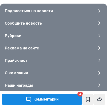
4
Комментарии