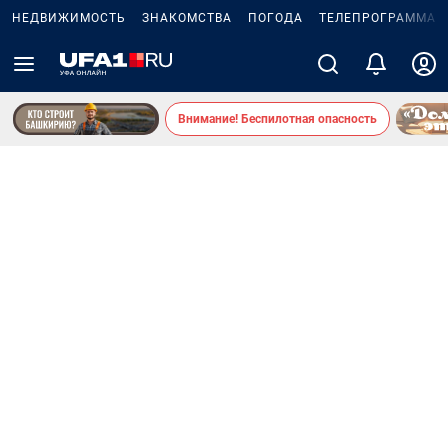
НЕДВИЖИМОСТЬ
ЗНАКОМСТВА
ПОГОДА
ТЕЛЕПРОГРАММА
Внимание! Беспилотная опасность