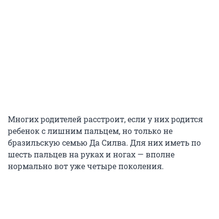
Многих родителей расстроит, если у них родится
ребенок с лишним пальцем, но только не
бразильскую семью Да Силва. Для них иметь по
шесть пальцев на руках и ногах — вполне
нормально вот уже четыре поколения.