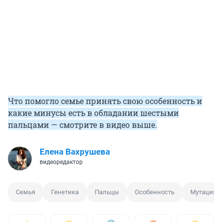
Что помогло семье принять свою особенность и
какие минусы есть в обладании шестыми
пальцами — смотрите в видео выше.
Елена Вахрушева
видеоредактор
Семья
Генетика
Пальцы
Особенность
Мутация