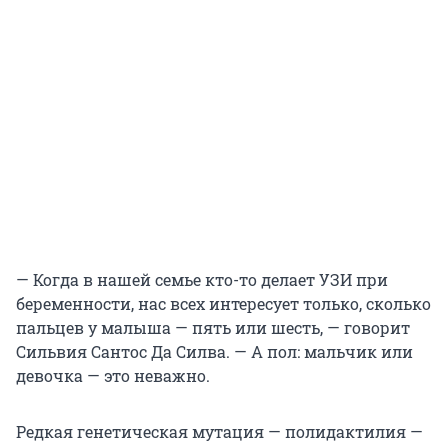
— Когда в нашей семье кто-то делает УЗИ при
беременности, нас всех интересует только, сколько
пальцев у малыша — пять или шесть, — говорит
Сильвия Сантос Да Силва. — А пол: мальчик или
девочка — это неважно.
Редкая генетическая мутация — полидактилия —