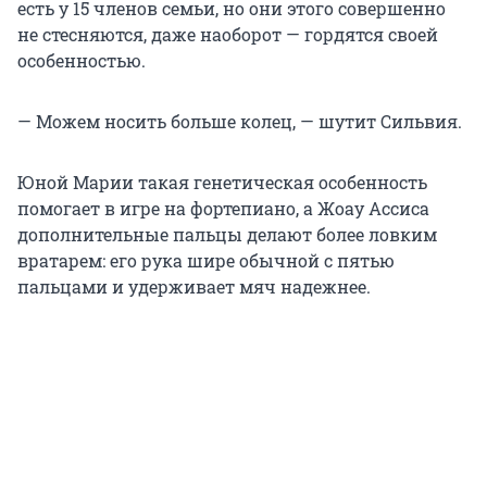
есть у 15 членов семьи, но они этого совершенно
не стесняются, даже наоборот — гордятся своей
особенностью.
— Можем носить больше колец, — шутит Сильвия.
Юной Марии такая генетическая особенность
помогает в игре на фортепиано, а Жоау Ассиса
дополнительные пальцы делают более ловким
вратарем: его рука шире обычной с пятью
пальцами и удерживает мяч надежнее.