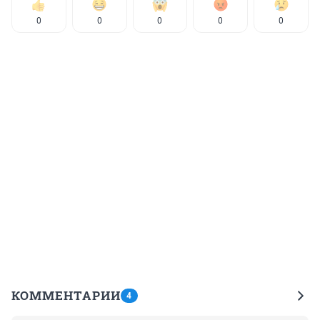
0
0
0
0
0
КОММЕНТАРИИ
4