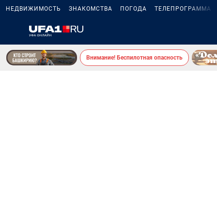
НЕДВИЖИМОСТЬ
ЗНАКОМСТВА
ПОГОДА
ТЕЛЕПРОГРАММА
Внимание! Беспилотная опасность