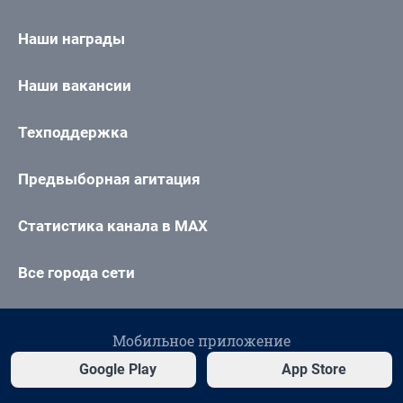
Наши награды
Наши вакансии
Техподдержка
Предвыборная агитация
Статистика канала в MAX
Все города сети
Мобильное приложение
Google Play
App Store