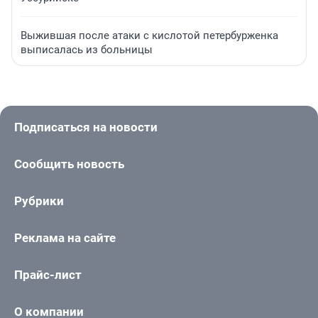
Выжившая после атаки с кислотой петербурженка
выписалась из больницы
Подписаться на новости
Сообщить новость
Рубрики
Реклама на сайте
Прайс-лист
О компании