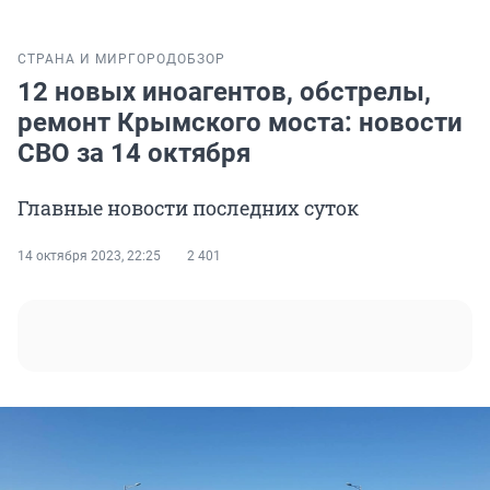
СТРАНА И МИР
ГОРОД
ОБЗОР
12 новых иноагентов, обстрелы,
ремонт Крымского моста: новости
СВО за 14 октября
Главные новости последних суток
14 октября 2023, 22:25
2 401