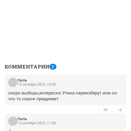
КОММЕНТАРИИ
3
Гость
15 октября 2023, 16:20
скоро выборы,интересно Утина переизберут или он 
что то новое придумает
+0
–0
Гость
15 октября 2023, 11:56