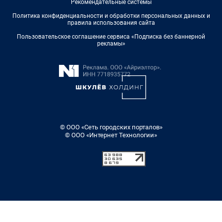
Рекомендательные системы
Политика конфиденциальности и обработки персональных данных и
правила использования сайта
Пользовательское соглашение сервиса «Подписка без баннерной
рекламы»
© ООО «Сеть городских порталов»
© ООО «Интернет Технологии»