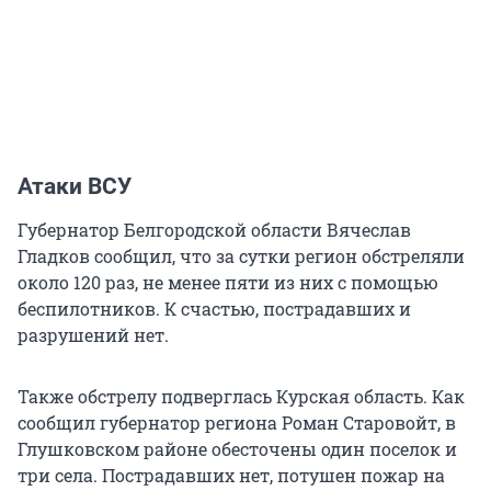
Атаки ВСУ
Губернатор Белгородской области Вячеслав
Гладков сообщил, что за сутки регион обстреляли
около 120 раз, не менее пяти из них с помощью
беспилотников. К счастью, пострадавших и
разрушений нет.
Также обстрелу подверглась Курская область. Как
сообщил губернатор региона Роман Старовойт, в
Глушковском районе обесточены один поселок и
три села. Пострадавших нет, потушен пожар на