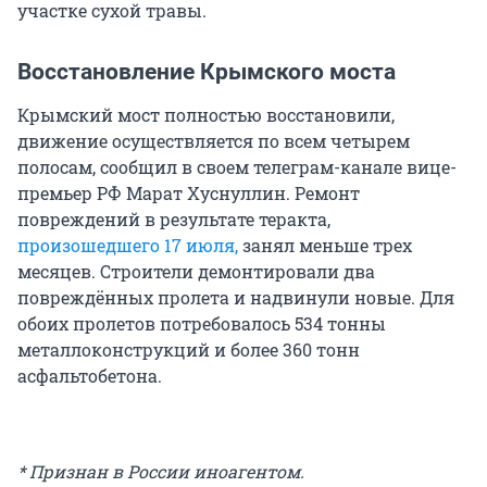
участке сухой травы.
Восстановление Крымского моста
Крымский мост полностью восстановили,
движение осуществляется по всем четырем
полосам, сообщил в своем телеграм-канале вице-
премьер РФ Марат Хуснуллин. Ремонт
повреждений в результате теракта,
произошедшего 17 июля,
занял меньше трех
месяцев. Строители демонтировали два
повреждённых пролета и надвинули новые. Для
обоих пролетов потребовалось 534 тонны
металлоконструкций и более 360 тонн
асфальтобетона.
* Признан в России иноагентом.