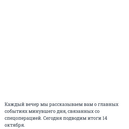
Каждый вечер мы рассказываем вам о главных
событиях минувшего дня, связанных со
спецоперацией. Сегодня подводим итоги 14
октября.