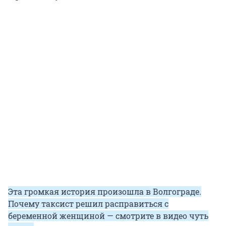
Эта громкая история произошла в Волгограде.
Почему таксист решил расправиться с
беременной женщиной — смотрите в видео чуть