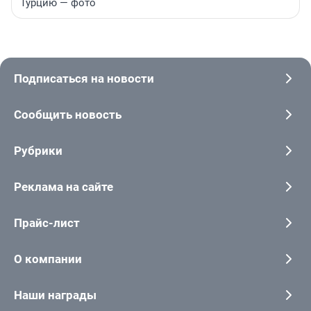
Турцию — фото
Подписаться на новости
Сообщить новость
Рубрики
Реклама на сайте
Прайс-лист
О компании
Наши награды