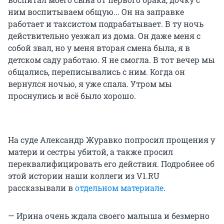
ним воспитываем общую... Он на заправке
работает и таксистом подрабатывает. В ту ночь
действительно уезжал из дома. Он даже меня с
собой звал, но у меня вторая смена была, я в
детском саду работаю. Я не смогла. В тот вечер мы
общались, переписывались с ним. Когда он
вернулся ночью, я уже спала. Утром мы
проснулись и всё было хорошо.
На суде Александр Журавко попросил прощения у
матери и сестры убитой, а также просил
переквалифицировать его действия. Подробнее об
этой истории наши коллеги из V1.RU
рассказывали в
отдельном материале
.
— Ирина очень ждала своего малыша и безмерно