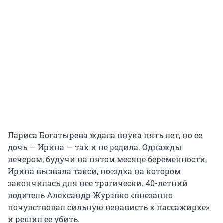
Лариса Богатырева ждала внука пять лет, но ее
дочь — Ирина — так и не родила. Однажды
вечером, будучи на пятом месяце беременности,
Ирина вызвала такси, поездка на котором
закончилась для нее трагически. 40-летний
водитель Александр Журавко «внезапно
почувствовал сильную ненависть к пассажирке»
и решил ее убить.