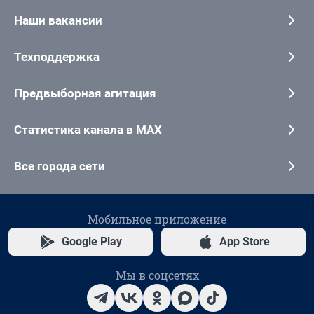
Наши вакансии
Техподдержка
Предвыборная агитация
Статистика канала в MAX
Все города сети
Мобильное приложение
Google Play
App Store
Мы в соцсетях