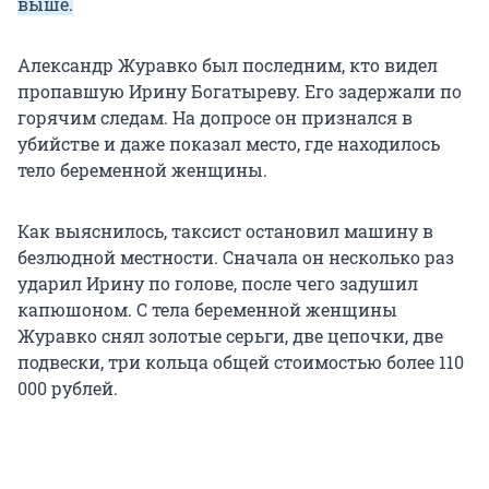
выше.
Александр Журавко был последним, кто видел
пропавшую Ирину Богатыреву. Его задержали по
горячим следам. На допросе он признался в
убийстве и даже показал место, где находилось
тело беременной женщины.
Как выяснилось, таксист остановил машину в
безлюдной местности. Сначала он несколько раз
ударил Ирину по голове, после чего задушил
капюшоном. С тела беременной женщины
Журавко снял золотые серьги, две цепочки, две
подвески, три кольца общей стоимостью более 110
000 рублей.