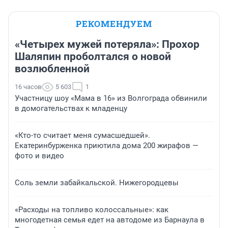
РЕКОМЕНДУЕМ
«Четырех мужей потеряла»: Прохор
Шаляпин проболтался о новой
возлюбленной
16 часов
5 603
1
Участницу шоу «Мама в 16» из Волгограда обвинили
в домогательствах к младенцу
«Кто-то считает меня сумасшедшей».
Екатеринбурженка приютила дома 200 жирафов —
фото и видео
Соль земли забайкальской. Нижегородцевы
«Расходы на топливо колоссальные»: как
многодетная семья едет на автодоме из Барнаула в