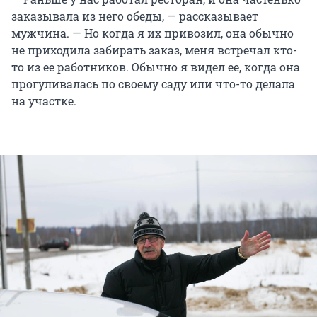
заказывала из него обеды, — рассказывает
мужчина. — Но когда я их привозил, она обычно
не приходила забирать заказ, меня встречал кто-
то из ее работников. Обычно я видел ее, когда она
прогуливалась по своему саду или что-то делала
на участке.