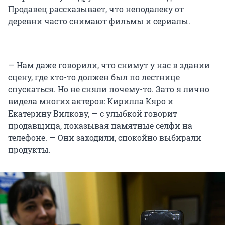
Продавец рассказывает, что неподалеку от
деревни часто снимают фильмы и сериалы.
— Нам даже говорили, что снимут у нас в здании
сцену, где кто-то должен был по лестнице
спускаться. Но не сняли почему-то. Зато я лично
видела многих актеров: Кирилла Кяро и
Екатерину Вилкову, — с улыбкой говорит
продавщица, показывая памятные селфи на
телефоне. — Они заходили, спокойно выбирали
продукты.