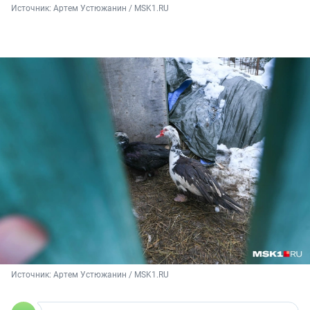
Источник: 
Артем Устюжанин / MSK1.RU
Источник: 
Артем Устюжанин / MSK1.RU