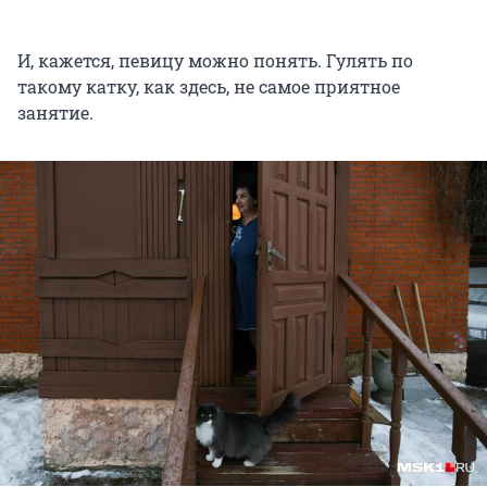
И, кажется, певицу можно понять. Гулять по
такому катку, как здесь, не самое приятное
занятие.