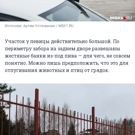
Источник: 
Артем Устюжанин / MSK1.RU
Участок у певицы действительно большой. По
периметру забора на заднем дворе развешаны
жестяные банки из-под пива — для чего, не совсем
понятно. Можно лишь предположить, что это для
отпугивания животных и птиц от грядок.