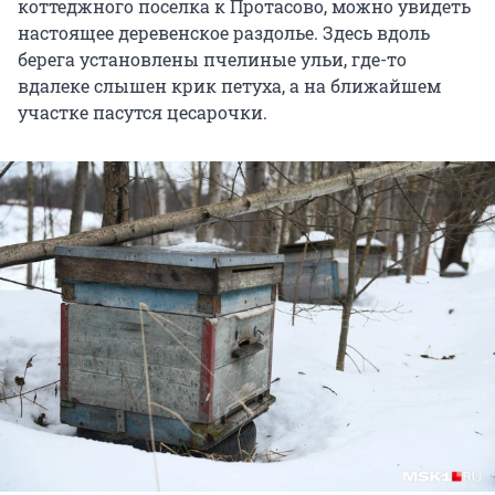
коттеджного поселка к Протасово, можно увидеть
настоящее деревенское раздолье. Здесь вдоль
берега установлены пчелиные ульи, где-то
вдалеке слышен крик петуха, а на ближайшем
участке пасутся цесарочки.