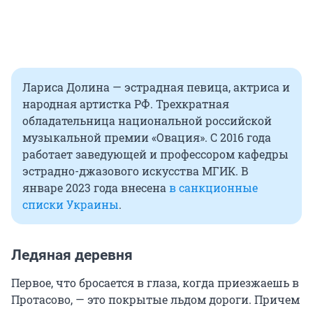
Лариса Долина — эстрадная певица, актриса и
народная артистка РФ. Трехкратная
обладательница национальной российской
музыкальной премии «Овация». С 2016 года
работает заведующей и профессором кафедры
эстрадно-джазового искусства МГИК. В
январе 2023 года внесена
в санкционные
списки Украины
.
Ледяная деревня
Первое, что бросается в глаза, когда приезжаешь в
Протасово, — это покрытые льдом дороги. Причем