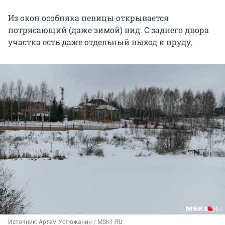
Из окон особняка певицы открывается
потрясающий (даже зимой) вид. С заднего двора
участка есть даже отдельный выход к пруду.
Источник: 
Артем Устюжанин / MSK1.RU