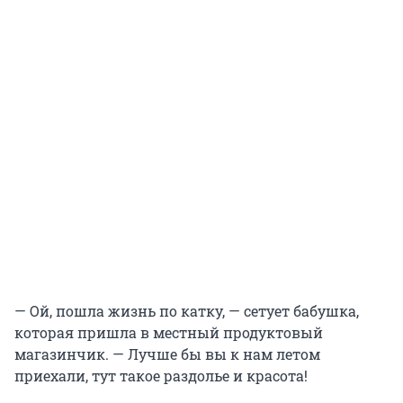
— Ой, пошла жизнь по катку, — сетует бабушка,
которая пришла в местный продуктовый
магазинчик. — Лучше бы вы к нам летом
приехали, тут такое раздолье и красота!