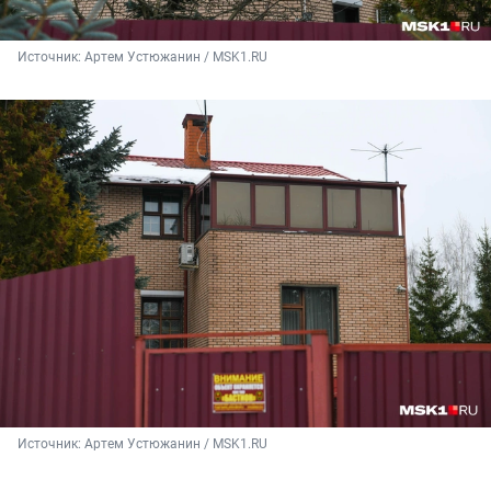
Источник: 
Артем Устюжанин / MSK1.RU
Источник: 
Артем Устюжанин / MSK1.RU