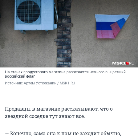
На стенах продуктового магазина развевается немного выцветший
российский флаг
Источник: 
Артем Устюжанин / MSK1.RU
Продавцы в магазине рассказывают, что о
звездной соседке тут знают все.
— Конечно, сама она к нам не заходит обычно,