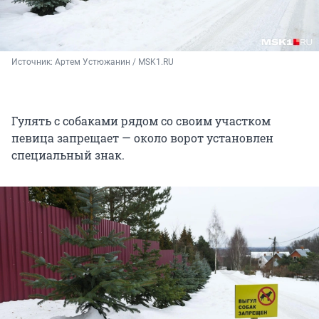
Источник: 
Артем Устюжанин / MSK1.RU
Гулять с собаками рядом со своим участком
певица запрещает — около ворот установлен
специальный знак.