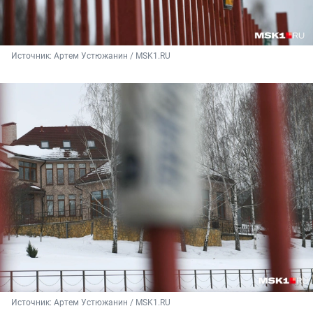
Источник: 
Артем Устюжанин / MSK1.RU
Источник: 
Артем Устюжанин / MSK1.RU