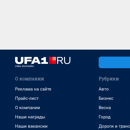
О компании
Рубрики
Реклама на сайте
Авто
Прайс-лист
Бизнес
О компании
Весна
Наши награды
Город
Наши вакансии
Дороги и тран