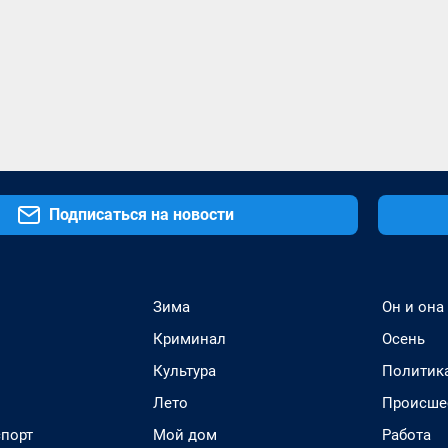
Подписаться на новости
Зима
Он и она
Криминал
Осень
Культура
Политик
Лето
Происше
спорт
Мой дом
Работа