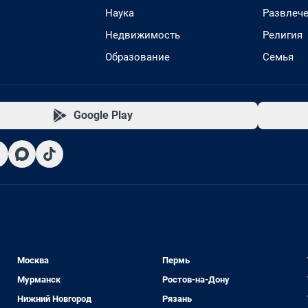
Наука
Развлеч
Недвижимость
Религия
Образование
Семья
Google Play
Москва
Пермь
Мурманск
Ростов-на-Дону
Нижний Новгород
Рязань