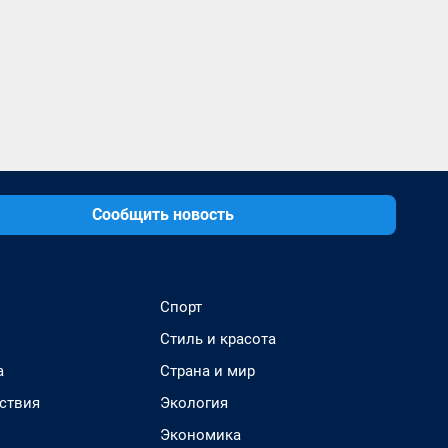
Сообщить новость
Спорт
Стиль и красота
а
Страна и мир
ствия
Экология
Экономика