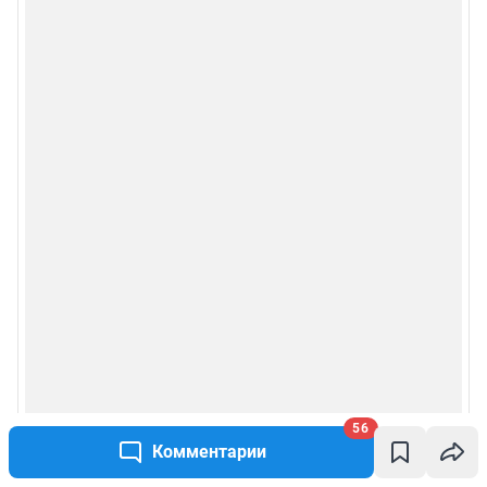
56
Комментарии