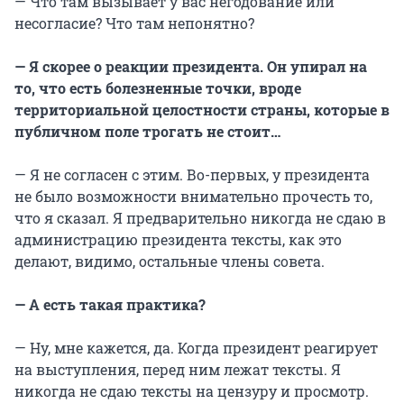
— Что там вызывает у вас негодование или
несогласие? Что там непонятно?
— Я скорее о реакции президента. Он упирал на
то, что есть болезненные точки, вроде
территориальной целостности страны, которые в
публичном поле трогать не стоит…
— Я не согласен с этим. Во-первых, у президента
не было возможности внимательно прочесть то,
что я сказал. Я предварительно никогда не сдаю в
администрацию президента тексты, как это
делают, видимо, остальные члены совета.
— А есть такая практика?
— Ну, мне кажется, да. Когда президент реагирует
на выступления, перед ним лежат тексты. Я
никогда не сдаю тексты на цензуру и просмотр.