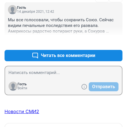
Гость
14 декабря 2021, 12:42
Мы все голосовали, чтобы сохранить Союз. Сейчас 
видим печальные последствия его развала. 
Америкосы радостно потирают руки, а Сокуров 
поливает им из своей лейки.
+0
–0
Читать все комментарии
Гость
Отправить
Войти
Новости СМИ2