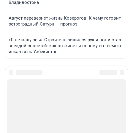
Владивостока
Август перевернет жизнь Козерогов. К чему готовит
ретроградный Сатурн — прогноз
«Я не жалуюсь». Строитель лишился рук и ног и стал
звездой соцсетей: как он живет и почему его семью
искал весь Узбекистан