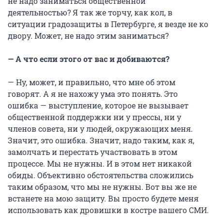
не надо заниматься общественной
деятельностью? Я так же торчу, как кол, в
ситуации градозащиты в Петербурге, я везде не ко
двору. Может, не надо этим заниматься?
— А что если этого от вас и добиваются?
— Ну, может, и правильно, что мне об этом
говорят. А я не нахожу ума это понять. Это
ошибка — выступление, которое не вызывает
общественной поддержки ни у прессы, ни у
членов совета, ни у людей, окружающих меня.
Значит, это ошибка. Значит, надо таким, как я,
замолчать и перестать участвовать в этом
процессе. Мы не нужны. И в этом нет никакой
обиды. Объективно обстоятельства сложились
таким образом, что мы не нужны. Вот вы же не
встанете на мою защиту. Вы просто будете меня
использовать как дровишки в костре вашего СМИ.