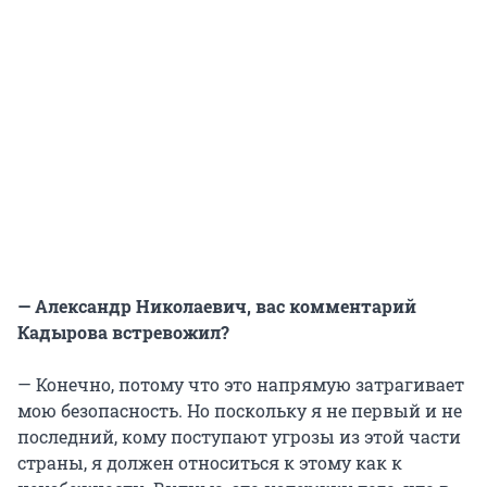
— Александр Николаевич, вас комментарий
Кадырова встревожил?
— Конечно, потому что это напрямую затрагивает
мою безопасность. Но поскольку я не первый и не
последний, кому поступают угрозы из этой части
страны, я должен относиться к этому как к