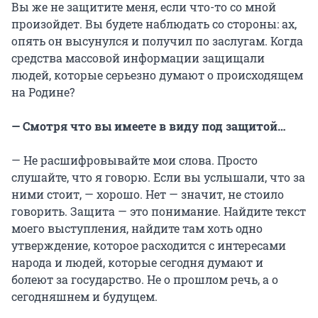
Вы же не защитите меня, если что-то со мной
произойдет. Вы будете наблюдать со стороны: ах,
опять он высунулся и получил по заслугам. Когда
средства массовой информации защищали
людей, которые серьезно думают о происходящем
на Родине?
— Смотря что вы имеете в виду под защитой…
— Не расшифровывайте мои слова. Просто
слушайте, что я говорю. Если вы услышали, что за
ними стоит, — хорошо. Нет — значит, не стоило
говорить. Защита — это понимание. Найдите текст
моего выступления, найдите там хоть одно
утверждение, которое расходится с интересами
народа и людей, которые сегодня думают и
болеют за государство. Не о прошлом речь, а о
сегодняшнем и будущем.