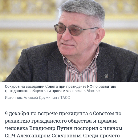
Сокуров на заседании Совета при президенте РФ по развитию
гражданского общества и правам человека в Москве
Источник: 
Алексей Дружинин / ТАСС
9 декабря на встрече президента с Советом по
развитию гражданского общества и правам
человека Владимир Путин поспорил с членом
СПЧ Александром Сокуровым. Среди прочего