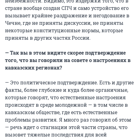
неизбежности. Видимо, это издержки того, что в
стране вообще создан СПЧ и само устройство его
вызывает крайнее раздражение и негодование в
Чечне, где не приняты дискуссии, не приняты
некоторые конституционные нормы, которые
приняты в других частях России.
— Так вы в этом видите скорее подтверждение
того, что вы говорили на совете о настроениях в
кавказских регионах?
— Это политическое подтверждение. Есть и другие
факты, более глубокие и куда более органичные,
которые говорят, что естественные настроения
происходят в среде молодежной — в том числе в
кавказском обществе, где есть естественные
проблемы развития. Я много раз говорил об этом
— речь идет о стагнации этой части страны, что
вызовет тяжелые последствия для всей