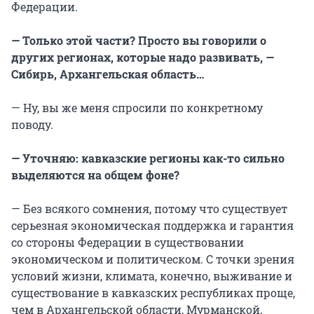
Федерации.
— Только этой части? Просто вы говорили о
других регионах, которые надо развивать, —
Сибирь, Архангельская область…
— Ну, вы же меня спросили по конкретному
поводу.
— Уточняю: кавказские регионы как-то сильно
выделяются на общем фоне?
— Без всякого сомнения, потому что существует
серьезная экономическая поддержка и гарантия
со стороны Федерации в существовании
экономическом и политическом. С точки зрения
условий жизни, климата, конечно, выживание и
существование в кавказских республиках проще,
чем в Архангельской области, Мурманской,