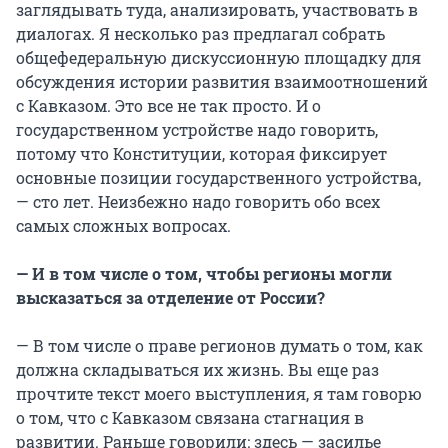
заглядывать туда, анализировать, участвовать в
диалогах. Я несколько раз предлагал собрать
общефедеральную дискуссионную площадку для
обсуждения истории развития взаимоотношений
с Кавказом. Это все не так просто. И о
государственном устройстве надо говорить,
потому что Конституции, которая фиксирует
основные позиции государственного устройства,
— сто лет. Неизбежно надо говорить обо всех
самых сложных вопросах.
— И в том числе о том, чтобы регионы могли
высказаться за отделение от России?
— В том числе о праве регионов думать о том, как
должна складываться их жизнь. Вы еще раз
прочтите текст моего выступления, я там говорю
о том, что с Кавказом связана стагнация в
развитии. Раньше говорили: здесь — засилье