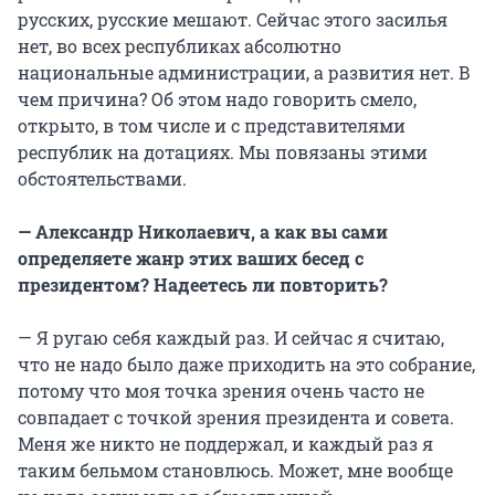
русских, русские мешают. Сейчас этого засилья
нет, во всех республиках абсолютно
национальные администрации, а развития нет. В
чем причина? Об этом надо говорить смело,
открыто, в том числе и с представителями
республик на дотациях. Мы повязаны этими
обстоятельствами.
— Александр Николаевич, а как вы сами
определяете жанр этих ваших бесед с
президентом? Надеетесь ли повторить?
— Я ругаю себя каждый раз. И сейчас я считаю,
что не надо было даже приходить на это собрание,
потому что моя точка зрения очень часто не
совпадает с точкой зрения президента и совета.
Меня же никто не поддержал, и каждый раз я
таким бельмом становлюсь. Может, мне вообще