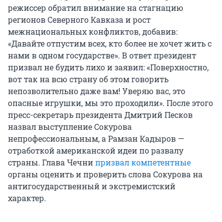
режиссер обратил внимание на стагнацию
регионов Северного Кавказа и рост
межнациональных конфликтов, добавив:
«Давайте отпустим всех, кто более не хочет жить с
нами в одном государстве». В ответ президент
призвал не будить лихо и заявил: «Поверхностно,
вот так на всю страну об этом говорить
непозволительно даже вам! Уверяю вас, это
опасные игрушки, мы это проходили». После этого
пресс-секретарь президента Дмитрий Песков
назвал выступление Сокурова
непрофессиональным, а Рамзан Кадыров —
отработкой американской идеи по развалу
страны. Глава Чечни
призвал компетентные
органы оценить и проверить слова Сокурова на
антигосударственный и экстремистский
характер.