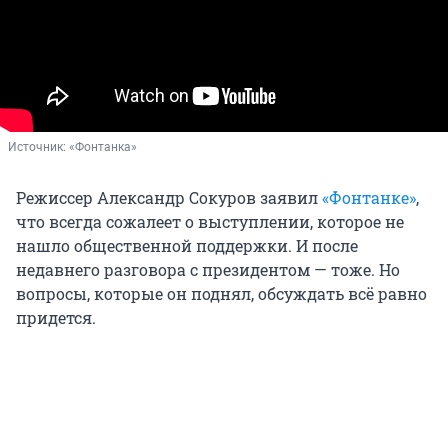
Источник: 
«Фонтанка»
Режиссер Александр Сокуров заявил
«Фонтанке»
,
что всегда сожалеет о выступлении, которое не
нашло общественной поддержки. И после
недавнего разговора с президентом — тоже. Но
вопросы, которые он поднял, обсуждать всё равно
придется.