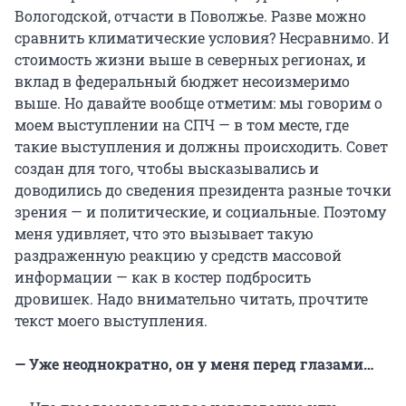
Вологодской, отчасти в Поволжье. Разве можно
сравнить климатические условия? Несравнимо. И
стоимость жизни выше в северных регионах, и
вклад в федеральный бюджет несоизмеримо
выше. Но давайте вообще отметим: мы говорим о
моем выступлении на СПЧ — в том месте, где
такие выступления и должны происходить. Совет
создан для того, чтобы высказывались и
доводились до сведения президента разные точки
зрения — и политические, и социальные. Поэтому
меня удивляет, что это вызывает такую
раздраженную реакцию у средств массовой
информации — как в костер подбросить
дровишек. Надо внимательно читать, прочтите
текст моего выступления.
— Уже неоднократно, он у меня перед глазами…