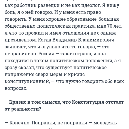
как работник разведки и не как идеолог. Я вижу
боль, я о ней говорю. И у меня есть право
говорить. У меня хорошее образование, большая
общественно-политическая практика, мне 70 лет,
я что-то прожил и имел отношения не с одним
президентом. Когда Владимир Владимирович
заявляет, что я огульно что-то говорю, — это
неправильно. Россия — такая страна, и она
находится в таком политическом положении, а я
сразу сказал, что существует политическое
напряжение сверх меры и кризис
конституционный, — что нужно говорить обо всех
вопросах.
— Кризис в том смысле, что Конституция отстает
от реальности?
— Конечно. Поправки, не поправки — молодежь