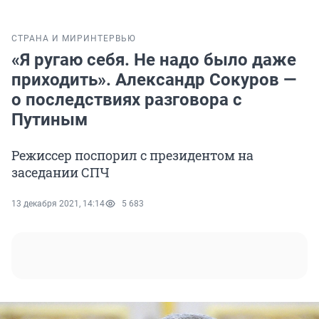
СТРАНА И МИР
ИНТЕРВЬЮ
«Я ругаю себя. Не надо было даже
приходить». Александр Сокуров —
о последствиях разговора с
Путиным
Режиссер поспорил с президентом на
заседании СПЧ
13 декабря 2021, 14:14
5 683