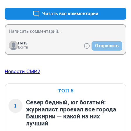
Читать все комментарии
Гость
Отправить
Войти
Новости СМИ2
ТОП 5
Север бедный, юг богатый:
1
журналист проехал все города
Башкирии — какой из них
лучший