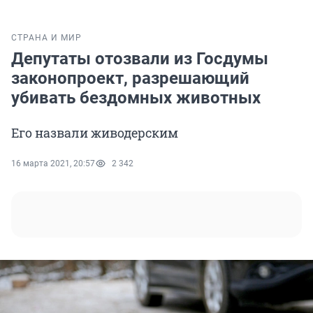
СТРАНА И МИР
Депутаты отозвали из Госдумы
законопроект, разрешающий
убивать бездомных животных
Его назвали живодерским
16 марта 2021, 20:57
2 342