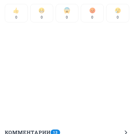
0
0
0
0
0
КОММЕНТАРИИ
13