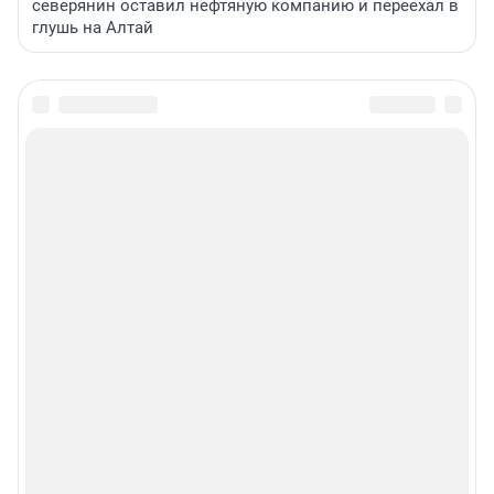
северянин оставил нефтяную компанию и переехал в
глушь на Алтай