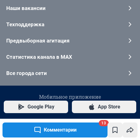
13
Комментарии