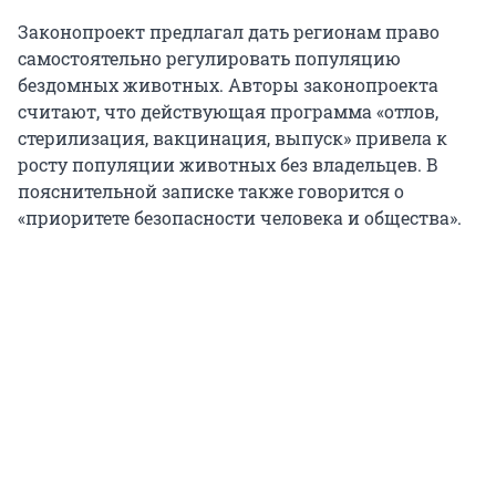
Законопроект предлагал дать регионам право
самостоятельно регулировать популяцию
бездомных животных. Авторы законопроекта
считают, что действующая программа «отлов,
стерилизация, вакцинация, выпуск» привела к
росту популяции животных без владельцев. В
пояснительной записке также говорится о
«приоритете безопасности человека и общества».