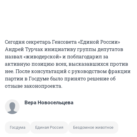
Сегодня секретарь Генсовета «Единой России»
Андрей Турчак инициативу группы депутатов
назвал «живодерской» и поблагодарил за
активную позицию всех, высказавшихся против
нее. После консультаций с руководством фракции
партии в Госдуме было принято решение об
отзыве законопроекта.
Вера Новосельцева
Госдума
Единая Россия
Бездомное животное