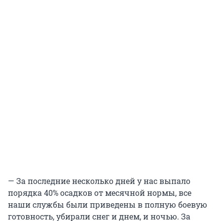
— За последние несколько дней у нас выпало
порядка 40% осадков от месячной нормы, все
наши службы были приведены в полную боевую
готовность, убирали снег и днем, и ночью. За