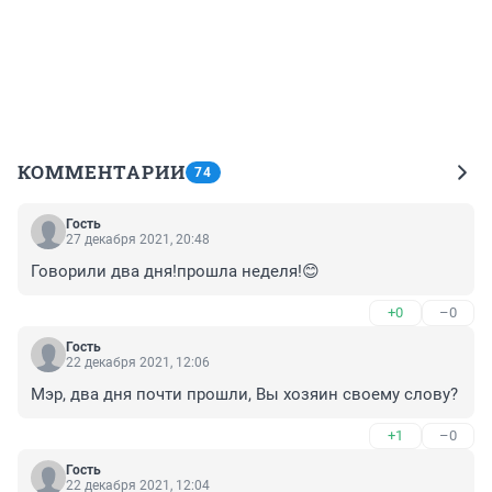
КОММЕНТАРИИ
74
Гость
27 декабря 2021, 20:48
Говорили два дня!прошла неделя!😊
+0
–0
Гость
22 декабря 2021, 12:06
Мэр, два дня почти прошли, Вы хозяин своему слову?
+1
–0
Гость
22 декабря 2021, 12:04