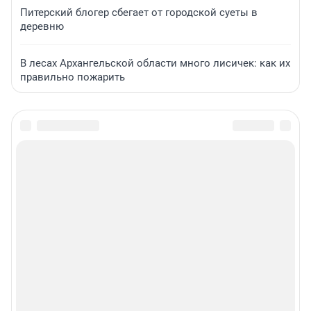
Питерский блогер сбегает от городской суеты в
деревню
В лесах Архангельской области много лисичек: как их
правильно пожарить