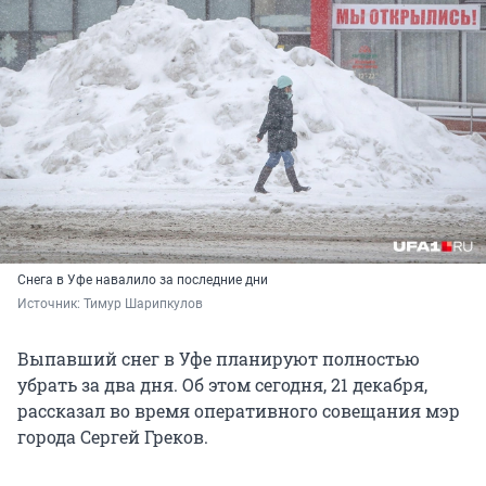
Снега в Уфе навалило за последние дни
Источник: 
Тимур Шарипкулов
Выпавший снег в Уфе планируют полностью
убрать за два дня. Об этом сегодня, 21 декабря,
рассказал во время оперативного совещания мэр
города Сергей Греков.