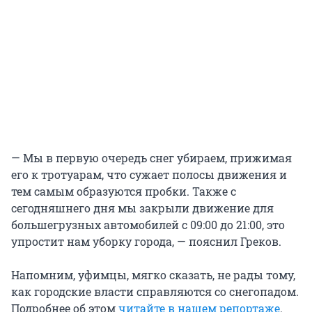
— Мы в первую очередь снег убираем, прижимая
его к тротуарам, что сужает полосы движения и
тем самым образуются пробки. Также с
сегодняшнего дня мы закрыли движение для
большегрузных автомобилей с 09:00 до 21:00, это
упростит нам уборку города, — пояснил Греков.
Напомним, уфимцы, мягко сказать, не рады тому,
как городские власти справляются со снегопадом.
Подробнее об этом
читайте в нашем репортаже
.