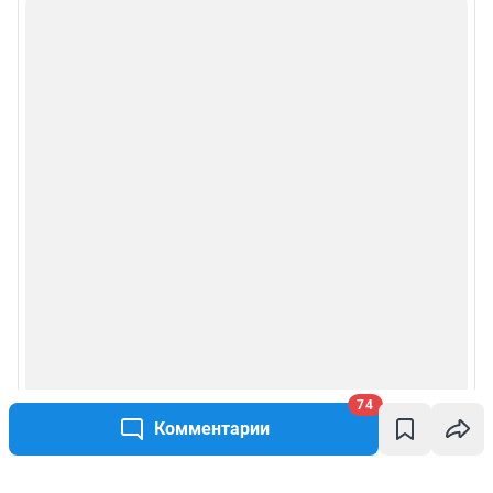
74
Комментарии