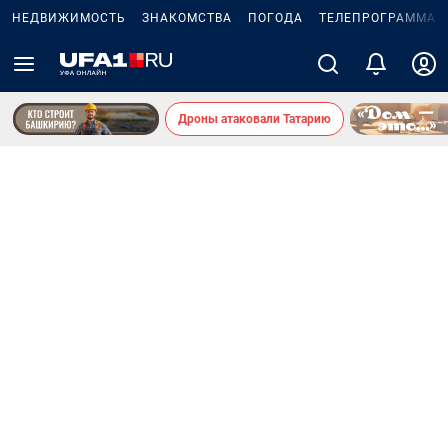
НЕДВИЖИМОСТЬ
ЗНАКОМСТВА
ПОГОДА
ТЕЛЕПРОГРАММА
Дроны атаковали Татарию