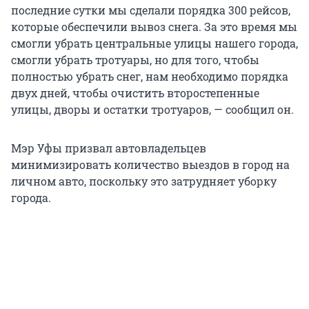
последние сутки мы сделали порядка 300 рейсов,
которые обеспечили вывоз снега. За это время мы
смогли убрать центральные улицы нашего города,
смогли убрать тротуары, но для того, чтобы
полностью убрать снег, нам необходимо порядка
двух дней, чтобы очистить второстепенные
улицы, дворы и остатки тротуаров, — сообщил он.
Мэр Уфы призвал автовладельцев
минимизировать количество выездов в город на
личном авто, поскольку это затрудняет уборку
города.