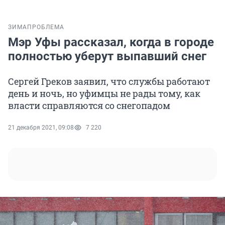
ЗИМА
ПРОБЛЕМА
Мэр Уфы рассказал, когда в городе
полностью уберут выпавший снег
Сергей Греков заявил, что службы работают
день и ночь, но уфимцы не рады тому, как
власти справляются со снегопадом
21 декабря 2021, 09:08
7 220