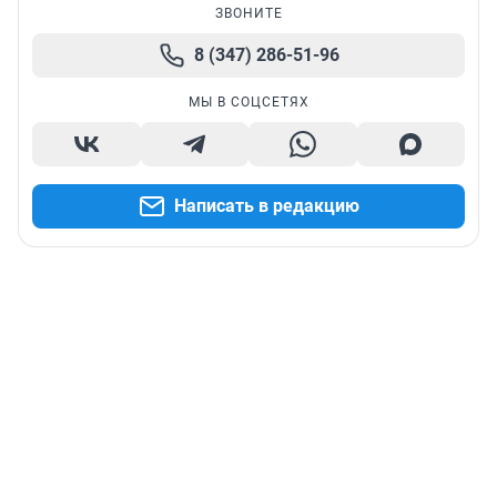
ЗВОНИТЕ
8 (347) 286-51-96
МЫ В СОЦСЕТЯХ
Написать в редакцию