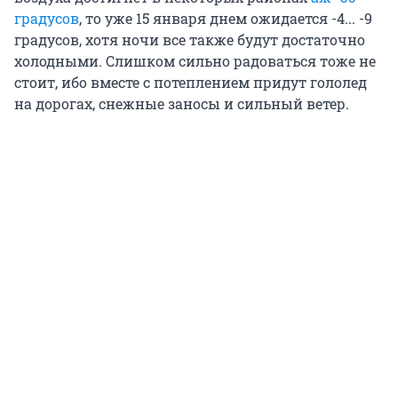
градусов
, то уже 15 января днем ожидается -4... -9
градусов, хотя ночи все также будут достаточно
холодными. Слишком сильно радоваться тоже не
стоит, ибо вместе с потеплением придут гололед
на дорогах, снежные заносы и сильный ветер.