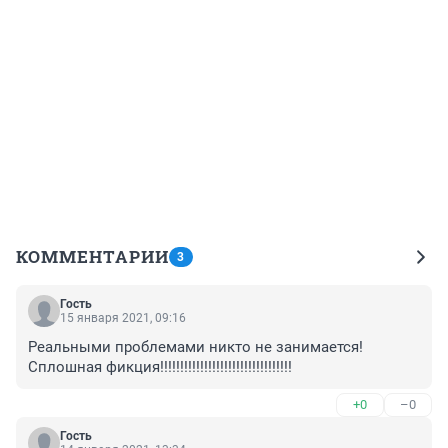
КОММЕНТАРИИ
3
Гость
15 января 2021, 09:16
Реальными проблемами никто не занимается! 
Сплошная фикция!!!!!!!!!!!!!!!!!!!!!!!!!!!!!!!!!
+0
–0
Гость