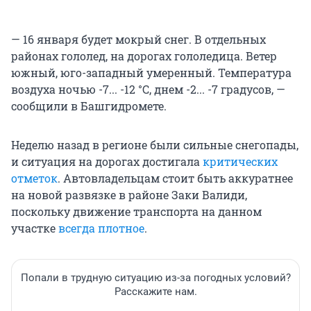
— 16 января будет мокрый снег. В отдельных
районах гололед, на дорогах гололедица. Ветер
южный, юго-западный умеренный. Температура
воздуха ночью -7... -12 °С, днем -2... -7 градусов, —
сообщили в Башгидромете.
Неделю назад в регионе были сильные снегопады,
и ситуация на дорогах достигала
критических
отметок
. Автовладельцам стоит быть аккуратнее
на новой развязке в районе Заки Валиди,
поскольку движение транспорта на данном
участке
всегда плотное
.
Попали в трудную ситуацию из-за погодных условий?
Расскажите нам.