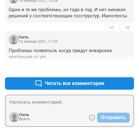
14 января 2021, 13:34
Одни и те же проблемы, из года в год. И нет никаких 
решений у соответствующих госструктур. Импотенты.
+1
–0
Гость
14 января 2021, 11:53
Проблемы появяться, когда придут январские 
квитанции от ртс.
+1
–0
Читать все комментарии
Гость
Отправить
Войти