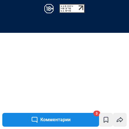
3
Комментарии