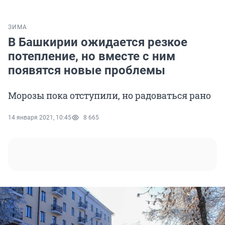
ЗИМА
В Башкирии ожидается резкое
потепление, но вместе с ним
появятся новые проблемы
Морозы пока отступили, но радоваться рано
14 января 2021, 10:45
8 665