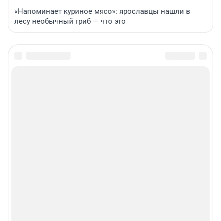
«Напоминает куриное мясо»: ярославцы нашли в
лесу необычный гриб — что это