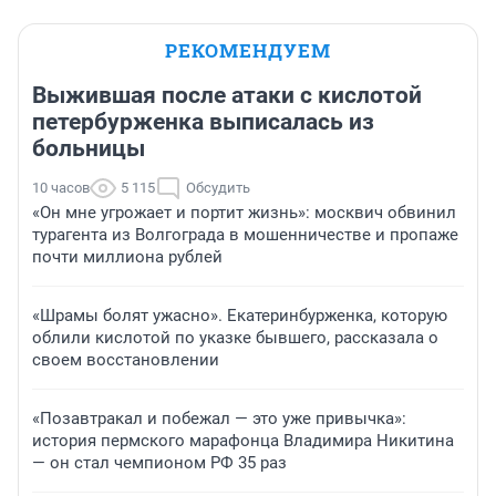
РЕКОМЕНДУЕМ
Выжившая после атаки с кислотой
петербурженка выписалась из
больницы
10 часов
5 115
Обсудить
«Он мне угрожает и портит жизнь»: москвич обвинил
турагента из Волгограда в мошенничестве и пропаже
почти миллиона рублей
«Шрамы болят ужасно». Екатеринбурженка, которую
облили кислотой по указке бывшего, рассказала о
своем восстановлении
«Позавтракал и побежал — это уже привычка»:
история пермского марафонца Владимира Никитина
— он стал чемпионом РФ 35 раз