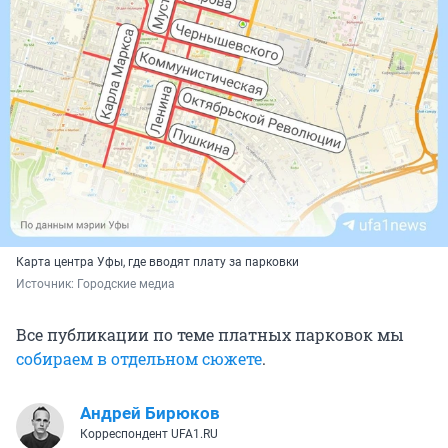
Карта центра Уфы, где вводят плату за парковки
Источник: 
Городские медиа
Все публикации по теме платных парковок мы
собираем в отдельном сюжете
.
Андрей Бирюков
Корреспондент UFA1.RU