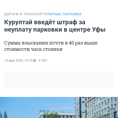
ДОРОГИ И ТРАНСПОРТ
ПЛАТНЫЕ ПАРКОВКИ
Курултай введёт штраф за
неуплату парковки в центре Уфы
Сумма взыскания почти в 40 раз выше
стоимости часа стоянки
13 мая 2025, 13:10
5 392