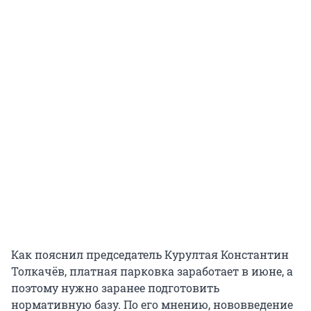
Как пояснил председатель Курултая Константин
Толкачёв, платная парковка заработает в июне, а
поэтому нужно заранее подготовить
нормативную базу. По его мнению, нововведение