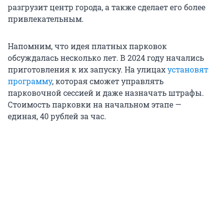
разгрузит центр города, а также сделает его более
привлекательным.
Напомним, что идея платных парковок
обсуждалась несколько лет. В 2024 году начались
приготовления к их запуску. На улицах
установят
программу
, которая сможет управлять
парковочной сессией и даже назначать штрафы.
Стоимость парковки на начальном этапе —
единая, 40 рублей за час.