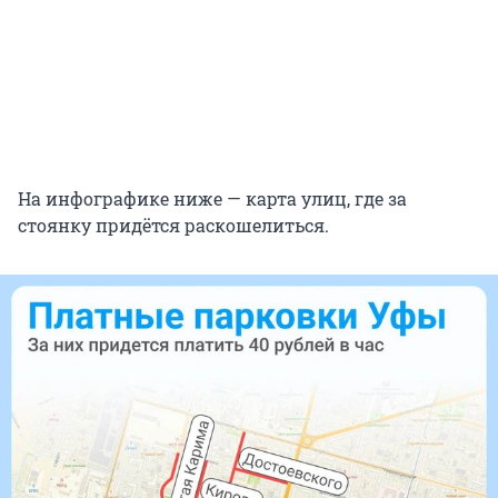
На инфографике ниже — карта улиц, где за
стоянку придётся раскошелиться.