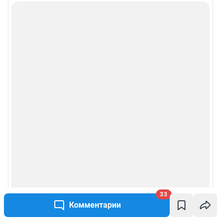
33
Комментарии