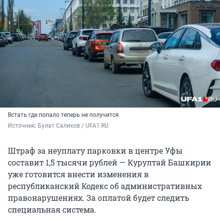
Встать где попало теперь не получится
Источник: 
Булат Салихов / UFA1.RU
Штраф за неуплату парковки в центре Уфы
составит 1,5 тысячи рублей — Курултай Башкирии
уже готовится внести изменения в
республиканский Кодекс об административных
правонарушениях. За оплатой будет следить
специальная система.