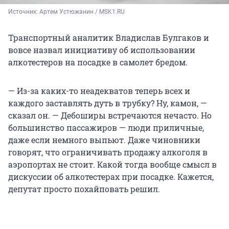
Источник: 
Артем Устюжанин / MSK1.RU
Транспортный аналитик Владислав Булгаков и
вовсе назвал инициативу об использовании
алкотестеров на посадке в самолет бредом.
— Из-за каких-то неадекватов теперь всех и
каждого заставлять дуть в трубку? Ну, камон, —
сказал он. — Дебоширы встречаются нечасто. Но
большинство пассажиров — люди приличные,
даже если немного выпьют. Даже чиновники
говорят, что ограничивать продажу алкоголя в
аэропортах не стоит. Какой тогда вообще смысл в
дискуссии об алкотестерах при посадке. Кажется,
депутат просто похайповать решил.