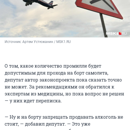
Источник: 
Артем Устюжанин / MSK1.RU
О том, какое количество промилле будет
допустимым для прохода на борт самолета,
депутат автор законопроекта пока сказать точно
не может. За рекомендациями он обратился к
экспертам из медицины, но пока вопрос не решен
— у них идет переписка.
— Ну и на борту запрещать продавать алкоголь не
стоит, — добавил депутат. — Это уже