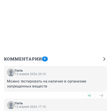
КОММЕНТАРИИ
9
Гость
13 апреля 2024, 20:10
Можно тестировать на наличие в организме 
запрещенных веществ
+0
–0
Гость
13 апреля 2024, 17:16