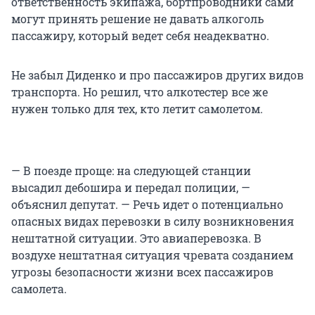
ответственность экипажа, бортпроводники сами
могут принять решение не давать алкоголь
пассажиру, который ведет себя неадекватно.
Не забыл Диденко и про пассажиров других видов
транспорта. Но решил, что алкотестер все же
нужен только для тех, кто летит самолетом.
— В поезде проще: на следующей станции
высадил дебошира и передал полиции, —
объяснил депутат. — Речь идет о потенциально
опасных видах перевозки в силу возникновения
нештатной ситуации. Это авиаперевозка. В
воздухе нештатная ситуация чревата созданием
угрозы безопасности жизни всех пассажиров
самолета.