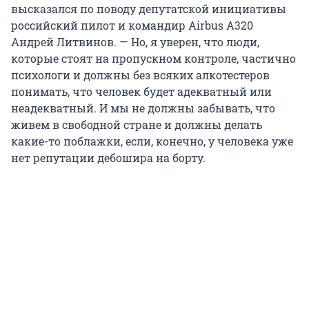
высказался по поводу депутатской инициативы
российский пилот и командир Airbus A320
Андрей Литвинов. — Но, я уверен, что люди,
которые стоят на пропускном контроле, частично
психологи и должны без всяких алкотестеров
понимать, что человек будет адекватный или
неадекватный. И мы не должны забывать, что
живем в свободной стране и должны делать
какие-то поблажки, если, конечно, у человека уже
нет репутации дебошира на борту.