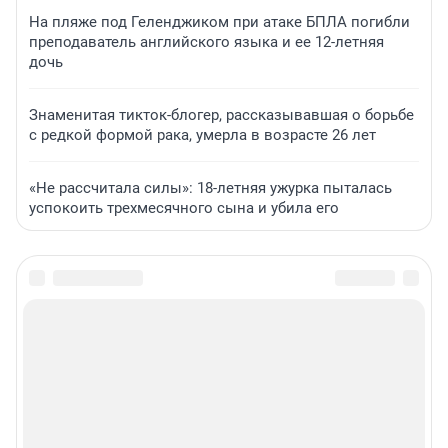
На пляже под Геленджиком при атаке БПЛА погибли
преподаватель английского языка и ее 12-летняя
дочь
Знаменитая тикток-блогер, рассказывавшая о борьбе
с редкой формой рака, умерла в возрасте 26 лет
«Не рассчитала силы»: 18-летняя ужурка пыталась
успокоить трехмесячного сына и убила его