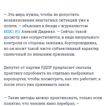
— Эта мера нужна, чтобы не допустить
возникновения нештатных ситуаций уже в
полете, — объяснил в беседе с журналистом
MSK1.RU
Алексей Диденко. — Сейчас такой
досмотр уже осуществляется, в виде визуального
контроля со стороны экипажа, бортпроводника,
но он носит такой чисто субъективный характер
оценочный по внешним признакам.
Депутат от партии ЛДПР предлагает сначала
практику опробовать на отдельно выбранных
аэропортах, чтобы посмотреть, как это работает, а
после этого уже принимать закон.
— Такие методы можно практиковать, только если
понятно, что человек явно перебрал, —