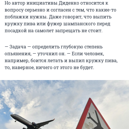
Но автор инициативы Диденко относится к
вопросу серьезно и согласен с тем, что какие-то
поблажки нужны. Даже говорит, что выпить
кружку пива или фужер шампанского перед
посадкой на самолет запрещать не стоит.
— Задача — определить глубокую степень
опьянения, — уточнил он. — Если человек,
например, боится летать и выпил кружку пива,
то, наверное, ничего от этого не будет.