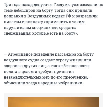
Три года назад депутаты Госдумы уже заседали по
теме дебоширов на борту. Тогда они приняли
поправки в Воздушный кодекс РФ и разрешили
пилотам и экипажу «применить к таким
нарушителям специальные средства
сдерживания, которые есть на борту».
— Агрессивное поведение пассажира на борту
воздушного судна создает угрозу жизни или
здоровью других лиц, а также безопасности
полета в целом и требует принятия
незамедлительных мер по его пресечению, —
объяснили тогда народные избранники.