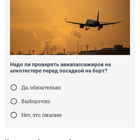
Надо ли проверять авиапассажиров на
алкотестере перед посадкой на борт?
Да, обязательно
Выборочно
Нет, это лишнее