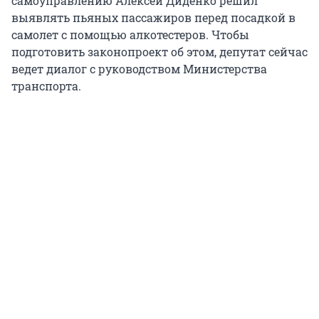
самоуправлению Алексей Диденко решил
выявлять пьяных пассажиров перед посадкой в
самолет с помощью алкотестеров. Чтобы
подготовить законопроект об этом, депутат сейчас
ведет диалог с руководством Министерства
транспорта.