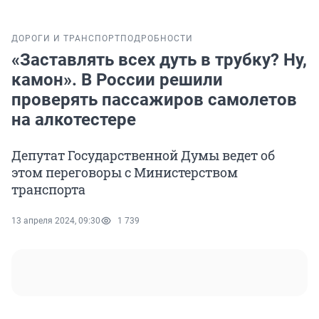
ДОРОГИ И ТРАНСПОРТ
ПОДРОБНОСТИ
«Заставлять всех дуть в трубку? Ну,
камон». В России решили
проверять пассажиров самолетов
на алкотестере
Депутат Государственной Думы ведет об
этом переговоры с Министерством
транспорта
13 апреля 2024, 09:30
1 739