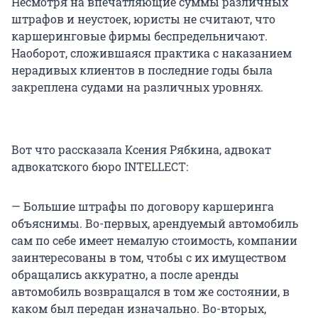
Несмотря на впечатляющие суммы различных
штрафов и неустоек, юристы не считают, что
каршеринговые фирмы беспредельничают.
Наоборот, сложившаяся практика с наказанием
нерадивых клиентов в последние годы была
закреплена судами на различных уровнях.
Вот что рассказала Ксения Рябкина, адвокат
адвокатского бюро INTELLECT:
— Большие штрафы по договору каршеринга
объяснимы. Во-первых, арендуемый автомобиль
сам по себе имеет немалую стоимость, компании
заинтересованы в том, чтобы с их имуществом
обращались аккуратно, а после аренды
автомобиль возвращался в том же состоянии, в
каком был передан изначально. Во-вторых,