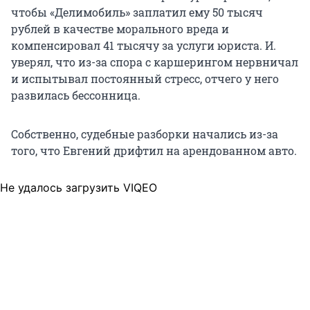
чтобы «Делимобиль» заплатил ему 50 тысяч
рублей в качестве морального вреда и
компенсировал 41 тысячу за услуги юриста. И.
уверял, что из-за спора с каршерингом нервничал
и испытывал постоянный стресс, отчего у него
развилась бессонница.
Собственно, судебные разборки начались из-за
того, что Евгений дрифтил на арендованном авто.
Не удалось загрузить VIQEO