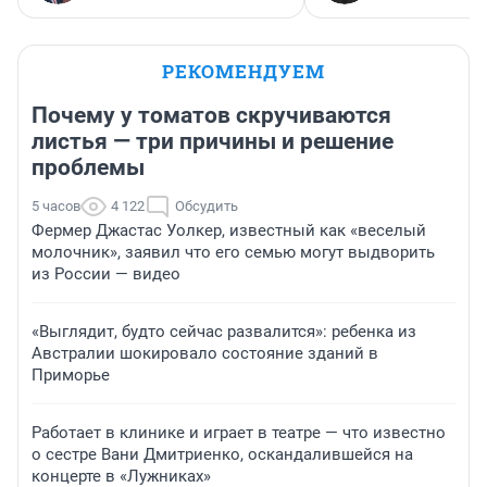
РЕКОМЕНДУЕМ
Почему у томатов скручиваются
листья — три причины и решение
проблемы
5 часов
4 122
Обсудить
Фермер Джастас Уолкер, известный как «веселый
молочник», заявил что его семью могут выдворить
из России — видео
«Выглядит, будто сейчас развалится»: ребенка из
Австралии шокировало состояние зданий в
Приморье
Работает в клинике и играет в театре — что известно
о сестре Вани Дмитриенко, оскандалившейся на
концерте в «Лужниках»