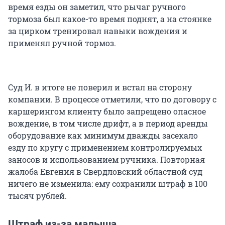
время езды он заметил, что рычаг ручного
тормоза был какое-то время поднят, а на стоянке
за цирком тренировал навыки вождения и
применял ручной тормоз.
Суд И. в итоге не поверил и встал на сторону
компании. В процессе отметили, что по договору с
каршерингом клиенту было запрещено опасное
вождение, в том числе дрифт, а в период аренды
оборудование как минимум дважды засекало
езду по кругу с применением контролируемых
заносов и использованием ручника. Повторная
жалоба Евгения в Свердловский областной суд
ничего не изменила: ему сохранили штраф в 100
тысяч рублей.
Штраф из-за малыша