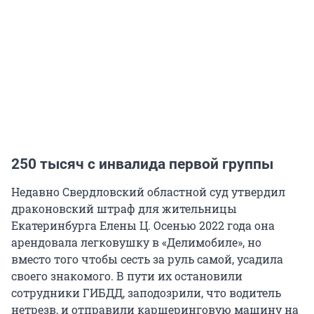
250 тысяч с инвалида первой группы
Недавно Свердловский областной суд утвердил
драконовский штраф для жительницы
Екатеринбурга Елены Ц. Осенью 2022 года она
арендовала легковушку в «Делимобиле», но
вместо того чтобы сесть за руль самой, усадила
своего знакомого. В пути их остановили
сотрудники ГИБДД, заподозрили, что водитель
нетрезв, и отправили каршеринговую машину на