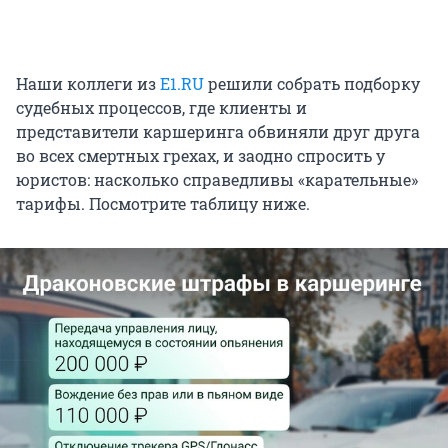
Наши коллеги из
E1.RU
решили собрать подборку
судебных процессов, где клиенты и
представители каршеринга обвиняли друг друга
во всех смертных грехах, и заодно спросить у
юристов: насколько справедливы «карательные»
тарифы. Посмотрите таблицу ниже.