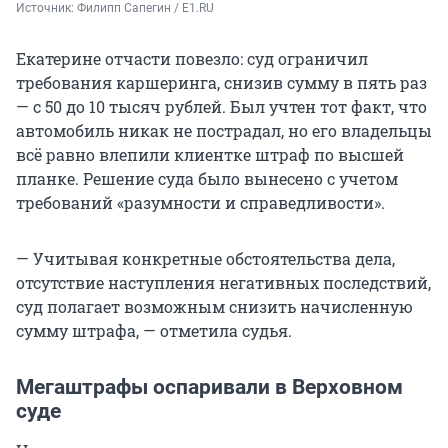
Источник: 
Филипп Сапегин / E1.RU
Екатерине отчасти повезло: суд ограничил
требования каршеринга, снизив сумму в пять раз
— с 50 до 10 тысяч рублей. Был учтен тот факт, что
автомобиль никак не пострадал, но его владельцы
всё равно влепили клиентке штраф по высшей
планке. Решение суда было вынесено с учетом
требований «разумности и справедливости».
— Учитывая конкретные обстоятельства дела,
отсутствие наступления негативных последствий,
суд полагает возможным снизить начисленную
сумму штрафа, — отметила судья.
Мегаштрафы оспаривали в Верховном
суде