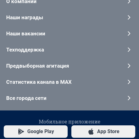
О компании
Наши награды
Наши вакансии
Техподдержка
Предвыборная агитация
Статистика канала в MAX
Все города сети
Мобильное приложение
Google Play
App Store