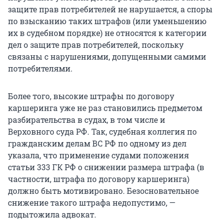
защите прав потребителей не нарушается, а споры
по взысканию таких штрафов (или уменьшению
их в судебном порядке) не относятся к категории
дел о защите прав потребителей, поскольку
связаны с нарушениями, допущенными самими
потребителями.
Более того, высокие штрафы по договору
каршеринга уже не раз становились предметом
разбирательства в судах, в том числе и
Верховного суда РФ. Так, судебная коллегия по
гражданским делам ВС РФ по одному из дел
указала, что применение судами положения
статьи 333 ГК РФ о снижении размера штрафа (в
частности, штрафа по договору каршеринга)
должно быть мотивировано. Безосновательное
снижение такого штрафа недопустимо, —
подытожила адвокат.