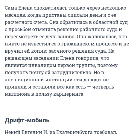
Сама Елена спохватилась только через несколько
месяцев, когда приставы списали деньги с ее
расчетного счета. Она обратилась в областной суд
с просьбой отменить решение районного суда и
пересмотреть ее дело заново. Она жаловалась, что
никто не известил ее о гражданском процессе и не
вручил ей копию заочного решения суда. На
решающем заседании Елена говорила, что
является инвалидом первой группы, поэтому
получать почту ей затруднительно. Но в
апелляционной инстанции эти доводы не
приняли и оставили всё как есть — четверть
миллиона в пользу каршеринга.
Дрифт-мобиль
Некий Евгений И. из Екатеринбурга требовал,