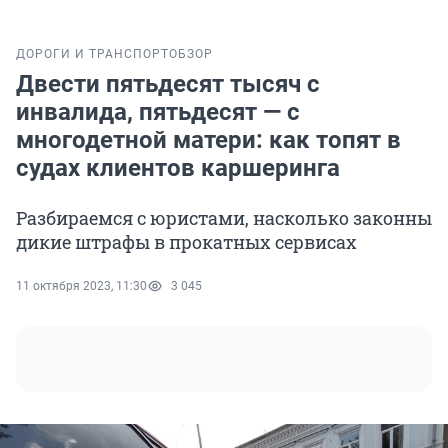
ДОРОГИ И ТРАНСПОРТ
ОБЗОР
Двести пятьдесят тысяч с
инвалида, пятьдесят — с
многодетной матери: как топят в
судах клиентов каршеринга
Разбираемся с юристами, насколько законны
дикие штрафы в прокатных сервисах
11 октября 2023, 11:30
3 045