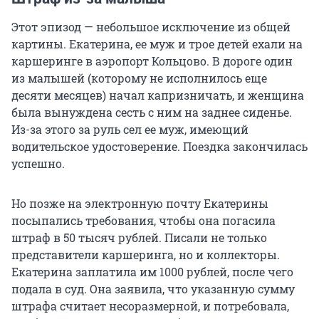
Этот эпизод — небольшое исключение из общей
картины. Екатерина, ее муж и трое детей ехали на
каршеринге в аэропорт Кольцово. В дороге один
из малышей (которому не исполнилось еще
десяти месяцев) начал капризничать, и женщина
была вынуждена сесть с ним на заднее сиденье.
Из-за этого за руль сел ее муж, имеющий
водительское удостоверение. Поездка закончилась
успешно.
Но позже на электронную почту Екатерины
посыпались требования, чтобы она погасила
штраф в 50 тысяч рублей. Писали не только
представители каршеринга, но и коллекторы.
Екатерина заплатила им 1000 рублей, после чего
подала в суд. Она заявила, что указанную сумму
штрафа считает несоразмерной, и потребовала,