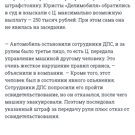
штрафстоянку. Юристы «Делимобиля» обратились
в суд и взыскали с Ц. максимально возможную
выплату — 250 тысяч рублей. При этом сама она
не явилась на заседание.
— Автомобиль остановили сотрудники ДПС, и за
рулем было третье лицо, то есть Ц. передала
управление машиной другому человеку. Это
очень жесткое нарушение правил сервиса, —
объяснили в компании. — Кроме того, этот
человек был в состоянии явного опьянения.
Сотрудники ДПС попросили его пройти
освидетельствование, но он отказался, после чего
машину эвакуировали. Поэтому последовал
указанный штраф за передачу руля плюс отказ от
освидетельствования.