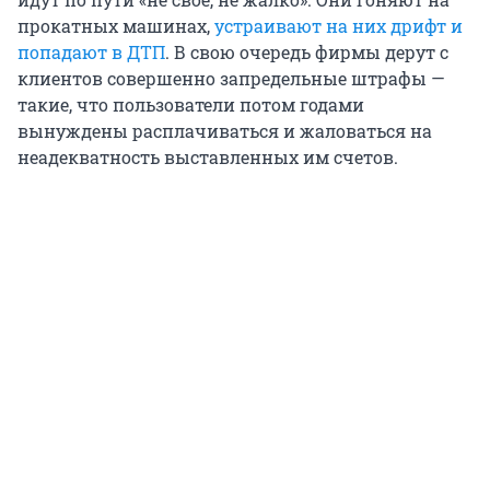
прокатных машинах,
устраивают на них дрифт и
попадают в ДТП
. В свою очередь фирмы дерут с
клиентов совершенно запредельные штрафы —
такие, что пользователи потом годами
вынуждены расплачиваться и жаловаться на
неадекватность выставленных им счетов.