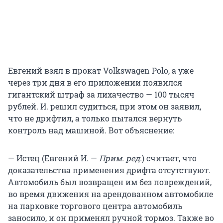
Евгений взял в прокат Volkswagen Polo, а уже
через три дня в его приложении появился
гигантский штраф за лихачество — 100 тысяч
рублей. И. решил судиться, при этом он заявил,
что не дрифтил, а только пытался вернуть
контроль над машиной. Вот объяснение:
— Истец (Евгений И. —
Прим. ред.
) считает, что
доказательства применения дрифта отсутствуют.
Автомобиль был возвращен им без повреждений,
во время движения на арендованном автомобиле
на парковке торгового центра автомобиль
заносило, и он применял ручной тормоз. Также во