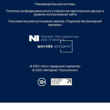
Рекомендательные системы
Политика конфиденциальности и обработки персональных данных и
правила использования сайта
Пользовательское соглашение сервиса «Подписка без баннерной
рекламы»
© ООО «Сеть городских порталов»
© ООО «Интернет Технологии»