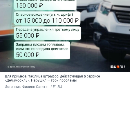
Для примера: таблица штрафов, действующая в сервисе
«Делимобиль». Нарушил — твои проблемы
Источник: 
Филипп Сапегин / E1.RU