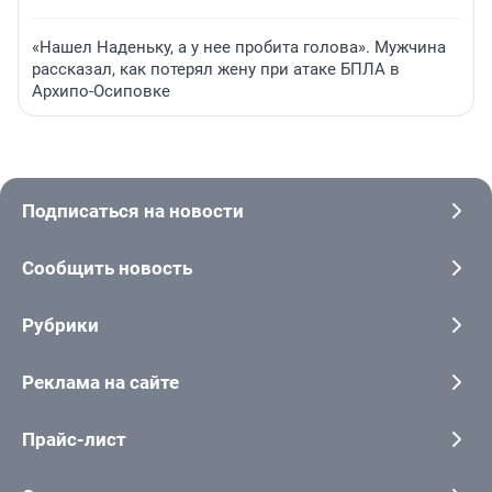
«Нашел Наденьку, а у нее пробита голова». Мужчина
рассказал, как потерял жену при атаке БПЛА в
Архипо-Осиповке
Подписаться на новости
Сообщить новость
Рубрики
Реклама на сайте
Прайс-лист