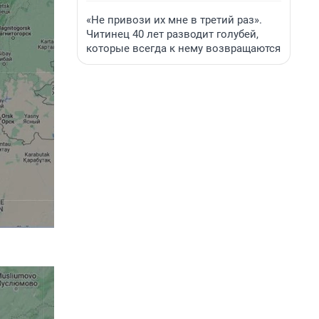
«Не привози их мне в третий раз».
Читинец 40 лет разводит голубей,
которые всегда к нему возвращаются