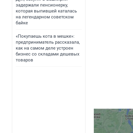
задержали пенсионерку,
которая выпившей каталась
на легендарном советском
байке
«Покупаешь кота в мешке»:
предприниматель рассказала,
как на самом деле устроен
бизнес со складами дешевых
товаров