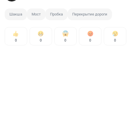
Шакша
Мост
Пробка
Перекрытие дороги
0
0
0
0
0