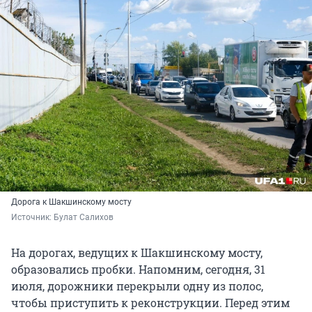
Дорога к Шакшинскому мосту
Источник: 
Булат Салихов
На дорогах, ведущих к Шакшинскому мосту,
образовались пробки. Напомним, сегодня, 31
июля, дорожники перекрыли одну из полос,
чтобы приступить к реконструкции. Перед этим