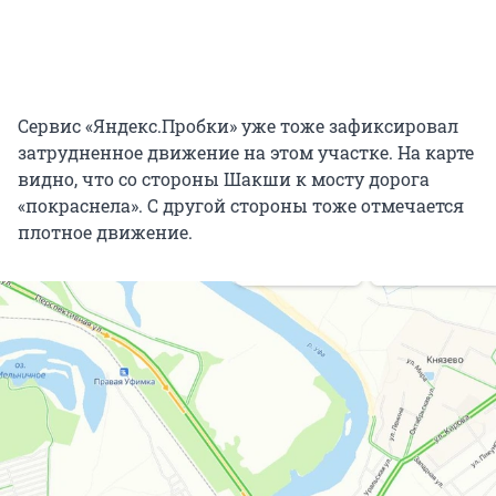
Сервис «Яндекс.Пробки» уже тоже зафиксировал
затрудненное движение на этом участке. На карте
видно, что со стороны Шакши к мосту дорога
«покраснела». С другой стороны тоже отмечается
плотное движение.