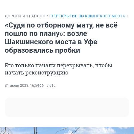
ДОРОГИ И ТРАНСПОРТ
ПЕРЕКРЫТИЕ ШАКШИНСКОГО МОСТА
ПРО
«Судя по отборному мату, не всё
пошло по плану»: возле
Шакшинского моста в Уфе
образовались пробки
Его только начали перекрывать, чтобы
начать реконструкцию
31 июля 2023, 16:54
5 610