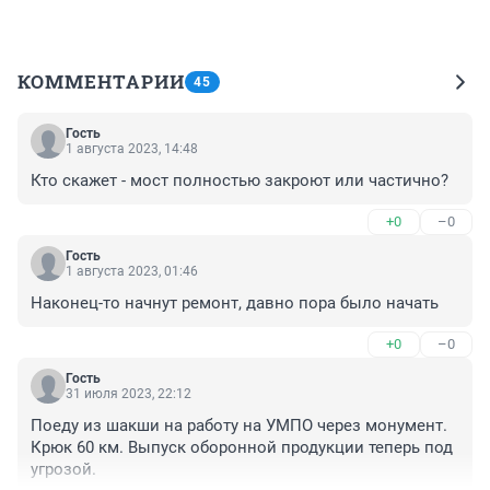
КОММЕНТАРИИ
45
Гость
1 августа 2023, 14:48
Кто скажет - мост полностью закроют или частично?
+0
–0
Гость
1 августа 2023, 01:46
Наконец-то начнут ремонт, давно пора было начать
+0
–0
Гость
31 июля 2023, 22:12
Поеду из шакши на работу на УМПО через монумент. 
Крюк 60 км. Выпуск оборонной продукции теперь под 
угрозой.