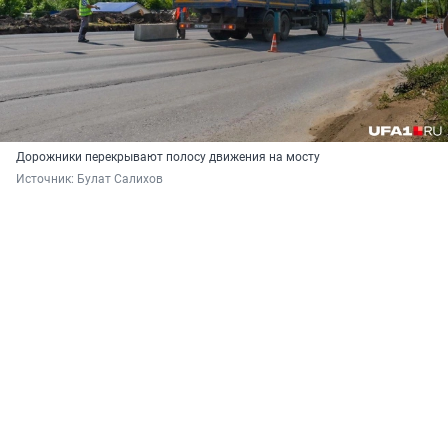
Дорожники перекрывают полосу движения на мосту
Источник: 
Булат Салихов