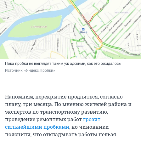
Пока пробки не выглядят таким уж адскими, как это ожидалось
Источник: 
«Яндекс.Пробки»
Напомним, перекрытие продлиться, согласно
плану, три месяца. По мнению жителей района и
экспертов по транспортному развитию,
проведение ремонтных работ
грозит
сильнейшими пробками
, но чиновники
пояснили, что откладывать работы нельзя.