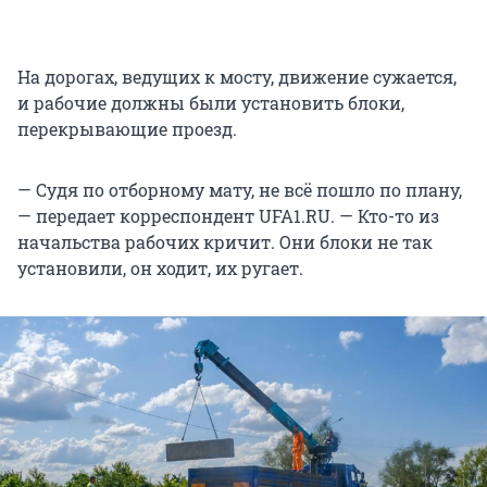
На дорогах, ведущих к мосту, движение сужается,
и рабочие должны были установить блоки,
перекрывающие проезд.
— Судя по отборному мату, не всё пошло по плану,
— передает корреспондент UFA1.RU. — Кто-то из
начальства рабочих кричит. Они блоки не так
установили, он ходит, их ругает.