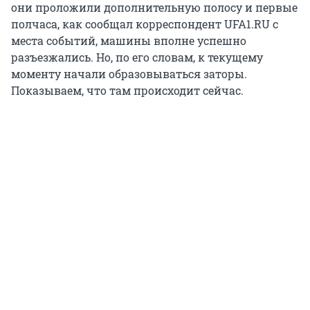
они проложили дополнительную полосу и первые
полчаса, как сообщал корреспондент UFA1.RU с
места событий, машины вполне успешно
разъезжались. Но, по его словам, к текущему
моменту начали образовываться заторы.
Показываем, что там происходит сейчас.