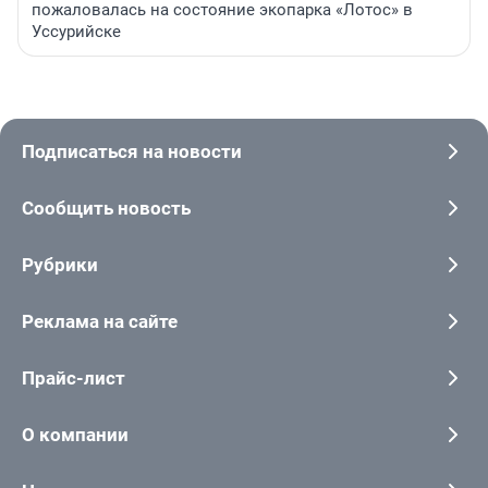
пожаловалась на состояние экопарка «Лотос» в
Уссурийске
Подписаться на новости
Сообщить новость
Рубрики
Реклама на сайте
Прайс-лист
О компании