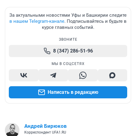
За актуальными новостями Уфы и Башкирии следите
в нашем Telegram-канале
. Подписывайтесь и будьте в
курсе главных событий.
ЗВОНИТЕ
8 (347) 286-51-96
МЫ В СОЦСЕТЯХ
Написать в редакцию
Андрей Бирюков
Корреспондент UFA1.RU