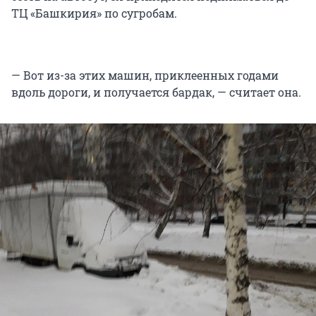
ТЦ «Башкирия» по сугробам.
— Вот из-за этих машин, приклеенных годами
вдоль дороги, и получается бардак, — считает она.