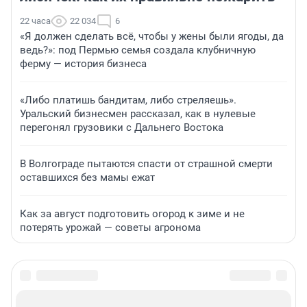
22 часа
22 034
6
«Я должен сделать всё, чтобы у жены были ягоды, да
ведь?»: под Пермью семья создала клубничную
ферму — история бизнеса
«Либо платишь бандитам, либо стреляешь».
Уральский бизнесмен рассказал, как в нулевые
перегонял грузовики с Дальнего Востока
В Волгограде пытаются спасти от страшной смерти
оставшихся без мамы ежат
Как за август подготовить огород к зиме и не
потерять урожай — советы агронома