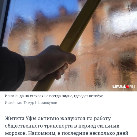
Из-за льда на стеклах не всегда видно, где едет автобус
Источник: 
Тимур Шарипкулов
Жители Уфы активно жалуются на работу
общественного транспорта в период сильных
морозов. Напомним, в последние несколько дней