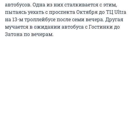
автобусов. Одна из них сталкивается с этим,
пытаясь уехать с проспекта Октября до ТЦ Ultra
на 13-м троллейбусе после семи вечера. Другая
мучается в ожидании автобуса с Гостинки до
Затона по вечерам.