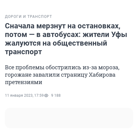
ДОРОГИ И ТРАНСПОРТ
Сначала мерзнут на остановках,
потом — в автобусах: жители Уфы
жалуются на общественный
транспорт
Все проблемы обострились из-за мороза,
горожане завалили страницу Хабирова
претензиями
11 января 2023, 17:59
9 188