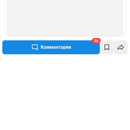
38
Комментарии
Написать комментарий