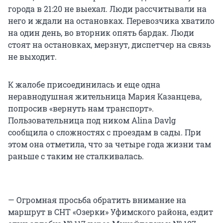
города в 21:20 не выехал. Люди рассчитывали на
него и ждали на остановках. Перевозчика хватило
на один день, во вторник опять бардак. Люди
стоят на остановках, мерзнут, диспетчер на связь
не выходит.
К жалобе присоединилась и еще одна
неравнодушная жительница Мария Казанцева,
попросив «вернуть нам транспорт».
Пользовательница под ником Alina Davlg
сообщила о сложностях с проездам в сады. При
этом она отметила, что за четыре года жизни там
раньше с таким не сталкивалась.
— Огромная просьба обратить внимание на
маршрут в СНТ «Озерки» Уфимского района, ездит