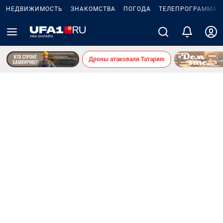
НЕДВИЖИМОСТЬ
ЗНАКОМСТВА
ПОГОДА
ТЕЛЕПРОГРАММА
Дроны атаковали Татарию