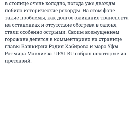
в столице очень холодно, погода уже дважды
побила исторические рекорды. На этом фоне
такие проблемы, как долгое ожидание транспорта
на остановках и отсутствие обогрева в салоне,
стали особенно острыми. Своим возмущением
горожане делятся в комментариях на странице
главы Башкирии Радия Хабирова и мэра Уфы
Ратмира Мавлиева. UFA1.RU собрал некоторые из
претензий.