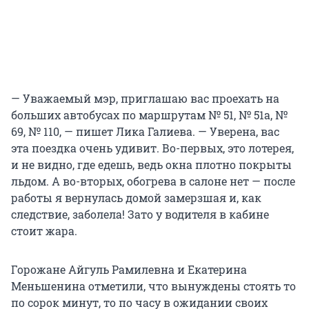
— Уважаемый мэр, приглашаю вас проехать на
больших автобусах по маршрутам № 51, № 51а, №
69, № 110, — пишет Лика Галиева. — Уверена, вас
эта поездка очень удивит. Во-первых, это лотерея,
и не видно, где едешь, ведь окна плотно покрыты
льдом. А во-вторых, обогрева в салоне нет — после
работы я вернулась домой замерзшая и, как
следствие, заболела! Зато у водителя в кабине
стоит жара.
Горожане Айгуль Рамилевна и Екатерина
Меньшенина отметили, что вынуждены стоять то
по сорок минут, то по часу в ожидании своих