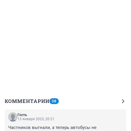
КОММЕНТАРИИ
38
Гость
13 января 2023, 20:21
Частников выгнали, а теперь автобусы не 