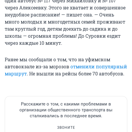
один автобус № 117 через Михайловку и № 107
через Алексеевку. Этого не хватает и совершенное
неудобное расписание! — пишет она. — Очень
много молодых и многодетных семей проживают
там круглый год, детям доехать до садика и до
школы — огромная проблема! До Суровки ездит
через каждые 10 минут.
Ранее мы сообщали о том, что на уфимском
автовокзале из-за морозов
отменили популярный
маршрут
. Не вышли на рейсы более 70 автобусов.
Расскажите о том, с какими проблемами в
организации общественного транспорта вы
сталкивались в последнее время.
ЗВОНИТЕ