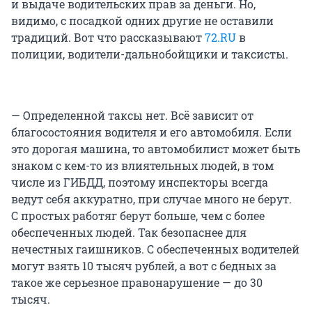
и выдаче водительских прав за деньги. Но,
видимо, с посадкой одних другие не оставили
традиций. Вот что рассказывают
72.RU
в
полиции, водители-дальнобойщики и таксисты.
— Определенной таксы нет. Всё зависит от
благосостояния водителя и его автомобиля. Если
это дорогая машина, то автомобилист может быть
знаком с кем-то из влиятельных людей, в том
числе из ГИБДД, поэтому инспекторы всегда
ведут себя аккуратно, при случае много не берут.
С простых работяг берут больше, чем с более
обеспеченных людей. Так безопаснее для
нечестных гаишников. С обеспеченных водителей
могут взять 10 тысяч рублей, а вот с бедных за
такое же серьезное правонарушение — до 30
тысяч.