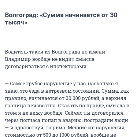
Волгоград: «Сумма начинается от 30
тысяч»
Водитель такси из Волгограда по имени
Владимир вообще не видит смысла
договариваться с инспекторами:
— Самое грубое нарушение у нас, насколько я
знаю, это езда в нетрезвом состоянии. Сумма, как
правило, начинается от 30 000 рублей, а верхняя
граница неизвестна. Сказать по правде, смысла в
этом я не вижу вообще. Сейчас ты договорился,
через полчаса попал в аварию, пострадали люди
— и здравствуй, тюрьма. Мелкие же нарушения,
стоимостью от 500 до 1000 рублей, вообще не