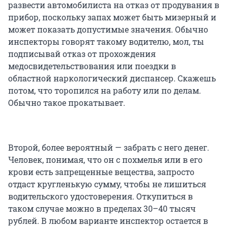
развести автомобилиста на отказ от продувания в
прибор, поскольку запах может быть мизерный и
может показать допустимые значения. Обычно
инспекторы говорят такому водителю, мол, ты
подписывай отказ от прохождения
медосвидетельствования или поездки в
областной наркологический диспансер. Скажешь
потом, что торопился на работу или по делам.
Обычно такое прокатывает.
Второй, более вероятный — забрать с него денег.
Человек, понимая, что он с похмелья или в его
крови есть запрещенные вещества, запросто
отдаст кругленькую сумму, чтобы не лишиться
водительского удостоверения. Откупиться в
таком случае можно в пределах 30–40 тысяч
рублей. В любом варианте инспектор остается в