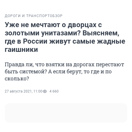
ДОРОГИ И ТРАНСПОРТ
ОБЗОР
Уже не мечтают о дворцах с
золотыми унитазами? Выясняем,
где в России живут самые жадные
гаишники
Правда ли, что взятки на дорогах перестают
быть системой? А если берут, то где и по
сколько?
27 августа 2021, 11:00
4 660