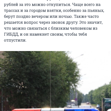
рублей за это можно откупиться. Чаще всего на
трассах и за городом взятки, особенно за пьяных,
берут поздно вечером или ночью. Также часто
решается вопрос через звонок другу. Это значит,
что можно связаться с близким человеком из
ГИБДД, и он намекнет своим, чтобы тебя
отпустили.