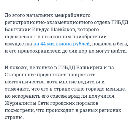
До этого начальник межрайонного
регистрационно-экзаменационного отдела ГИБДД
Башкирии Ильдус Шайбаков, которого
подозревают в незаконном приобретении
имущества
на 44 миллиона рублей
, подался в бега,
и его правоохранители до сих пор не могут найти.
И похоже, не только в ГИБДД Башкирии и на
Ставрополье продолжает процветать
взяточничество, хотя многие водители и
отмечают, что его в стране стало гораздо меньше,
но искоренить его совсем вряд ли получится.
Журналисты Сети городских порталов
посмотрели, что происходит в разных регионах
страны.