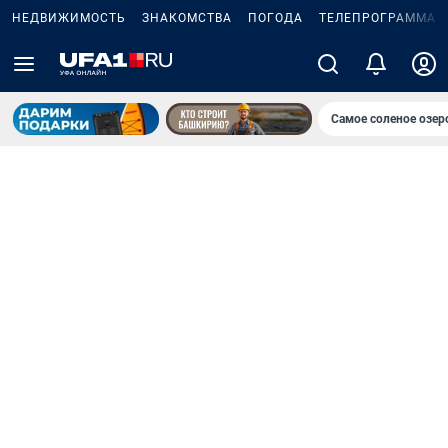
НЕДВИЖИМОСТЬ
ЗНАКОМСТВА
ПОГОДА
ТЕЛЕПРОГРАММА
Самое соленое озе