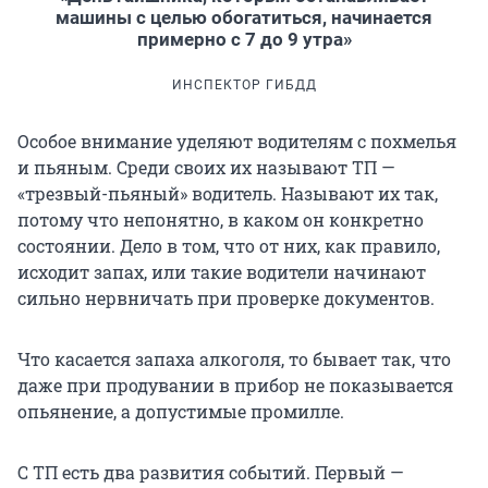
машины с целью обогатиться, начинается
примерно с 7 до 9 утра»
ИНСПЕКТОР ГИБДД
Особое внимание уделяют водителям с похмелья
и пьяным. Среди своих их называют ТП —
«трезвый-пьяный» водитель. Называют их так,
потому что непонятно, в каком он конкретно
состоянии. Дело в том, что от них, как правило,
исходит запах, или такие водители начинают
сильно нервничать при проверке документов.
Что касается запаха алкоголя, то бывает так, что
даже при продувании в прибор не показывается
опьянение, а допустимые промилле.
С ТП есть два развития событий. Первый —