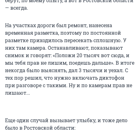
берут, по моему опыту, а вот в Ростовской области
— всегда.
На участках дороги был ремонт, нанесена
временная разметка, поэтому по постоянной
разметке приходилось пересекать сплошную. У
них там камера. Останавливают, показывают
снимок и говорят: «Положи 20 тысяч вот сюда, и
мы тебя прав не лишим, поедешь дальше». В итоге
некогда было выяснять, дал 3 тысячи и уехал. С
тех пор решил, что нужно включать диктофон
при разговоре с такими. Ну и по камерам прав не
лишают...
Еще один случай вызывает улыбку, и тоже дело
было в Ростовской области: