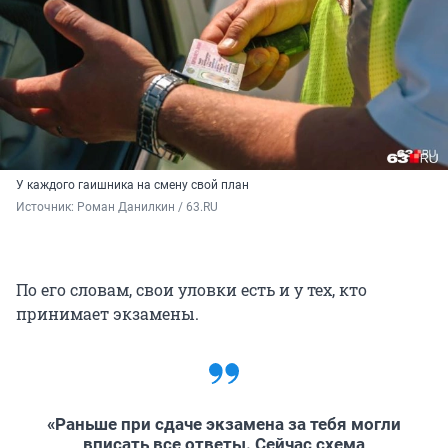
У каждого гаишника на смену свой план
Источник: 
Роман Данилкин / 63.RU
По его словам, свои уловки есть и у тех, кто
принимает экзамены.
«Раньше при сдаче экзамена за тебя могли
вписать все ответы. Сейчас схема