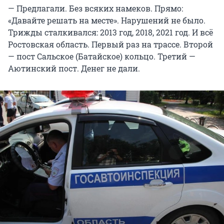
— Предлагали. Без всяких намеков. Прямо:
«Давайте решать на месте». Нарушений не было.
Трижды сталкивался: 2013 год, 2018, 2021 год. И всё
Ростовская область. Первый раз на трассе. Второй
— пост Сальское (Батайское) кольцо. Третий —
Аютинский пост. Денег не дали.