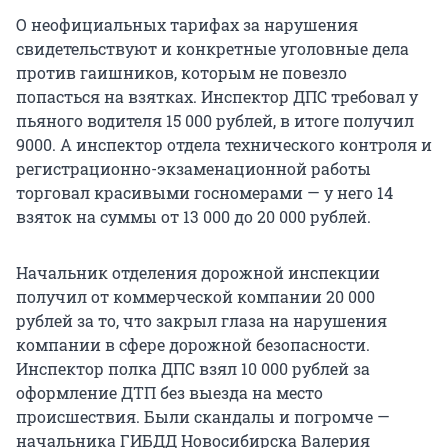
О неофициальных тарифах за нарушения
свидетельствуют и конкретные уголовные дела
против гаишников, которым не повезло
попасться на взятках. Инспектор ДПС требовал у
пьяного водителя 15 000 рублей, в итоге получил
9000. А инспектор отдела технического контроля и
регистрационно-экзаменационной работы
торговал красивыми госномерами — у него 14
взяток на суммы от 13 000 до 20 000 рублей.
Начальник отделения дорожной инспекции
получил от коммерческой компании 20 000
рублей за то, что закрыл глаза на нарушения
компании в сфере дорожной безопасности.
Инспектор полка ДПС взял 10 000 рублей за
оформление ДТП без выезда на место
происшествия. Были скандалы и погромче —
начальника ГИБДД Новосибирска Валерия