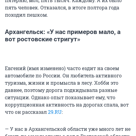
пятерню, мол, пять тысяч. Каждому. А их было
пять человек. Отказался, в итоге полтора года
походил пешком.
Архангельск: «У нас примеров мало, а
вот ростовские стригут»
Евгений (имя изменено) часто ездит на своем
автомобиле по России. Он любитель активного
туризма, жизни и промысла в лесу. Хобби это
давнее, поэтому дорога подкидывала разные
ситуации. Однако опыт показывает ему, что
коррупционная активность на дорогах спала, вот
что он рассказал
29.RU
:
— У нас в Архангельской области уже много лет не