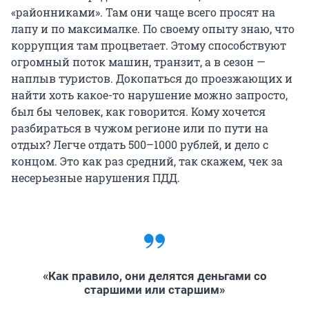
«районниками». Там они чаще всего просят на
лапу и по максималке. По своему опыту знаю, что
коррупция там процветает. Этому способствуют
огромный поток машин, транзит, а в сезон —
наплыв туристов. Докопаться до проезжающих и
найти хоть какое-то нарушение можно запросто,
был бы человек, как говорится. Кому хочется
разбираться в чужом регионе или по пути на
отдых? Легче отдать 500–1000 рублей, и дело с
концом. Это как раз средний, так скажем, чек за
несерьезные нарушения ПДД.
«Как правило, они делятся деньгами со
старшими или старшим»