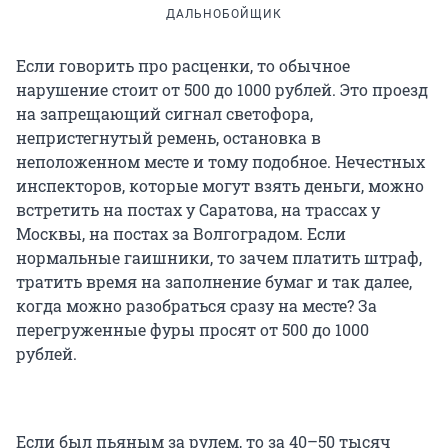
ДАЛЬНОБОЙЩИК
Если говорить про расценки, то обычное
нарушение стоит от 500 до 1000 рублей. Это проезд
на запрещающий сигнал светофора,
непристегнутый ремень, остановка в
неположенном месте и тому подобное. Нечестных
инспекторов, которые могут взять деньги, можно
встретить на постах у Саратова, на трассах у
Москвы, на постах за Волгоградом. Если
нормальные гаишники, то зачем платить штраф,
тратить время на заполнение бумаг и так далее,
когда можно разобраться сразу на месте? За
перегруженные фуры просят от 500 до 1000
рублей.
Если был пьяным за рулем, то за 40–50 тысяч