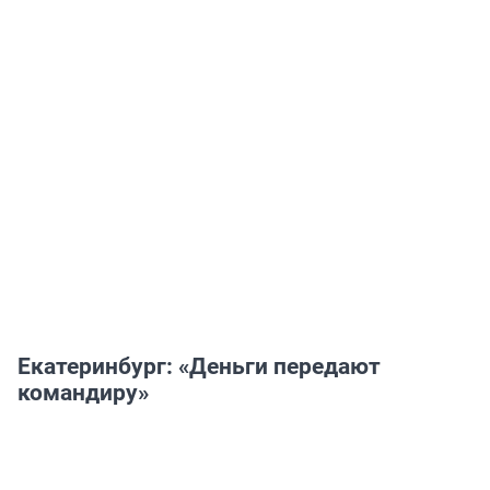
Екатеринбург: «Деньги передают
командиру»