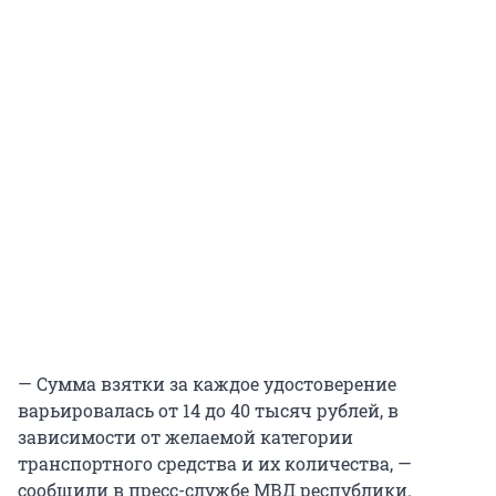
— Сумма взятки за каждое удостоверение
варьировалась от 14 до 40 тысяч рублей, в
зависимости от желаемой категории
транспортного средства и их количества, —
сообщили в пресс-службе МВД республики.