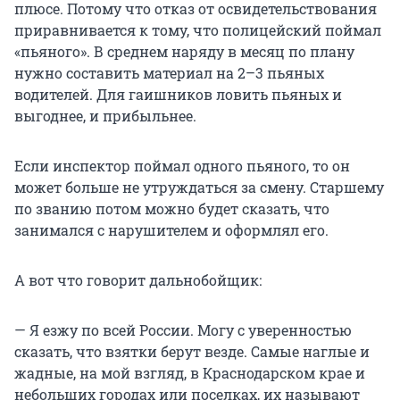
плюсе. Потому что отказ от освидетельствования
приравнивается к тому, что полицейский поймал
«пьяного». В среднем наряду в месяц по плану
нужно составить материал на 2–3 пьяных
водителей. Для гаишников ловить пьяных и
выгоднее, и прибыльнее.
Если инспектор поймал одного пьяного, то он
может больше не утруждаться за смену. Старшему
по званию потом можно будет сказать, что
занимался с нарушителем и оформлял его.
А вот что говорит дальнобойщик:
— Я езжу по всей России. Могу с уверенностью
сказать, что взятки берут везде. Самые наглые и
жадные, на мой взгляд, в Краснодарском крае и
небольших городах или поселках, их называют