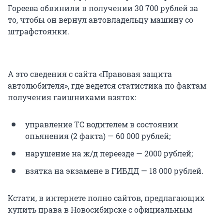
Гореева обвинили в получении 30 700 рублей за
то, чтобы он вернул автовладельцу машину со
штрафстоянки.
А это сведения с сайта «Правовая защита
автолюбителя», где ведется статистика по фактам
получения гаишниками взяток:
управление ТС водителем в состоянии
опьянения (2 факта) — 60 000 рублей;
нарушение на ж/д переезде — 2000 рублей;
взятка на экзамене в ГИБДД — 18 000 рублей.
Кстати, в интернете полно сайтов, предлагающих
купить права в Новосибирске с официальным