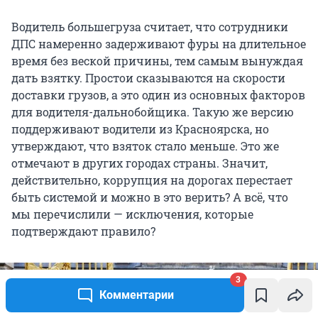
Водитель большегруза считает, что сотрудники
ДПС намеренно задерживают фуры на длительное
время без веской причины, тем самым вынуждая
дать взятку. Простои сказываются на скорости
доставки грузов, а это один из основных факторов
для водителя-дальнобойщика. Такую же версию
поддерживают водители из Красноярска, но
утверждают, что взяток стало меньше. Это же
отмечают в других городах страны. Значит,
действительно, коррупция на дорогах перестает
быть системой и можно в это верить? А всё, что
мы перечислили — исключения, которые
подтверждают правило?
3
Комментарии