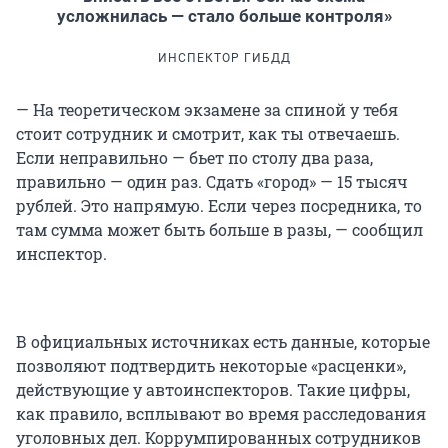
усложнилась — стало больше контроля»
ИНСПЕКТОР ГИБДД
— На теоретическом экзамене за спиной у тебя
стоит сотрудник и смотрит, как ты отвечаешь.
Если неправильно — бьет по столу два раза,
правильно — один раз. Сдать «город» — 15 тысяч
рублей. Это напрямую. Если через посредника, то
там сумма может быть больше в разы, — сообщил
инспектор.
В официальных источниках есть данные, которые
позволяют подтвердить некоторые «расценки»,
действующие у автоинспекторов. Такие цифры,
как правило, всплывают во время расследования
уголовных дел. Коррумпированных сотрудников