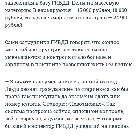
занесением в базу ГИБДД. Цены на массовую
категорию В варьируются — 15 000 рублей, 18 000
рублей, есть даже «маркетинговая» цена — 24 900
рублей.
Сами сотрудники ГИБДД говорят, что сейчас
масштабы коррупции все-таки серьезно
уменьшаются: и контроля стало больше, и
зарплаты в принципе позволяют жить без взяток.
— Значительно уменьшилось, на мой взгляд.
Люди звонят гражданские по старинке: а как бы
права там прикупить да экзамены сдать или
номер купить. Я говорю: «Невозможно». Так
система настроена сейчас, сплошной контроль,
всё прозрачно, я думаю, из-за этого, — говорит
бывший инспектор ГИБДД, ушедший на пенсию.