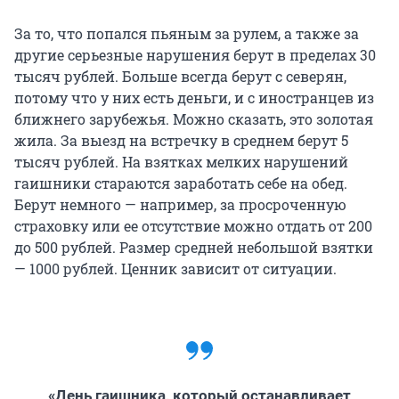
За то, что попался пьяным за рулем, а также за
другие серьезные нарушения берут в пределах 30
тысяч рублей. Больше всегда берут с северян,
потому что у них есть деньги, и с иностранцев из
ближнего зарубежья. Можно сказать, это золотая
жила. За выезд на встречку в среднем берут 5
тысяч рублей. На взятках мелких нарушений
гаишники стараются заработать себе на обед.
Берут немного — например, за просроченную
страховку или ее отсутствие можно отдать от 200
до 500 рублей. Размер средней небольшой взятки
— 1000 рублей. Ценник зависит от ситуации.
«День гаишника, который останавливает