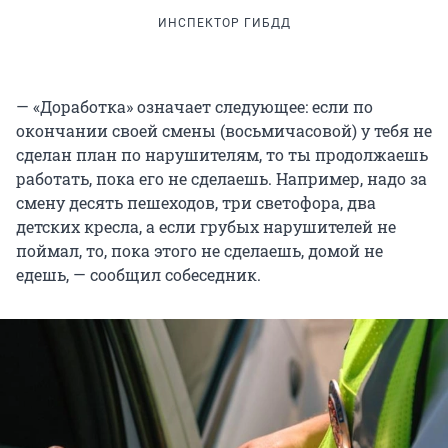
ИНСПЕКТОР ГИБДД
— «Доработка» означает следующее: если по
окончании своей смены (восьмичасовой) у тебя не
сделан план по нарушителям, то ты продолжаешь
работать, пока его не сделаешь. Например, надо за
смену десять пешеходов, три светофора, два
детских кресла, а если грубых нарушителей не
поймал, то, пока этого не сделаешь, домой не
едешь, — сообщил собеседник.