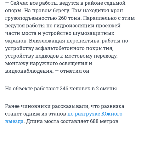
— Сейчас все работы ведутся в районе седьмой
опоры. На правом берегу. Там находится кран
грузоподъемностью 260 тонн. Параллельно с этим
ведутся работы по гидроизоляции проезжей
части моста и устройство шумозащитных
экранов. Близлежащая перспектива: работы по
устройству асфальтобетонного покрытия,
устройству подходов к мостовому переходу,
монтажу наружного освещения и
видеонаблюдения, — отметил он.
На объекте работают 246 человек в 2 смены.
Ранее чиновники рассказывали, что развязка
станет одним из этапов
по разгрузке Южного
выезда
. Длина моста составляет 688 метров.