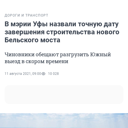
ДОРОГИ И ТРАНСПОРТ
В мэрии Уфы назвали точную дату
завершения строительства нового
Бельского моста
Чиновники обещают разгрузить Южный
выезд в скором времени
11 августа 2021, 09:00
10 028