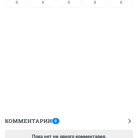
0
0
0
0
0
КОММЕНТАРИИ
0
Пока нет ни одного комментария.