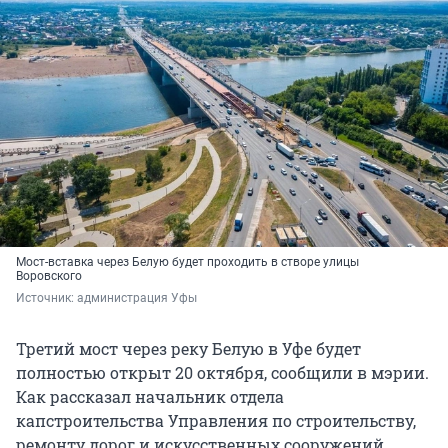
Мост-вставка через Белую будет проходить в створе улицы
Воровского
Источник: 
администрация Уфы
Третий мост через реку Белую в Уфе будет
полностью открыт 20 октября, сообщили в мэрии.
Как рассказал начальник отдела
капстроительства Управления по строительству,
ремонту дорог и искусственных сооружений