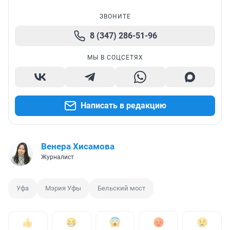
ЗВОНИТЕ
8 (347) 286-51-96
МЫ В СОЦСЕТЯХ
Написать в редакцию
Венера Хисамова
Журналист
Уфа
Мэрия Уфы
Бельский мост