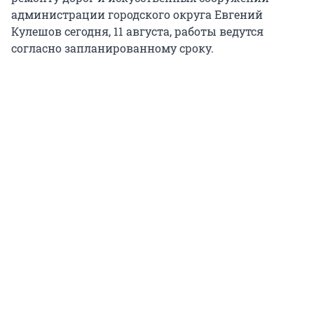
администрации городского округа Евгений
Кулешов сегодня, 11 августа, работы ведутся
согласно запланированному сроку.