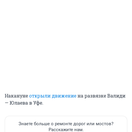
Накануне
открыли движение
на развязке Валиди
— Юлаева в Уфе.
Знаете больше о ремонте дорог или мостов?
Расскажите нам.