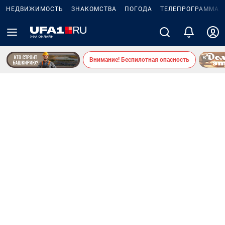
НЕДВИЖИМОСТЬ
ЗНАКОМСТВА
ПОГОДА
ТЕЛЕПРОГРАММА
Внимание! Беспилотная опасность