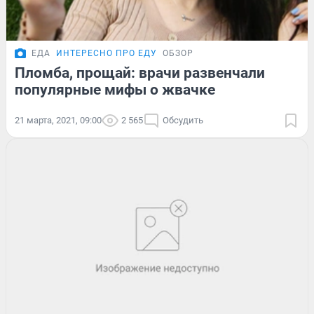
ЕДА
ИНТЕРЕСНО ПРО ЕДУ
ОБЗОР
Пломба, прощай: врачи развенчали
популярные мифы о жвачке
21 марта, 2021, 09:00
2 565
Обсудить