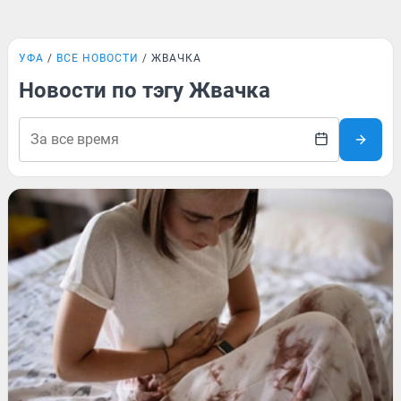
УФА
ВСЕ НОВОСТИ
ЖВАЧКА
Новости по тэгу Жвачка