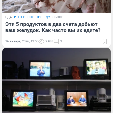
ЕДА
ИНТЕРЕСНО ПРО ЕДУ
ОБЗОР
Эти 5 продуктов в два счета добьют
ваш желудок. Как часто вы их едите?
16 января, 2026, 12:00
2 988
3