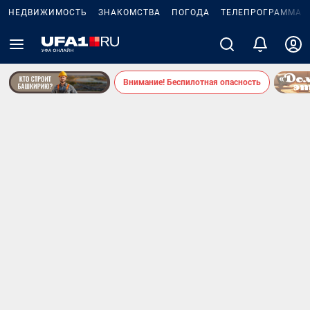
НЕДВИЖИМОСТЬ
ЗНАКОМСТВА
ПОГОДА
ТЕЛЕПРОГРАММА
Внимание! Беспилотная опасность