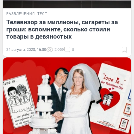
РАЗВЛЕЧЕНИЯ
ТЕСТ
Телевизор за миллионы, сигареты за
гроши: вспомните, сколько стоили
товары в девяностых
24 августа, 2023, 16:00
2 059
5