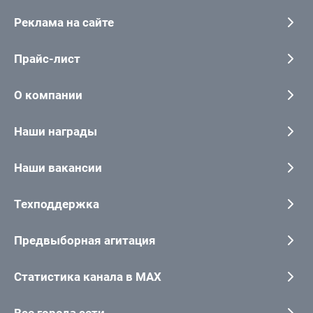
Реклама на сайте
Прайс-лист
О компании
Наши награды
Наши вакансии
Техподдержка
Предвыборная агитация
Статистика канала в MAX