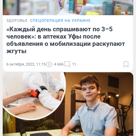
ЗДОРОВЬЕ
СПЕЦОПЕРАЦИЯ НА УКРАИНЕ
«Каждый день спрашивают по 3–5
человек»: в аптеках Уфы после
объявления о мобилизации раскупают
жгуты
6 октября, 2022, 11:15
4 666
11