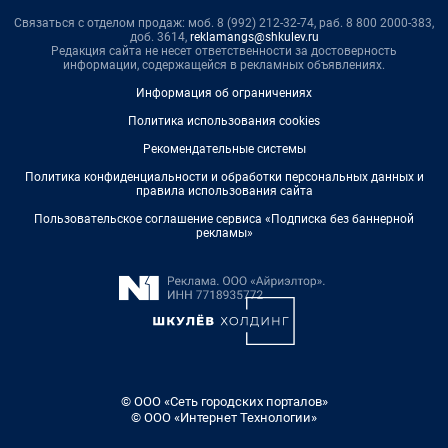
Связаться с отделом продаж: моб. 8 (992) 212-32-74, раб. 8 800 2000-383,
доб. 3614,
reklamangs@shkulev.ru
Редакция сайта не несет ответственности за достоверность
информации, содержащейся в рекламных объявлениях.
Информация об ограничениях
Политика использования cookies
Рекомендательные системы
Политика конфиденциальности и обработки персональных данных и
правила использования сайта
Пользовательское соглашение сервиса «Подписка без баннерной
рекламы»
© ООО «Сеть городских порталов»
© ООО «Интернет Технологии»