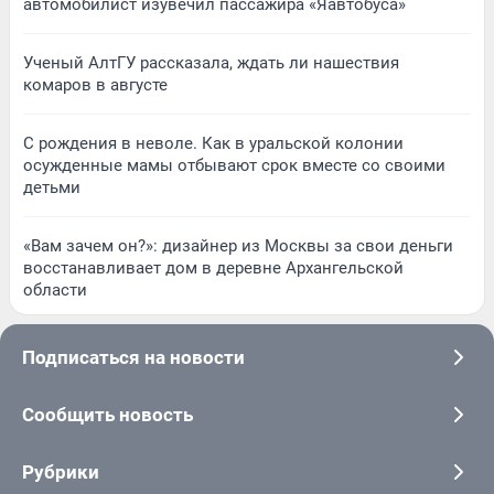
автомобилист изувечил пассажира «Яавтобуса»
Ученый АлтГУ рассказала, ждать ли нашествия
комаров в августе
С рождения в неволе. Как в уральской колонии
осужденные мамы отбывают срок вместе со своими
детьми
«Вам зачем он?»: дизайнер из Москвы за свои деньги
восстанавливает дом в деревне Архангельской
области
Подписаться на новости
Сообщить новость
Рубрики