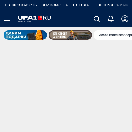
НЕДВИЖИМОСТЬ
ЗНАКОМСТВА
ПОГОДА
ТЕЛЕПРОГРАММА
Самое соленое озе