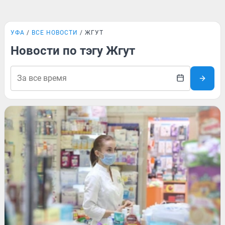
УФА
ВСЕ НОВОСТИ
ЖГУТ
Новости по тэгу Жгут