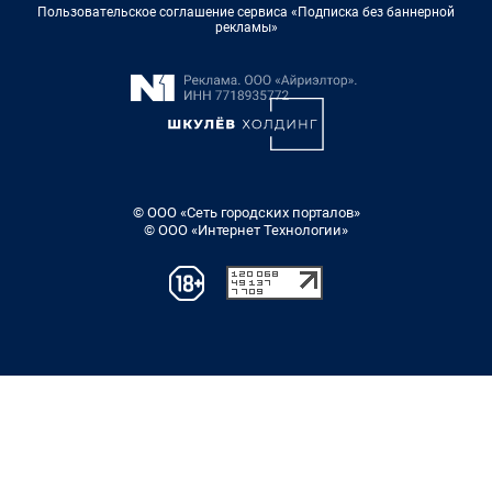
Пользовательское соглашение сервиса «Подписка без баннерной
рекламы»
© ООО «Сеть городских порталов»
© ООО «Интернет Технологии»