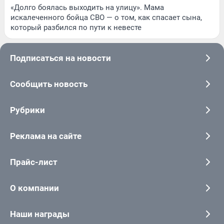
«Долго боялась выходить на улицу». Мама
искалеченного бойца СВО — о том, как спасает сына,
который разбился по пути к невесте
Подписаться на новости
Сообщить новость
Рубрики
Реклама на сайте
Прайс-лист
О компании
Наши награды