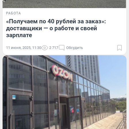
РАБОТА
«Получаем по 40 рублей за заказ»:
доставщики — о работе и своей
зарплате
11 июня, 2025, 11:30
2 717
Обсудить