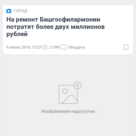
ГОРОД
На ремонт Башгосфилармонии
потратят более двух миллионов
рублей
9 июня, 2014, 13:27
2 599
Обсудить