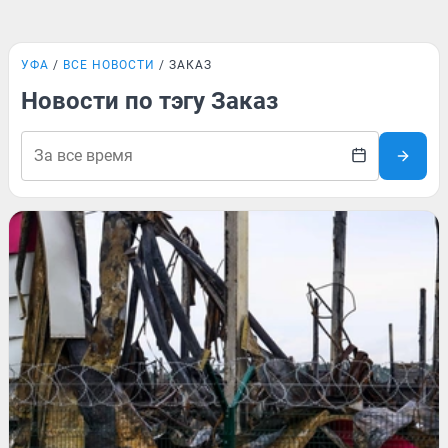
УФА
ВСЕ НОВОСТИ
ЗАКАЗ
Новости по тэгу Заказ