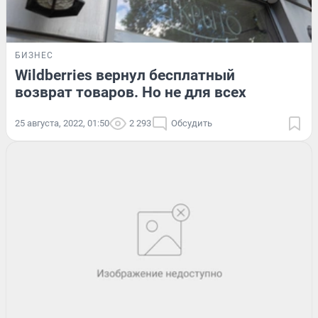
БИЗНЕС
Wildberries вернул бесплатный
возврат товаров. Но не для всех
25 августа, 2022, 01:50
2 293
Обсудить