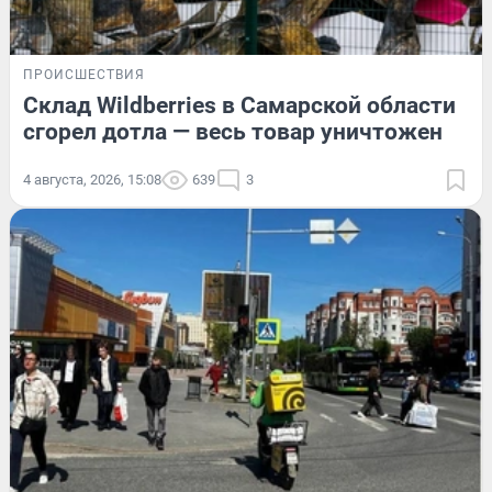
ПРОИСШЕСТВИЯ
Склад Wildberries в Самарской области
сгорел дотла — весь товар уничтожен
4 августа, 2026, 15:08
639
3