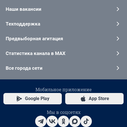
Наши вакансии
Техподдержка
Предвыборная агитация
Статистика канала в MAX
Все города сети
Мобильное приложение
Google Play
App Store
Мы в соцсетях