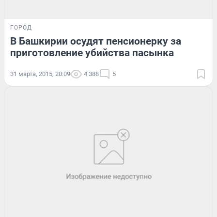
ГОРОД
В Башкирии осудят пенсионерку за
приготовление убийства пасынка
31 марта, 2015, 20:09
4 388
5