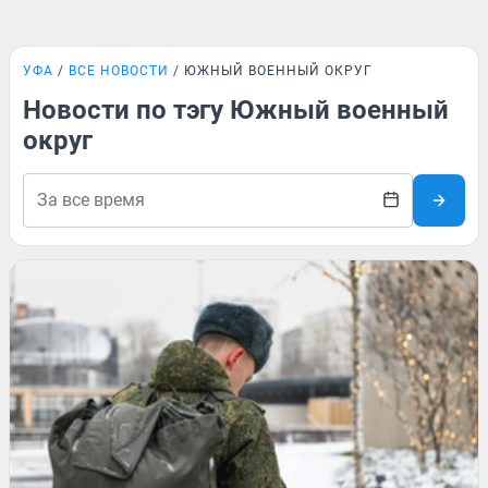
УФА
ВСЕ НОВОСТИ
ЮЖНЫЙ ВОЕННЫЙ ОКРУГ
Новости по тэгу Южный военный
округ