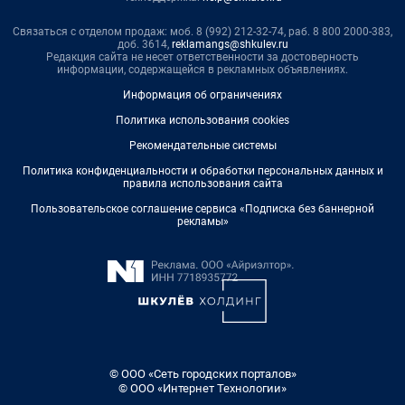
Связаться с отделом продаж: моб. 8 (992) 212-32-74, раб. 8 800 2000-383,
доб. 3614,
reklamangs@shkulev.ru
Редакция сайта не несет ответственности за достоверность
информации, содержащейся в рекламных объявлениях.
Информация об ограничениях
Политика использования cookies
Рекомендательные системы
Политика конфиденциальности и обработки персональных данных и
правила использования сайта
Пользовательское соглашение сервиса «Подписка без баннерной
рекламы»
© ООО «Сеть городских порталов»
© ООО «Интернет Технологии»