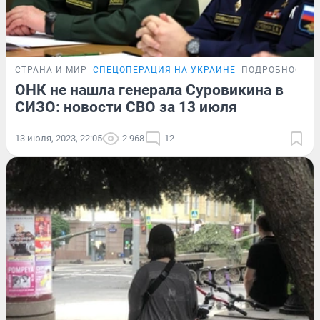
СТРАНА И МИР
СПЕЦОПЕРАЦИЯ НА УКРАИНЕ
ПОДРОБНОСТИ
ОНК не нашла генерала Суровикина в
СИЗО: новости СВО за 13 июля
13 июля, 2023, 22:05
2 968
12