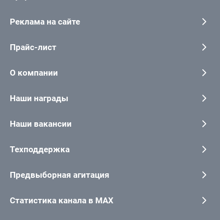
Реклама на сайте
Прайс-лист
О компании
Наши награды
Наши вакансии
Техподдержка
Предвыборная агитация
Статистика канала в MAX