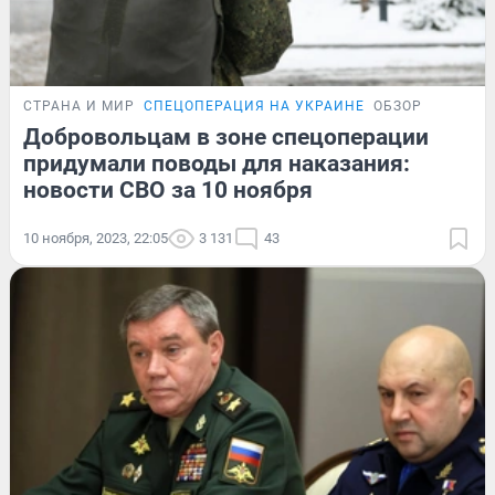
СТРАНА И МИР
СПЕЦОПЕРАЦИЯ НА УКРАИНЕ
ОБЗОР
Добровольцам в зоне спецоперации
придумали поводы для наказания:
новости СВО за 10 ноября
10 ноября, 2023, 22:05
3 131
43