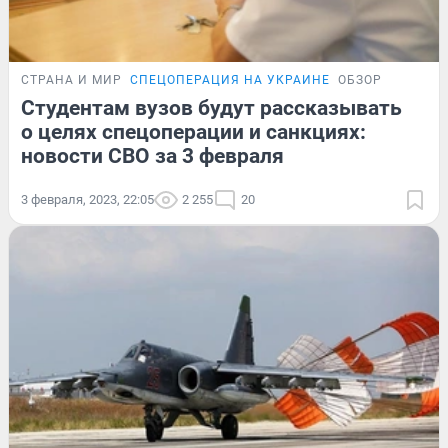
СТРАНА И МИР
СПЕЦОПЕРАЦИЯ НА УКРАИНЕ
ОБЗОР
Студентам вузов будут рассказывать
о целях спецоперации и санкциях:
новости СВО за 3 февраля
3 февраля, 2023, 22:05
2 255
20