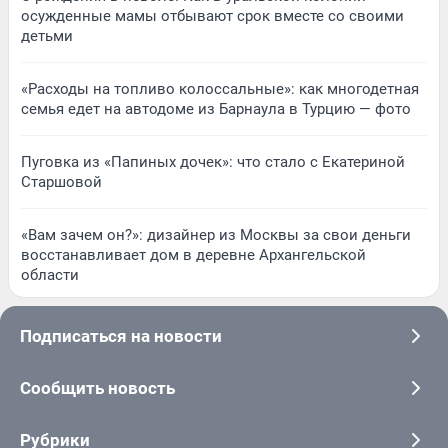
осужденные мамы отбывают срок вместе со своими
детьми
«Расходы на топливо колоссальные»: как многодетная
семья едет на автодоме из Барнаула в Турцию — фото
Пуговка из «Папиных дочек»: что стало с Екатериной
Старшовой
«Вам зачем он?»: дизайнер из Москвы за свои деньги
восстанавливает дом в деревне Архангельской
области
Подписаться на новости
Сообщить новость
Рубрики