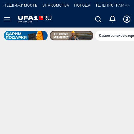
НЕДВИЖИМОСТЬ
ЗНАКОМСТВА
ПОГОДА
ТЕЛЕПРОГРАММА
Самое соленое озе