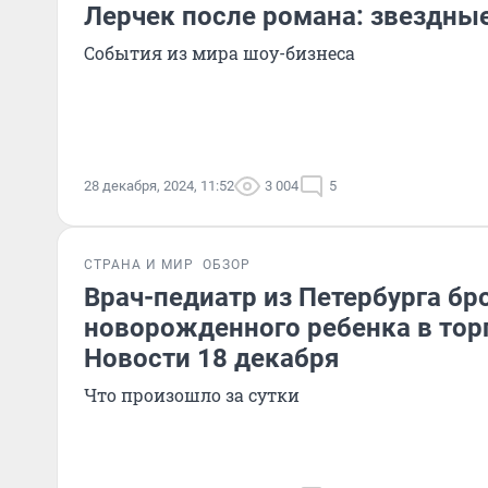
Лерчек после романа: звездные
События из мира шоу-бизнеса
28 декабря, 2024, 11:52
3 004
5
СТРАНА И МИР
ОБЗОР
Врач-педиатр из Петербурга бр
новорожденного ребенка в тор
Новости 18 декабря
Что произошло за сутки