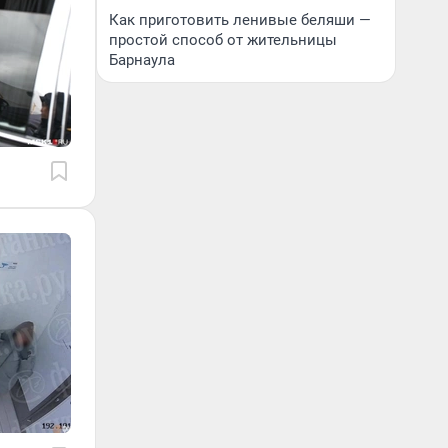
Как приготовить ленивые беляши —
простой способ от жительницы
Барнаула