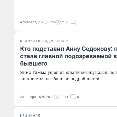
4 февраля, 2025, 19:25
2 395
5
КРИМИНАЛ
ПОДРОБНОСТИ
Кто подставил Анну Седокову: 
стала главной подозреваемой 
бывшего
Янис Тимма ушел из жизни месяц назад, но 
появляется всё больше подробностей
23 января, 2025, 20:00
3 141
6
КРИМИНАЛ