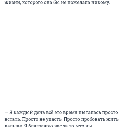
жизни, которого она бы не пожелала никому.
— Я каждый день всё это время пыталась просто
встать. Просто не упасть. Просто пробовать жить
дальше. Я благодарю вас за то, что вы