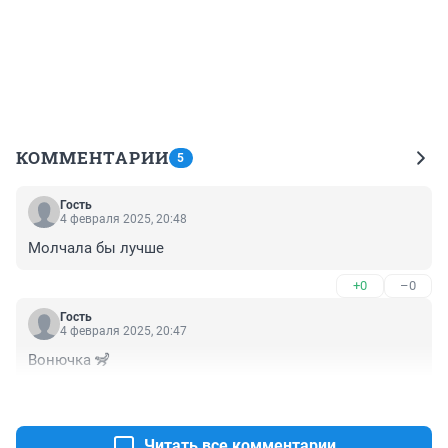
КОММЕНТАРИИ
5
Гость
4 февраля 2025, 20:48
Молчала бы лучше
+0
–0
Гость
4 февраля 2025, 20:47
Вонючка 🦨
+0
–0
Читать все комментарии