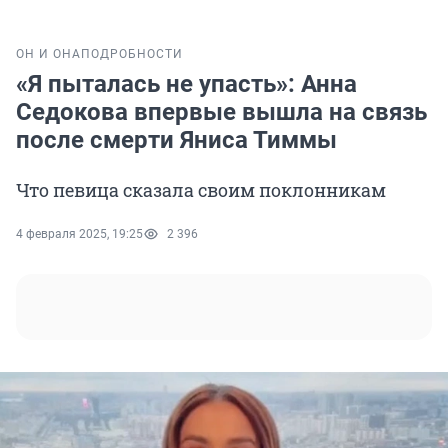
ОН И ОНА
ПОДРОБНОСТИ
«Я пыталась не упасть»: Анна
Седокова впервые вышла на связь
после смерти Яниса Тиммы
Что певица сказала своим поклонникам
4 февраля 2025, 19:25
2 396