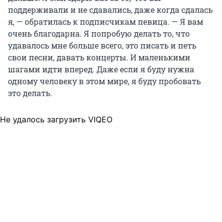
поддерживали и не сдавались, даже когда сдалась
я, — обратилась к подписчикам певица. — Я вам
очень благодарна. Я попробую делать то, что
удавалось мне больше всего, это писать и петь
свои песни, давать концерты. И маленькими
шагами идти вперед. Даже если я буду нужна
одному человеку в этом мире, я буду пробовать
это делать.
Не удалось загрузить VIQEO