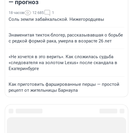
— прогноз
18 часов
12 685
1
Соль земли забайкальской. Нижегородцевы
Знаменитая тикток-блогер, рассказывавшая о борьбе
с редкой формой рака, умерла в возрасте 26 лет
«Не хочется в это верить». Как сложилась судьба
«следователя на золотом Lexus» после скандала в
Екатеринбурге
Как приготовить фаршированные перцы — простой
рецепт от жительницы Барнаула