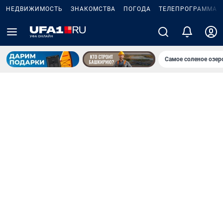
НЕДВИЖИМОСТЬ
ЗНАКОМСТВА
ПОГОДА
ТЕЛЕПРОГРАММА
Самое соленое озе