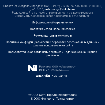
Связаться с отделом продаж: моб. 8 (992) 212-32-74, раб. 8 800 2000-383,
доб. 3614,
reklamangs@shkulev.ru
Редакция сайта не несет ответственности за достоверность
информации, содержащейся в рекламных объявлениях.
Информация об ограничениях
Политика использования cookies
Рекомендательные системы
Политика конфиденциальности и обработки персональных данных и
правила использования сайта
Пользовательское соглашение сервиса «Подписка без баннерной
рекламы»
© ООО «Сеть городских порталов»
© ООО «Интернет Технологии»