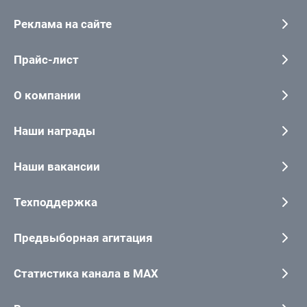
Реклама на сайте
Прайс-лист
О компании
Наши награды
Наши вакансии
Техподдержка
Предвыборная агитация
Статистика канала в MAX