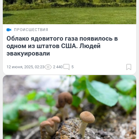
ПРОИСШЕСТВИЯ
Облако ядовитого газа появилось в
одном из штатов США. Людей
эвакуировали
12 июня, 2025, 02:23
2 440
5