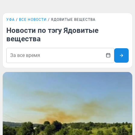
УФА
ВСЕ НОВОСТИ
ЯДОВИТЫЕ ВЕЩЕСТВА
Новости по тэгу Ядовитые
вещества