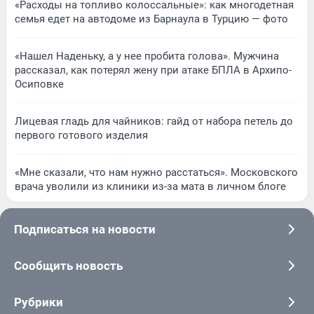
«Расходы на топливо колоссальные»: как многодетная
семья едет на автодоме из Барнаула в Турцию — фото
«Нашел Наденьку, а у нее пробита голова». Мужчина
рассказал, как потерял жену при атаке БПЛА в Архипо-
Осиповке
Лицевая гладь для чайников: гайд от набора петель до
первого готового изделия
«Мне сказали, что нам нужно расстаться». Московского
врача уволили из клиники из-за мата в личном блоге
Подписаться на новости
Сообщить новость
Рубрики