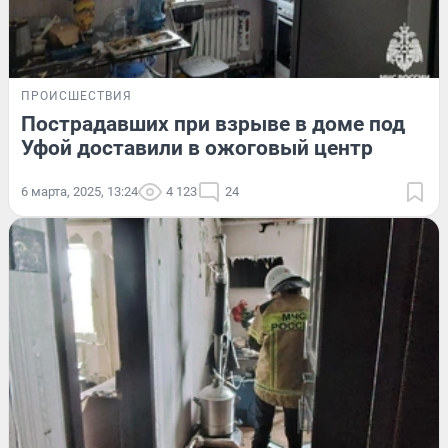
ПРОИСШЕСТВИЯ
Пострадавших при взрыве в доме под
Уфой доставили в ожоговый центр
6 марта, 2025, 13:24
4 123
24