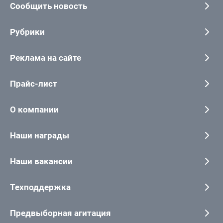
Сообщить новость
Рубрики
Реклама на сайте
Прайс-лист
О компании
Наши награды
Наши вакансии
Техподдержка
Предвыборная агитация