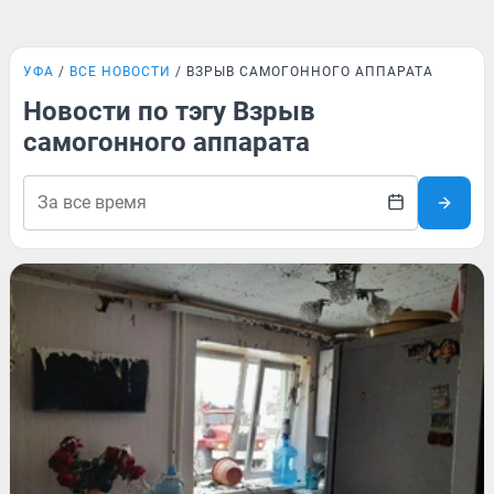
УФА
ВСЕ НОВОСТИ
ВЗРЫВ САМОГОННОГО АППАРАТА
Новости по тэгу Взрыв
самогонного аппарата