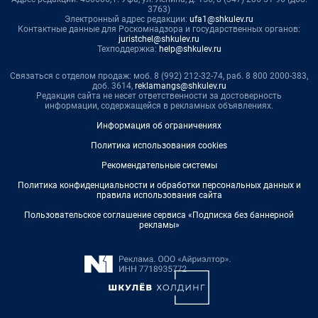
3763)
Электронный адрес редакции:
ufa1@shkulev.ru
Контактные данные для Роскомнадзора и государственных органов:
juristchel@shkulev.ru
Техподдержка:
help@shkulev.ru
Связаться с отделом продаж: моб. 8 (992) 212-32-74, раб. 8 800 2000-383,
доб. 3614,
reklamangs@shkulev.ru
Редакция сайта не несет ответственности за достоверность
информации, содержащейся в рекламных объявлениях.
Информация об ограничениях
Политика использования cookies
Рекомендательные системы
Политика конфиденциальности и обработки персональных данных и
правила использования сайта
Пользовательское соглашение сервиса «Подписка без баннерной
рекламы»