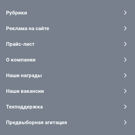
Рубрики
Реклама на сайте
Прайс-лист
О компании
Наши награды
Наши вакансии
Техподдержка
Предвыборная агитация