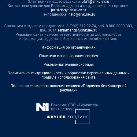
Электронный адрес редакции:
ufa1@shkulev.ru
Контактные данные для Роскомнадзора и государственных органов:
juristchel@shkulev.ru
Техподдержка:
help@shkulev.ru
Связаться с отделом продаж: моб. 8 (992) 212-32-74, раб. 8 800 2000-383,
доб. 3614,
reklamangs@shkulev.ru
Редакция сайта не несет ответственности за достоверность
информации, содержащейся в рекламных объявлениях.
Информация об ограничениях
Политика использования cookies
Рекомендательные системы
Политика конфиденциальности и обработки персональных данных и
правила использования сайта
Пользовательское соглашение сервиса «Подписка без баннерной
рекламы»