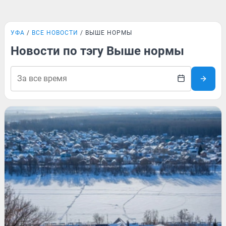
УФА
ВСЕ НОВОСТИ
ВЫШЕ НОРМЫ
Новости по тэгу Выше нормы