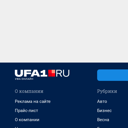
О компании
Рубрики
Реклама на сайте
Авто
Прайс-лист
Бизнес
О компании
Весна