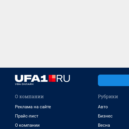
О компании
Рубрики
Реклама на сайте
Авто
Прайс-лист
Бизнес
О компании
Весна