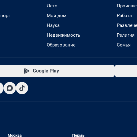
Лето
Происше
спорт
Мой дом
Работа
Наука
Развлеч
Недвижимость
Религия
Образование
Семья
Google Play
Москва
Пермь