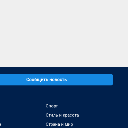
Сообщить новость
Спорт
Стиль и красота
а
Страна и мир