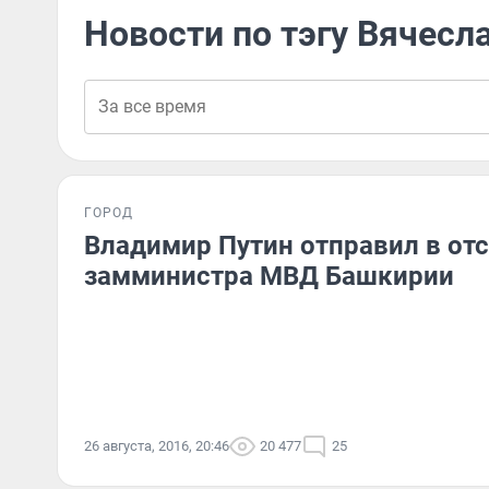
Новости по тэгу Вячесл
ГОРОД
Владимир Путин отправил в от
замминистра МВД Башкирии
26 августа, 2016, 20:46
20 477
25