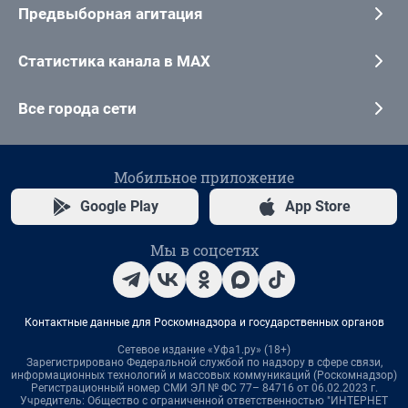
Предвыборная агитация
Статистика канала в MAX
Все города сети
Мобильное приложение
Google Play
App Store
Мы в соцсетях
Контактные данные для Роскомнадзора и государственных органов
Сетевое издание «Уфа1.ру» (18+)
Зарегистрировано Федеральной службой по надзору в сфере связи,
информационных технологий и массовых коммуникаций (Роскомнадзор)
Регистрационный номер СМИ ЭЛ № ФС 77– 84716 от 06.02.2023 г.
Учредитель: Общество с ограниченной ответственностью "ИНТЕРНЕТ