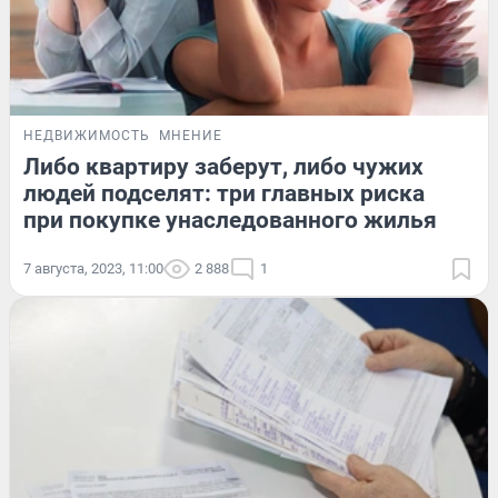
НЕДВИЖИМОСТЬ
МНЕНИЕ
Либо квартиру заберут, либо чужих
людей подселят: три главных риска
при покупке унаследованного жилья
7 августа, 2023, 11:00
2 888
1