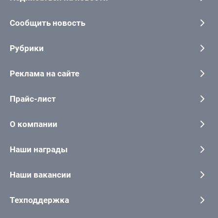
Сообщить новость
Рубрики
Реклама на сайте
Прайс-лист
О компании
Наши награды
Наши вакансии
Техподдержка