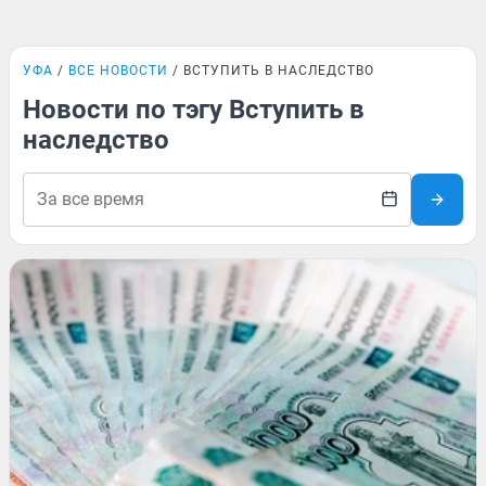
УФА
ВСЕ НОВОСТИ
ВСТУПИТЬ В НАСЛЕДСТВО
Новости по тэгу Вступить в
наследство