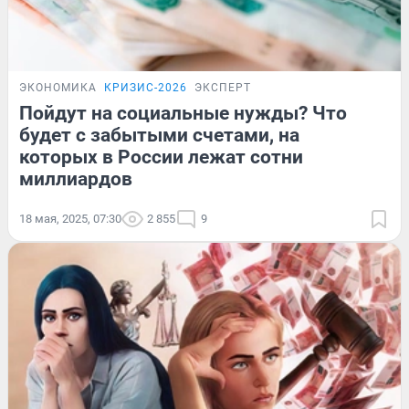
ЭКОНОМИКА
КРИЗИС-2026
ЭКСПЕРТ
Пойдут на социальные нужды? Что
будет с забытыми счетами, на
которых в России лежат сотни
миллиардов
18 мая, 2025, 07:30
2 855
9