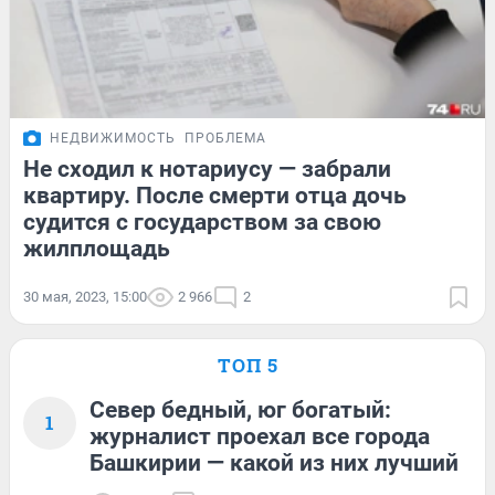
НЕДВИЖИМОСТЬ
ПРОБЛЕМА
Не сходил к нотариусу — забрали
квартиру. После смерти отца дочь
судится с государством за свою
жилплощадь
30 мая, 2023, 15:00
2 966
2
ТОП 5
Север бедный, юг богатый:
1
журналист проехал все города
Башкирии — какой из них лучший