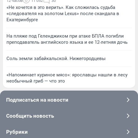
12 часов
11 052
30
«Не хочется в это верить». Как сложилась судьба
«следователя на золотом Lexus» после скандала в
Екатеринбурге
На пляже под Геленджиком при атаке БПЛА погибли
преподаватель английского языка и ее 12-летняя дочь
Соль земли забайкальской. Нижегородцевы
«Напоминает куриное мясо»: ярославцы нашли в лесу
необычный гриб — что это
Подписаться на новости
Сообщить новость
Рубрики