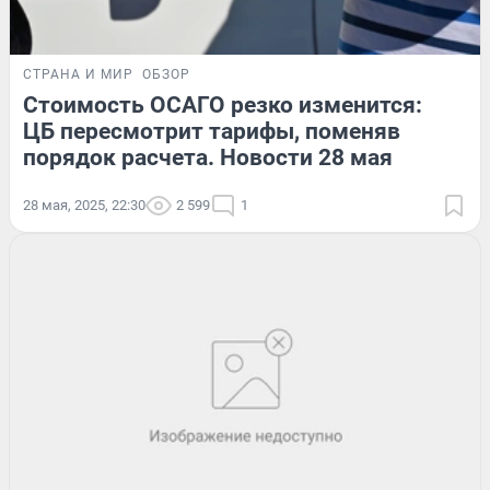
СТРАНА И МИР
ОБЗОР
Стоимость ОСАГО резко изменится:
ЦБ пересмотрит тарифы, поменяв
порядок расчета. Новости 28 мая
28 мая, 2025, 22:30
2 599
1