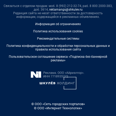
Связаться с отделом продаж: моб. 8 (992) 212-32-74, раб. 8 800 2000-383,
доб. 3614,
reklamangs@shkulev.ru
Редакция сайта не несет ответственности за достоверность
информации, содержащейся в рекламных объявлениях.
Информация об ограничениях
Политика использования cookies
Рекомендательные системы
Политика конфиденциальности и обработки персональных данных и
правила использования сайта
Пользовательское соглашение сервиса «Подписка без баннерной
рекламы»
© ООО «Сеть городских порталов»
© ООО «Интернет Технологии»