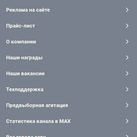
Реклама на сайте
Прайс-лист
О компании
Наши награды
Наши вакансии
Техподдержка
Предвыборная агитация
Статистика канала в MAX