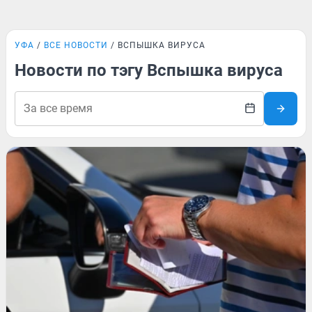
УФА
ВСЕ НОВОСТИ
ВСПЫШКА ВИРУСА
Новости по тэгу Вспышка вируса