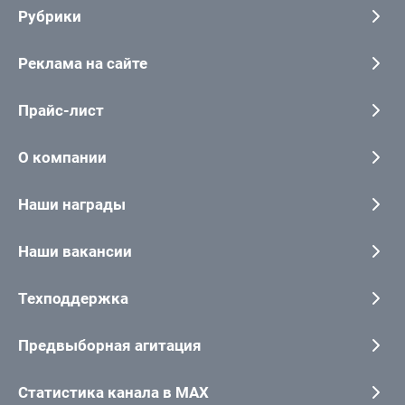
Рубрики
Реклама на сайте
Прайс-лист
О компании
Наши награды
Наши вакансии
Техподдержка
Предвыборная агитация
Статистика канала в MAX