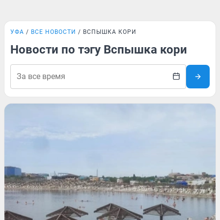
УФА
ВСЕ НОВОСТИ
ВСПЫШКА КОРИ
Новости по тэгу Вспышка кори