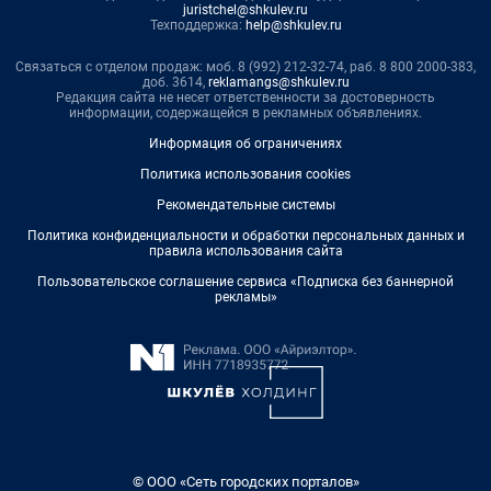
juristchel@shkulev.ru
Техподдержка:
help@shkulev.ru
Связаться с отделом продаж: моб. 8 (992) 212-32-74, раб. 8 800 2000-383,
доб. 3614,
reklamangs@shkulev.ru
Редакция сайта не несет ответственности за достоверность
информации, содержащейся в рекламных объявлениях.
Информация об ограничениях
Политика использования cookies
Рекомендательные системы
Политика конфиденциальности и обработки персональных данных и
правила использования сайта
Пользовательское соглашение сервиса «Подписка без баннерной
рекламы»
© ООО «Сеть городских порталов»