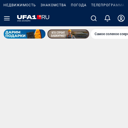
НЕДВИЖИМОСТЬ
ЗНАКОМСТВА
ПОГОДА
ТЕЛЕПРОГРАММА
Самое соленое озе