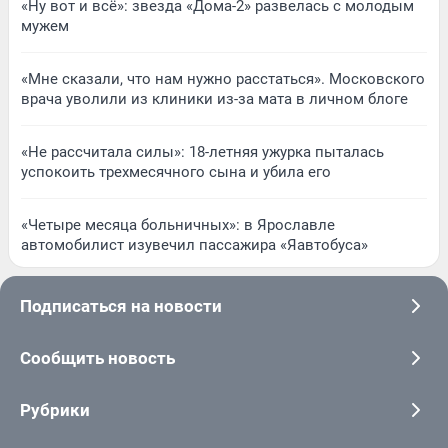
«Ну вот и всё»: звезда «Дома-2» развелась с молодым
мужем
«Мне сказали, что нам нужно расстаться». Московского
врача уволили из клиники из-за мата в личном блоге
«Не рассчитала силы»: 18-летняя ужурка пыталась
успокоить трехмесячного сына и убила его
«Четыре месяца больничных»: в Ярославле
автомобилист изувечил пассажира «Яавтобуса»
Подписаться на новости
Сообщить новость
Рубрики