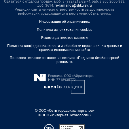
Связаться с отделом продаж: моб. 8 (992) 212-32-74, раб. 8 800 2000-383,
доб. 3614,
reklamangs@shkulev.ru
Редакция сайта не несет ответственности за достоверность
информации, содержащейся в рекламных объявлениях.
Информация об ограничениях
Политика использования cookies
Рекомендательные системы
Политика конфиденциальности и обработки персональных данных и
правила использования сайта
Пользовательское соглашение сервиса «Подписка без баннерной
рекламы»
© ООО «Сеть городских порталов»
© ООО «Интернет Технологии»