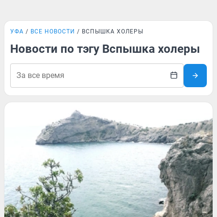
УФА
ВСЕ НОВОСТИ
ВСПЫШКА ХОЛЕРЫ
Новости по тэгу Вспышка холеры