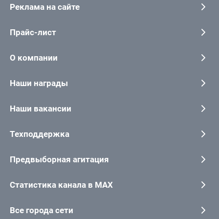
Реклама на сайте
Прайс-лист
О компании
Наши награды
Наши вакансии
Техподдержка
Предвыборная агитация
Статистика канала в MAX
Все города сети