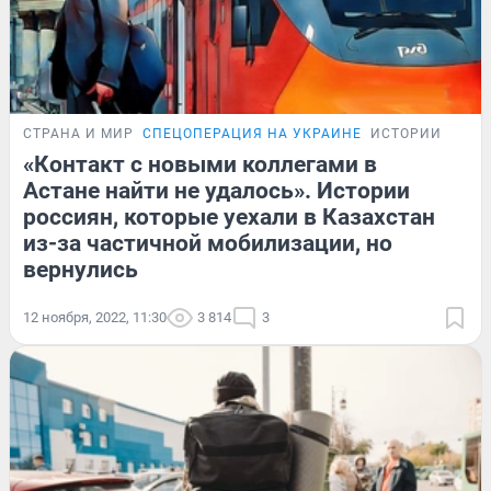
СТРАНА И МИР
СПЕЦОПЕРАЦИЯ НА УКРАИНЕ
ИСТОРИИ
«Контакт с новыми коллегами в
Астане найти не удалось». Истории
россиян, которые уехали в Казахстан
из-за частичной мобилизации, но
вернулись
12 ноября, 2022, 11:30
3 814
3