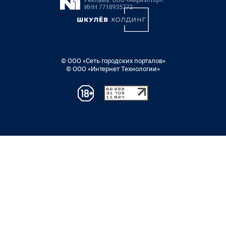
© ООО «Сеть городских порталов»
© ООО «Интернет Технологии»