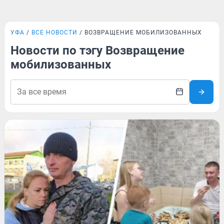
УФА
ВСЕ НОВОСТИ
ВОЗВРАЩЕНИЕ МОБИЛИЗОВАННЫХ
Новости по тэгу Возвращение
мобилизованных