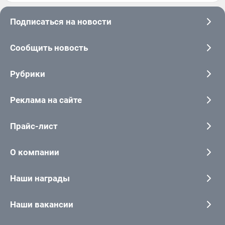
Подписаться на новости
Сообщить новость
Рубрики
Реклама на сайте
Прайс-лист
О компании
Наши награды
Наши вакансии