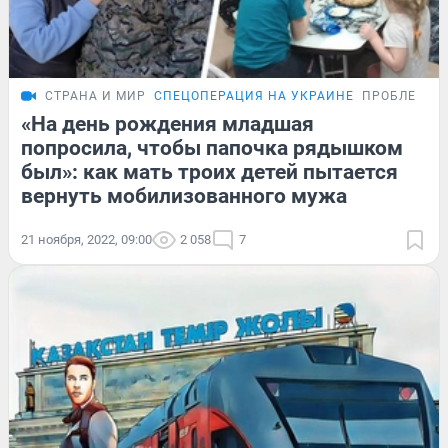
СТРАНА И МИР
СПЕЦОПЕРАЦИЯ НА УКРАИНЕ
ПРОБЛЕМА
«На день рождения младшая
попросила, чтобы папочка рядышком
был»: как мать троих детей пытается
вернуть мобилизованного мужа
21 ноября, 2022, 09:00
2 058
7