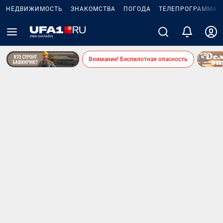
НЕДВИЖИМОСТЬ
ЗНАКОМСТВА
ПОГОДА
ТЕЛЕПРОГРАММА
Внимание! Беспилотная опасность