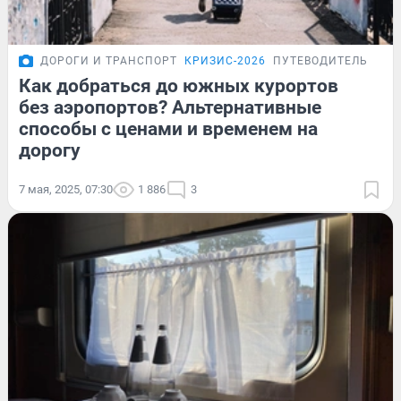
ДОРОГИ И ТРАНСПОРТ
КРИЗИС-2026
ПУТЕВОДИТЕЛЬ
Как добраться до южных курортов
без аэропортов? Альтернативные
способы с ценами и временем на
дорогу
7 мая, 2025, 07:30
1 886
3