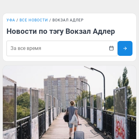
УФА
ВСЕ НОВОСТИ
ВОКЗАЛ АДЛЕР
Новости по тэгу Вокзал Адлер