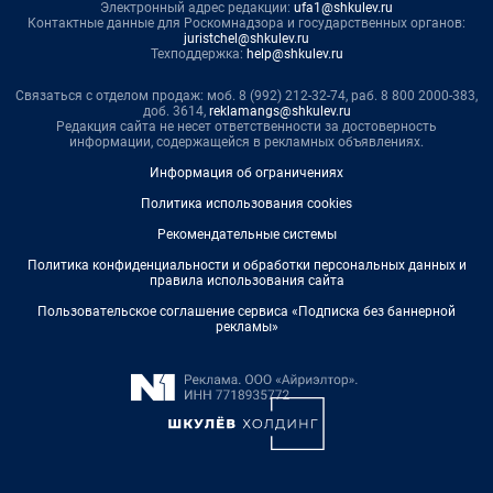
Электронный адрес редакции:
ufa1@shkulev.ru
Контактные данные для Роскомнадзора и государственных органов:
juristchel@shkulev.ru
Техподдержка:
help@shkulev.ru
Связаться с отделом продаж: моб. 8 (992) 212-32-74, раб. 8 800 2000-383,
доб. 3614,
reklamangs@shkulev.ru
Редакция сайта не несет ответственности за достоверность
информации, содержащейся в рекламных объявлениях.
Информация об ограничениях
Политика использования cookies
Рекомендательные системы
Политика конфиденциальности и обработки персональных данных и
правила использования сайта
Пользовательское соглашение сервиса «Подписка без баннерной
рекламы»