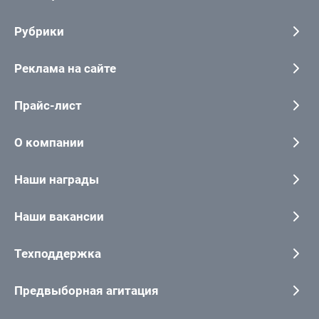
Рубрики
Реклама на сайте
Прайс-лист
О компании
Наши награды
Наши вакансии
Техподдержка
Предвыборная агитация