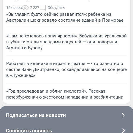
15 часов
7 227
Обсудить
«Выглядит, будто сейчас развалится»: ребенка из
Австралии шокировало состояние зданий в Приморье
«Нам не хотелось популярности». Бабушки из уральской
глубинки стали звездами соцсетей — они покорили
Агутина и Бузову
Работает в клинике и играет в театре — что известно о
сестре Вани Дмитриенко, оскандалившейся на концерте
в «Лужниках»
«Год преследовал и облил кислотой». Рассказ
петербурженки о жестоком нападении и реабилитации
Подписаться на новости
Сообщить новость