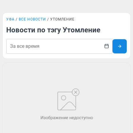
УФА
ВСЕ НОВОСТИ
УТОМЛЕНИЕ
Новости по тэгу Утомление