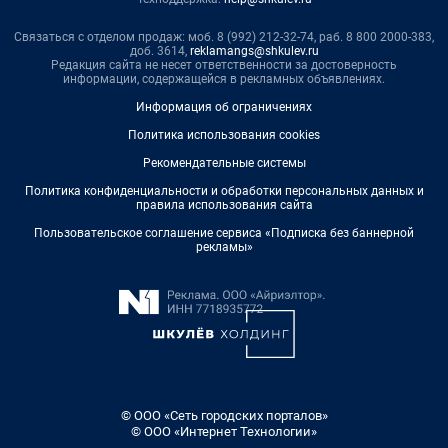
Связаться с отделом продаж: моб. 8 (992) 212-32-74, раб. 8 800 2000-383,
доб. 3614,
reklamangs@shkulev.ru
Редакция сайта не несет ответственности за достоверность
информации, содержащейся в рекламных объявлениях.
Информация об ограничениях
Политика использования cookies
Рекомендательные системы
Политика конфиденциальности и обработки персональных данных и
правила использования сайта
Пользовательское соглашение сервиса «Подписка без баннерной
рекламы»
© ООО «Сеть городских порталов»
© ООО «Интернет Технологии»