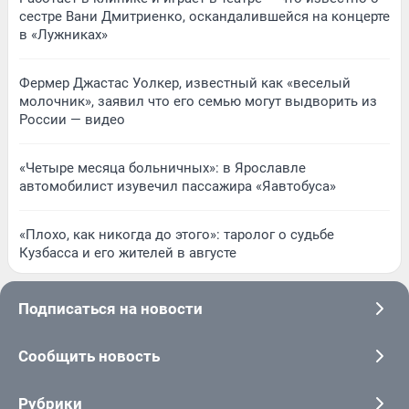
сестре Вани Дмитриенко, оскандалившейся на концерте
в «Лужниках»
Фермер Джастас Уолкер, известный как «веселый
молочник», заявил что его семью могут выдворить из
России — видео
«Четыре месяца больничных»: в Ярославле
автомобилист изувечил пассажира «Яавтобуса»
«Плохо, как никогда до этого»: таролог о судьбе
Кузбасса и его жителей в августе
Подписаться на новости
Сообщить новость
Рубрики