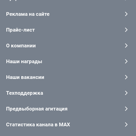
Реклама на сайте
Прайс-лист
О компании
Наши награды
Наши вакансии
Техподдержка
Предвыборная агитация
Статистика канала в MAX