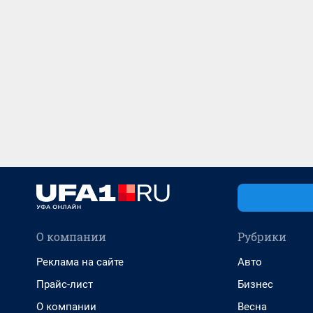
О компании
Рубрики
Реклама на сайте
Авто
Прайс-лист
Бизнес
О компании
Весна