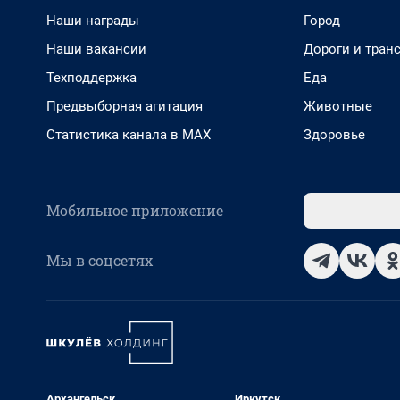
Наши награды
Город
Наши вакансии
Дороги и тран
Техподдержка
Еда
Предвыборная агитация
Животные
Статистика канала в MAX
Здоровье
Мобильное приложение
Мы в соцсетях
Архангельск
Иркутск