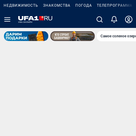
НЕДВИЖИМОСТЬ
ЗНАКОМСТВА
ПОГОДА
ТЕЛЕПРОГРАММА
Самое соленое озе