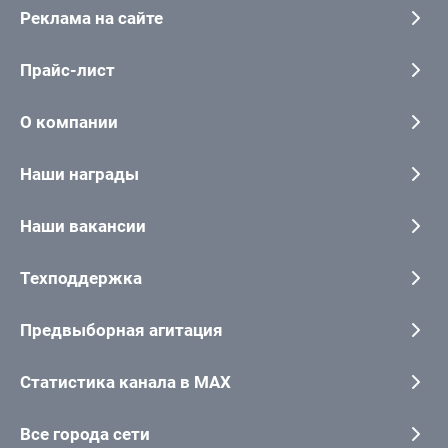
Реклама на сайте
Прайс-лист
О компании
Наши награды
Наши вакансии
Техподдержка
Предвыборная агитация
Статистика канала в MAX
Все города сети