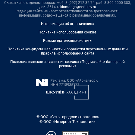
Связаться с отделом продаж: моб. 8 (992) 212-32-74, раб. 8 800 2000-383,
доб. 3614,
reklamangs@shkulev.ru
Редакция сайта не несет ответственности за достоверность
информации, содержащейся в рекламных объявлениях.
Информация об ограничениях
Политика использования cookies
Рекомендательные системы
Политика конфиденциальности и обработки персональных данных и
правила использования сайта
Пользовательское соглашение сервиса «Подписка без баннерной
рекламы»
© ООО «Сеть городских порталов»
© ООО «Интернет Технологии»