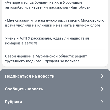
«Четыре месяца больничных»: в Ярославле
автомобилист изувечил пассажира «Яавтобуса»
«Мне сказали, что нам нужно расстаться». Московского
врача уволили из клиники из-за мата в личном блоге
Ученый АлтГУ рассказала, ждать ли нашествия
комаров в августе
Сезон черники в Мурманской области: рецепт
хрустящего ягодного штруделя за полчаса
Подписаться на новости
Сообщить новость
Рубрики