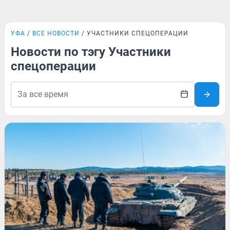
УФА
ВСЕ НОВОСТИ
УЧАСТНИКИ СПЕЦОПЕРАЦИИ
Новости по тэгу Участники
спецоперации