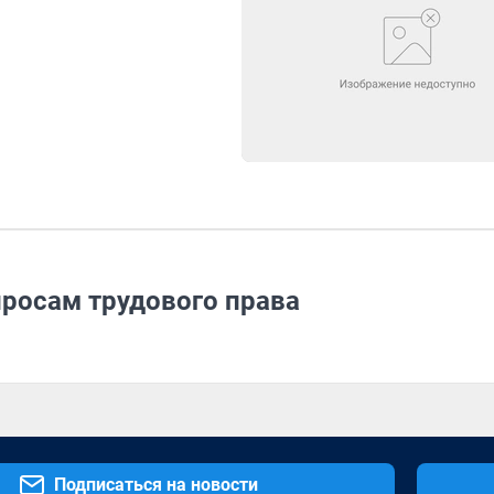
просам трудового права
Подписаться на новости