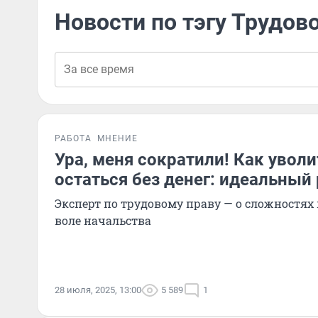
Новости по тэгу Трудов
РАБОТА
МНЕНИЕ
Ура, меня сократили! Как уволи
остаться без денег: идеальный
Эксперт по трудовому праву — о сложностях 
воле начальства
28 июля, 2025, 13:00
5 589
1