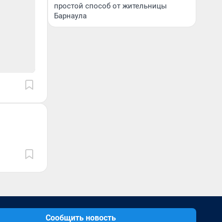
простой способ от жительницы
Барнаула
Сообщить новость