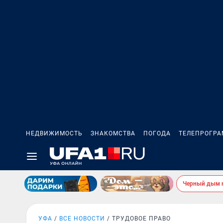
НЕДВИЖИМОСТЬ
ЗНАКОМСТВА
ПОГОДА
ТЕЛЕПРОГР
Черный дым 
УФА
ВСЕ НОВОСТИ
ТРУДОВОЕ ПРАВО