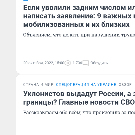
Если уволили задним числом и
написать заявление: 9 важных 
мобилизованных и их близких
Объясняем, что делать при нарушении труд
20 октября, 2022, 15:00
1 706
Обсудить
СТРАНА И МИР
СПЕЦОПЕРАЦИЯ НА УКРАИНЕ
ОБЗОР
Уклонистов выдадут России, а 
границы? Главные новости СВО 
Рассказываем обо всём, что произошло за по