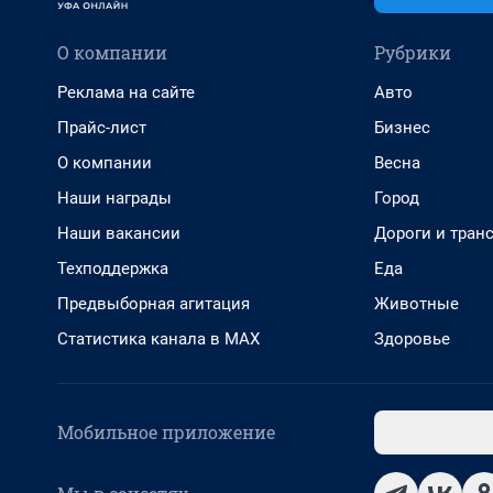
О компании
Рубрики
Реклама на сайте
Авто
Прайс-лист
Бизнес
О компании
Весна
Наши награды
Город
Наши вакансии
Дороги и тран
Техподдержка
Еда
Предвыборная агитация
Животные
Статистика канала в MAX
Здоровье
Мобильное приложение