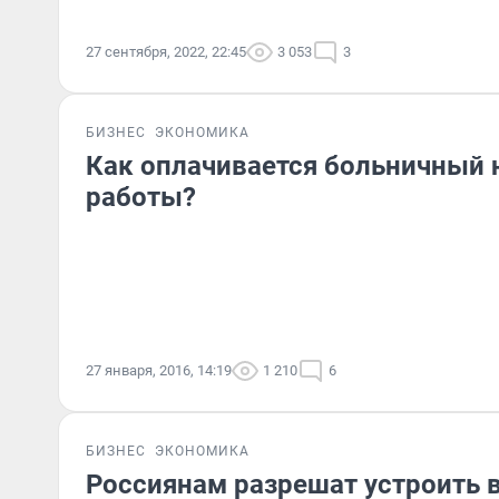
27 сентября, 2022, 22:45
3 053
3
БИЗНЕС
ЭКОНОМИКА
Как оплачивается больничный 
работы?
27 января, 2016, 14:19
1 210
6
БИЗНЕС
ЭКОНОМИКА
Россиянам разрешат устроить в