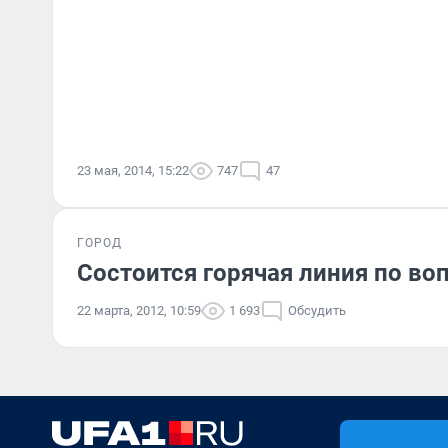
23 мая, 2014, 15:22
747
47
ГОРОД
Состоится горячая линия по во
22 марта, 2012, 10:59
1 693
Обсудить