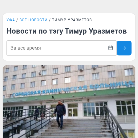
УФА
ВСЕ НОВОСТИ
ТИМУР УРАЗМЕТОВ
Новости по тэгу Тимур Уразметов