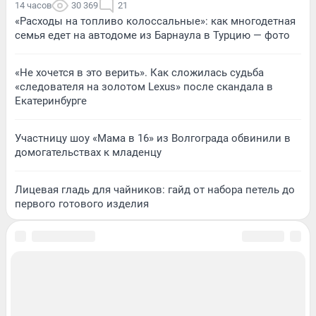
14 часов
30 369
21
«Расходы на топливо колоссальные»: как многодетная
семья едет на автодоме из Барнаула в Турцию — фото
«Не хочется в это верить». Как сложилась судьба
«следователя на золотом Lexus» после скандала в
Екатеринбурге
Участницу шоу «Мама в 16» из Волгограда обвинили в
домогательствах к младенцу
Лицевая гладь для чайников: гайд от набора петель до
первого готового изделия