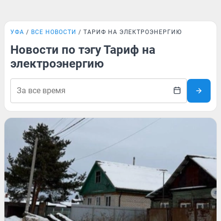
УФА
ВСЕ НОВОСТИ
ТАРИФ НА ЭЛЕКТРОЭНЕРГИЮ
Новости по тэгу Тариф на
электроэнергию