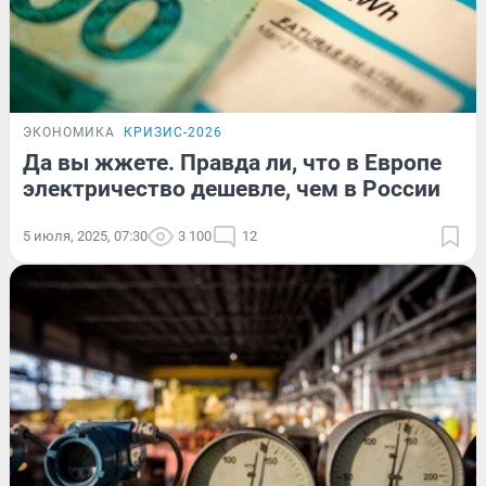
ЭКОНОМИКА
КРИЗИС-2026
Да вы жжете. Правда ли, что в Европе
электричество дешевле, чем в России
5 июля, 2025, 07:30
3 100
12