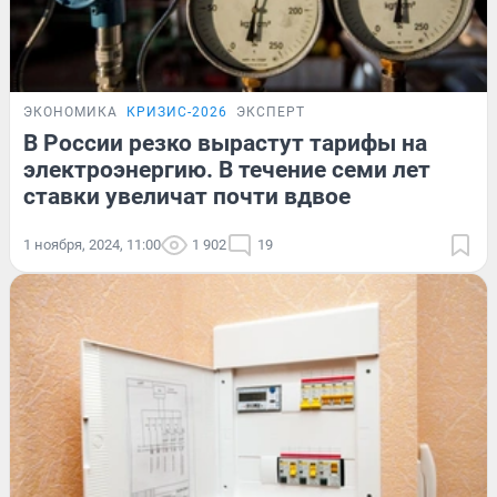
ЭКОНОМИКА
КРИЗИС-2026
ЭКСПЕРТ
В России резко вырастут тарифы на
электроэнергию. В течение семи лет
ставки увеличат почти вдвое
1 ноября, 2024, 11:00
1 902
19