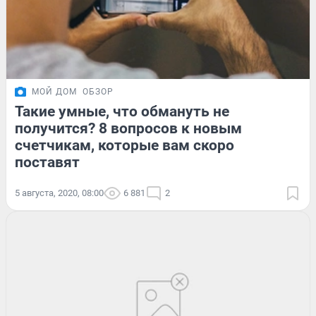
МОЙ ДОМ
ОБЗОР
Такие умные, что обмануть не
получится? 8 вопросов к новым
счетчикам, которые вам скоро
поставят
5 августа, 2020, 08:00
6 881
2