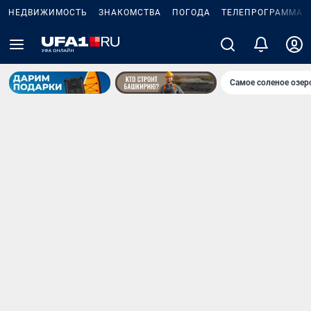
НЕДВИЖИМОСТЬ
ЗНАКОМСТВА
ПОГОДА
ТЕЛЕПРОГРАММА
Самое соленое озе