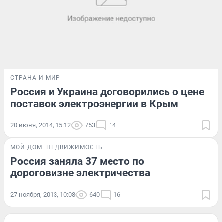
СТРАНА И МИР
Россия и Украина договорились о цене
поставок электроэнергии в Крым
20 июня, 2014, 15:12
753
14
МОЙ ДОМ
НЕДВИЖИМОСТЬ
Россия заняла 37 место по
дороговизне электричества
27 ноября, 2013, 10:08
640
16