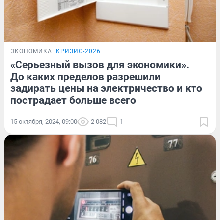
ЭКОНОМИКА
КРИЗИС-2026
«Серьезный вызов для экономики».
До каких пределов разрешили
задирать цены на электричество и кто
пострадает больше всего
15 октября, 2024, 09:00
2 082
1