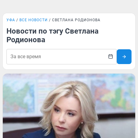
УФА
ВСЕ НОВОСТИ
СВЕТЛАНА РОДИОНОВА
Новости по тэгу Светлана
Родионова