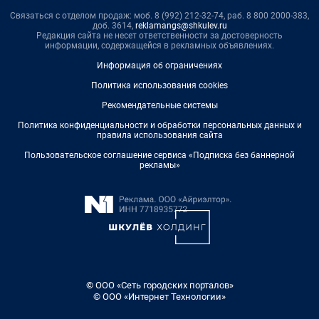
Связаться с отделом продаж: моб. 8 (992) 212-32-74, раб. 8 800 2000-383,
доб. 3614,
reklamangs@shkulev.ru
Редакция сайта не несет ответственности за достоверность
информации, содержащейся в рекламных объявлениях.
Информация об ограничениях
Политика использования cookies
Рекомендательные системы
Политика конфиденциальности и обработки персональных данных и
правила использования сайта
Пользовательское соглашение сервиса «Подписка без баннерной
рекламы»
© ООО «Сеть городских порталов»
© ООО «Интернет Технологии»