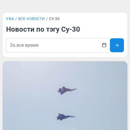
УФА
ВСЕ НОВОСТИ
СУ-30
Новости по тэгу Су-30