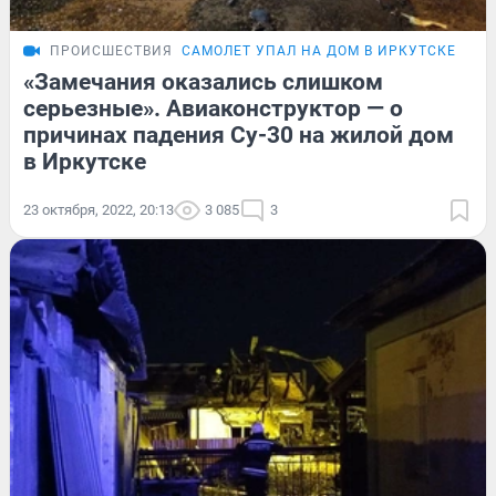
ПРОИСШЕСТВИЯ
САМОЛЕТ УПАЛ НА ДОМ В ИРКУТСКЕ
«Замечания оказались слишком
серьезные». Авиаконструктор — о
причинах падения Су-30 на жилой дом
в Иркутске
23 октября, 2022, 20:13
3 085
3