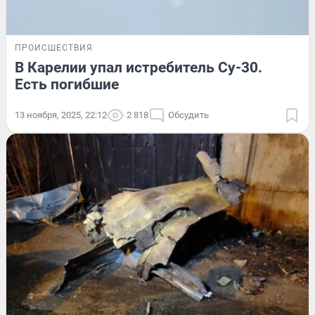
ПРОИСШЕСТВИЯ
В Карелии упал истребитель Су-30.
Есть погибшие
13 ноября, 2025, 22:12
2 818
Обсудить