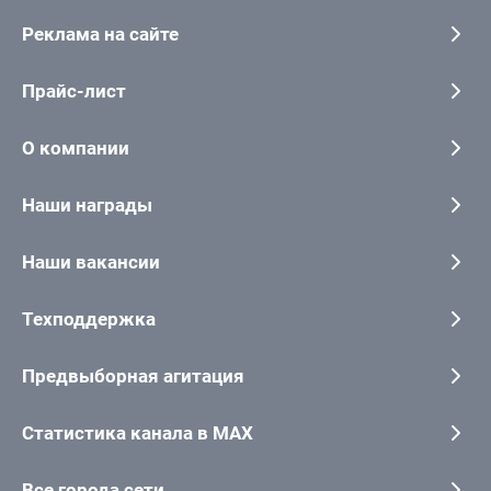
Реклама на сайте
Прайс-лист
О компании
Наши награды
Наши вакансии
Техподдержка
Предвыборная агитация
Статистика канала в MAX
Все города сети