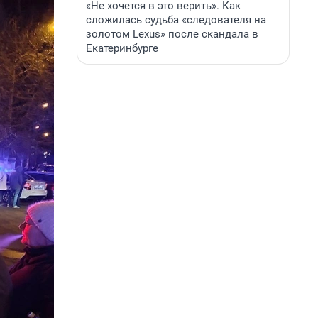
«Не хочется в это верить». Как
сложилась судьба «следователя на
золотом Lexus» после скандала в
Екатеринбурге