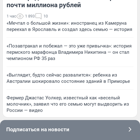
почти миллиона рублей
1 час
1 893
10
«Мечтал о большой жизни»: иностранец из Камеруна
переехал в Ярославль и создал здесь семью — история
«Позавтракал и побежал — это уже привычка»: история
пермского марафонца Владимира Никитина — он стал
чемпионом РФ 35 раз
«Выглядит, будто сейчас развалится»: ребенка из
Австралии шокировало состояние зданий в Приморье
Фермер Джастас Уолкер, известный как «веселый
молочник», заявил что его семью могут выдворить из
России — видео
Подписаться на новости