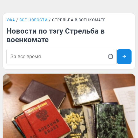
УФА
ВСЕ НОВОСТИ
СТРЕЛЬБА В ВОЕНКОМАТЕ
Новости по тэгу Стрельба в
военкомате