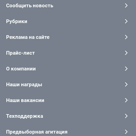
Сообщить новость
Рубрики
Реклама на сайте
Прайс-лист
О компании
Наши награды
Наши вакансии
Техподдержка
Предвыборная агитация